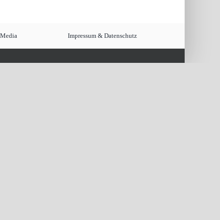
 Media
Impressum & Datenschutz