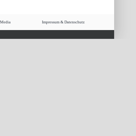
 Media
Impressum & Datenschutz