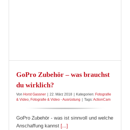
GoPro Zubehör – was brauchst
du wirklich?
Von
Horst Gassner
|
22. März 2018
|
Kategorien:
Fotografie
& Video
,
Fotografie & Video - Ausrüstung
|
Tags:
ActionCam
GoPro Zubehör - was ist sinnvoll und welche
Anschaffung kannst
[...]