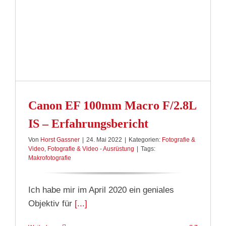
Canon EF 100mm Macro F/2.8L
IS – Erfahrungsbericht
Von
Horst Gassner
|
24. Mai 2022
|
Kategorien:
Fotografie &
Video
,
Fotografie & Video - Ausrüstung
|
Tags:
Makrofotografie
Ich habe mir im April 2020 ein geniales
Objektiv für
[...]