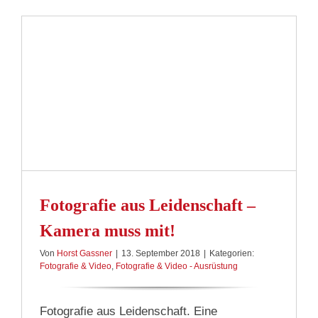
Fotografie aus Leidenschaft –
Kamera muss mit!
Von
Horst Gassner
|
13. September 2018
|
Kategorien:
Fotografie & Video
,
Fotografie & Video - Ausrüstung
Fotografie aus Leidenschaft. Eine