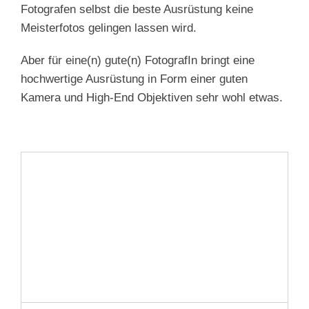
Fotografen selbst die beste Ausrüstung keine
Meisterfotos gelingen lassen wird.
Aber für eine(n) gute(n) FotografIn bringt eine
hochwertige Ausrüstung in Form einer guten
Kamera und High-End Objektiven sehr wohl etwas.