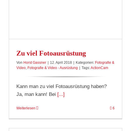
Zu viel Fotoausrüstung
Von
Horst Gassner
|
12. April 2018
|
Kategorien:
Fotografie &
Video
,
Fotografie & Video - Ausrüstung
|
Tags:
ActionCam
Kann man zu viel Fotoausrüstung haben?
Ja, man kann! Bei
[...]
Weiterlesen
6