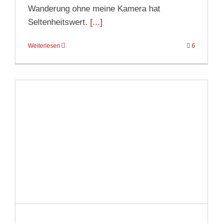
Wanderung ohne meine Kamera hat
Seltenheitswert.
[...]
Weiterlesen
6