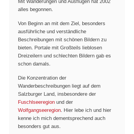
Mit Wanderungen und Ausflügen hat 2002
alles begonnen.
Von Beginn an mit dem Ziel, besonders
ausführliche und verständliche
Beschreibungen mit schönen Bildern zu
bieten. Portale mit Großteils lieblosen
Dreizeilern und schlechten Bildern gab es
schon damals.
Die Konzentration der
Wanderbeschreibungen liegt auf dem
Salzburger Land, insbesondere der
Fuschlseeregion
und der
Wolfgangseeregion
. Hier lebe ich und hier
kenne ich mich dementsprechend auch
besonders gut aus.