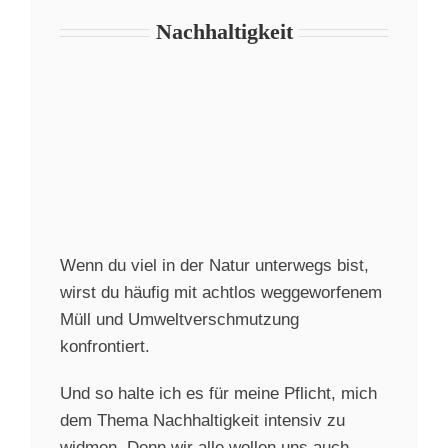
Nachhaltigkeit
Wenn du viel in der Natur unterwegs bist,
wirst du häufig mit achtlos weggeworfenem
Müll und Umweltverschmutzung
konfrontiert.
Und so halte ich es für meine Pflicht, mich
dem Thema Nachhaltigkeit intensiv zu
widmen. Denn wir alle wollen uns auch