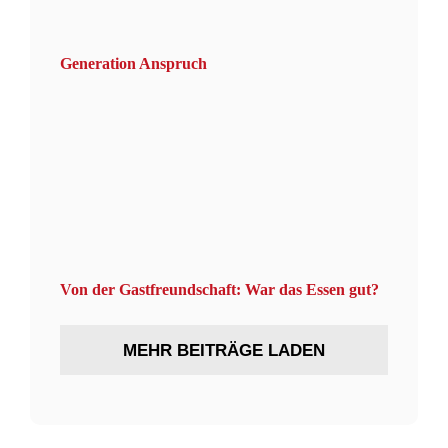
Generation Anspruch
Von der Gastfreundschaft: War das Essen gut?
MEHR BEITRÄGE LADEN