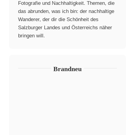
Fotografie und Nachhaltigkeit. Themen, die
das abrunden, was ich bin: der nachhaltige
Wanderer, der dir die Schönheit des
Salzburger Landes und Österreichs näher
bringen will.
Brandneu