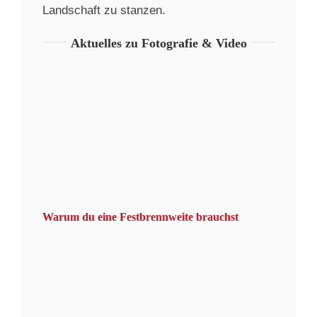
Landschaft zu stanzen.
Aktuelles zu Fotografie & Video
Warum du eine Festbrennweite brauchst