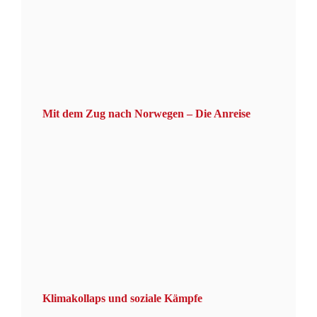
Mit dem Zug nach Norwegen – Die Anreise
Klimakollaps und soziale Kämpfe