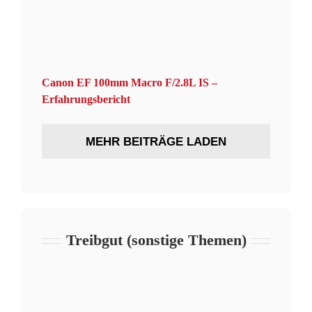
Canon EF 100mm Macro F/2.8L IS –
Erfahrungsbericht
MEHR BEITRÄGE LADEN
Treibgut (sonstige Themen)