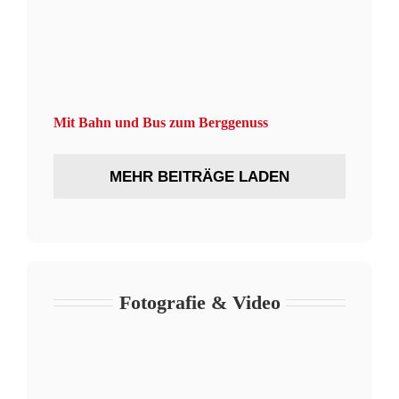
Mit Bahn und Bus zum Berggenuss
MEHR BEITRÄGE LADEN
Fotografie & Video