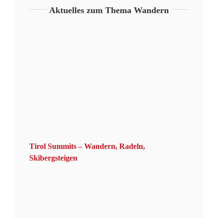
Aktuelles zum Thema Wandern
Tirol Summits – Wandern, Radeln,
Skibergsteigen