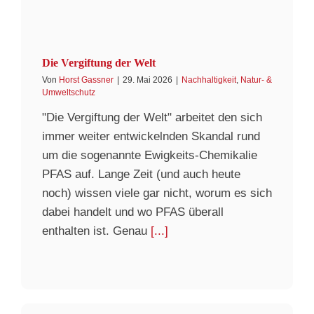
Die Vergiftung der Welt
Von
Horst Gassner
|
29. Mai 2026
|
Nachhaltigkeit
,
Natur- &
Umweltschutz
"Die Vergiftung der Welt" arbeitet den sich
immer weiter entwickelnden Skandal rund
um die sogenannte Ewigkeits-Chemikalie
PFAS auf. Lange Zeit (und auch heute
noch) wissen viele gar nicht, worum es sich
dabei handelt und wo PFAS überall
enthalten ist. Genau
[...]