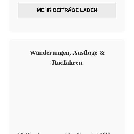
MEHR BEITRÄGE LADEN
Wanderungen, Ausflüge &
Radfahren