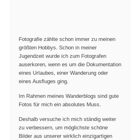
Fotografie zählte schon immer zu meinen
größten Hobbys. Schon in meiner
Jugendzeit wurde ich zum Fotografen
auserkoren, wenn es um die Dokumentation
eines Urlaubes, einer Wanderung oder
eines Ausfluges ging.
Im Rahmen meines Wanderblogs sind gute
Fotos für mich ein absolutes Muss.
Deshalb versuche ich mich ständig weiter
zu verbessern, um möglichste schöne
Bilder aus unserer wirklich einzigartigen