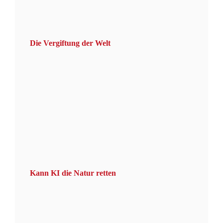
Die Vergiftung der Welt
Kann KI die Natur retten