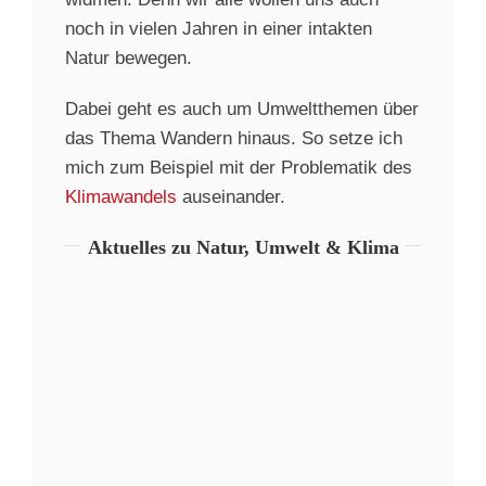
noch in vielen Jahren in einer intakten
Natur bewegen.
Dabei geht es auch um Umweltthemen über
das Thema Wandern hinaus. So setze ich
mich zum Beispiel mit der Problematik des
Klimawandels
auseinander.
Aktuelles zu Natur, Umwelt & Klima