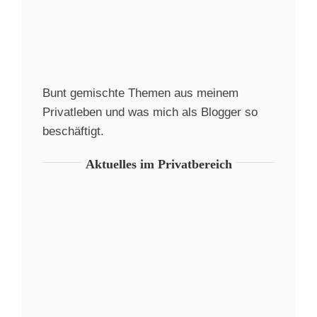
Bunt gemischte Themen aus meinem
Privatleben und was mich als Blogger so
beschäftigt.
Aktuelles im Privatbereich