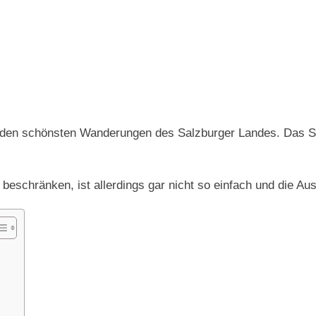
en schönsten Wanderungen des Salzburger Landes. Das S
schränken, ist allerdings gar nicht so einfach und die Auswa