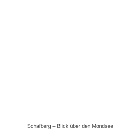
Schafberg – Blick über den Mondsee