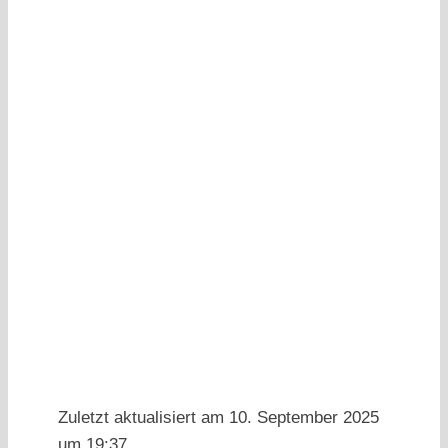
Zuletzt aktualisiert am 10. September 2025
um 19:37