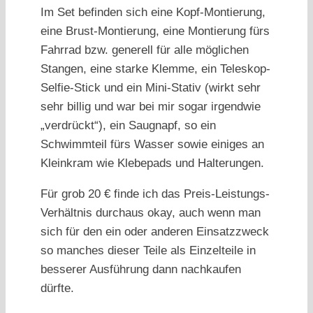
Im Set befinden sich eine Kopf-Montierung,
eine Brust-Montierung, eine Montierung fürs
Fahrrad bzw. generell für alle möglichen
Stangen, eine starke Klemme, ein Teleskop-
Selfie-Stick und ein Mini-Stativ (wirkt sehr
sehr billig und war bei mir sogar irgendwie
„verdrückt“), ein Saugnapf, so ein
Schwimmteil fürs Wasser sowie einiges an
Kleinkram wie Klebepads und Halterungen.
Für grob 20 € finde ich das Preis-Leistungs-
Verhältnis durchaus okay, auch wenn man
sich für den ein oder anderen Einsatzzweck
so manches dieser Teile als Einzelteile in
besserer Ausführung dann nachkaufen
dürfte.