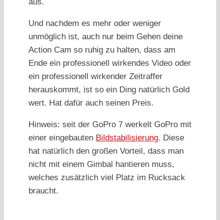
aus.
Und nachdem es mehr oder weniger
unmöglich ist, auch nur beim Gehen deine
Action Cam so ruhig zu halten, dass am
Ende ein professionell wirkendes Video oder
ein professionell wirkender Zeitraffer
herauskommt, ist so ein Ding natürlich Gold
wert. Hat dafür auch seinen Preis.
Hinweis: seit der GoPro 7 werkelt GoPro mit
einer eingebauten
Bildstabilisierung
. Diese
hat natürlich den großen Vorteil, dass man
nicht mit einem Gimbal hantieren muss,
welches zusätzlich viel Platz im Rucksack
braucht.