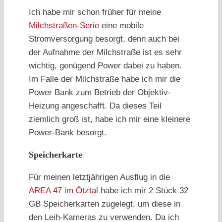
Ich habe mir schon früher für meine
Milchstraßen-Serie
eine mobile
Stromversorgung besorgt, denn auch bei
der Aufnahme der Milchstraße ist es sehr
wichtig, genügend Power dabei zu haben.
Im Falle der Milchstraße habe ich mir die
Power Bank zum Betrieb der Objektiv-
Heizung angeschafft. Da dieses Teil
ziemlich groß ist, habe ich mir eine kleinere
Power-Bank besorgt.
Speicherkarte
Für meinen letztjährigen Ausflug in die
AREA 47 im Ötztal
habe ich mir 2 Stück 32
GB Speicherkarten zugelegt, um diese in
den Leih-Kameras zu verwenden. Da ich