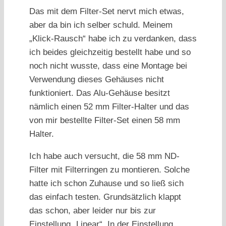
Das mit dem Filter-Set nervt mich etwas,
aber da bin ich selber schuld. Meinem
„Klick-Rausch“ habe ich zu verdanken, dass
ich beides gleichzeitig bestellt habe und so
noch nicht wusste, dass eine Montage bei
Verwendung dieses Gehäuses nicht
funktioniert. Das Alu-Gehäuse besitzt
nämlich einen 52 mm Filter-Halter und das
von mir bestellte Filter-Set einen 58 mm
Halter.
Ich habe auch versucht, die 58 mm ND-
Filter mit Filterringen zu montieren. Solche
hatte ich schon Zuhause und so ließ sich
das einfach testen. Grundsätzlich klappt
das schon, aber leider nur bis zur
Einstellung „Linear“. In der Einstellung