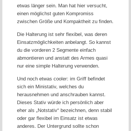
etwas länger sein. Man hat hier versucht,
einen möglichst guten Kompromiss
zwischen Größe und Kompaktheit zu finden.
Die Halterung ist sehr flexibel, was deren
Einsatzmöglichkeiten anbelangt. So kannst
du die vorderen 2 Segmente einfach
abmontieren und anstatt des Armes quasi
nur eine simple Halterung verwenden.
Und noch etwas cooler: im Griff befindet
sich ein Ministativ, welches du
herausnehmen und anschrauben kannst.
Dieses Stativ würde ich persönlich aber
eher als „Notstativ“ bezeichnen, denn stabil
oder gar flexibel im Einsatz ist etwas
anderes. Der Untergrund sollte schon