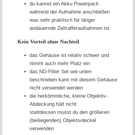
du kannst ein Akku Powerpack
während der Aufnahme anschließen
was sehr praktisch für länger
andauernde Zeitrafferaufnahmen ist
Kein Vorteil ohne Nachteil
das Gehäuse ist relativ schwer und
nimmt auch mehr Platz ein
das ND-Filter Set wie unten
beschrieben kann mit diesem Gehäuse
nicht verwendet werden
die herkömmliche, kleine Objektiv-
Abdeckung hält nicht
stattdessen musst du den größeren
(beiliegenden) Objektivdeckel
verwenden