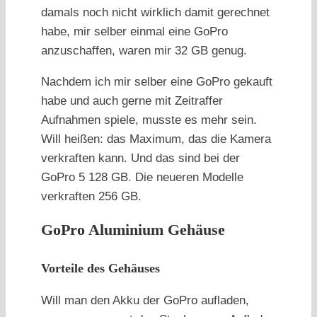
damals noch nicht wirklich damit gerechnet
habe, mir selber einmal eine GoPro
anzuschaffen, waren mir 32 GB genug.
Nachdem ich mir selber eine GoPro gekauft
habe und auch gerne mit Zeitraffer
Aufnahmen spiele, musste es mehr sein.
Will heißen: das Maximum, das die Kamera
verkraften kann. Und das sind bei der
GoPro 5 128 GB. Die neueren Modelle
verkraften 256 GB.
GoPro Aluminium Gehäuse
Vorteile des Gehäuses
Will man den Akku der GoPro aufladen,