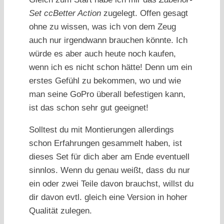
Set ccBetter Action
zugelegt. Offen gesagt
ohne zu wissen, was ich von dem Zeug
auch nur irgendwann brauchen könnte. Ich
würde es aber auch heute noch kaufen,
wenn ich es nicht schon hätte! Denn um ein
erstes Gefühl zu bekommen, wo und wie
man seine GoPro überall befestigen kann,
ist das schon sehr gut geeignet!
Solltest du mit Montierungen allerdings
schon Erfahrungen gesammelt haben, ist
dieses Set für dich aber am Ende eventuell
sinnlos. Wenn du genau weißt, dass du nur
ein oder zwei Teile davon brauchst, willst du
dir davon evtl. gleich eine Version in hoher
Qualität zulegen.