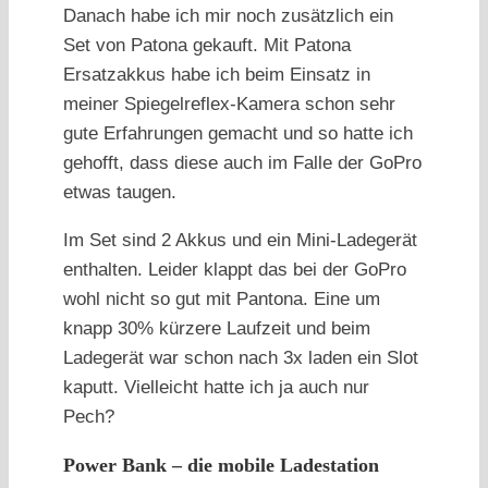
Danach habe ich mir noch zusätzlich ein
Set von Patona gekauft. Mit Patona
Ersatzakkus habe ich beim Einsatz in
meiner Spiegelreflex-Kamera schon sehr
gute Erfahrungen gemacht und so hatte ich
gehofft, dass diese auch im Falle der GoPro
etwas taugen.
Im Set sind 2 Akkus und ein Mini-Ladegerät
enthalten. Leider klappt das bei der GoPro
wohl nicht so gut mit Pantona. Eine um
knapp 30% kürzere Laufzeit und beim
Ladegerät war schon nach 3x laden ein Slot
kaputt. Vielleicht hatte ich ja auch nur
Pech?
Power Bank – die mobile Ladestation