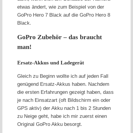
etwas ändert, wie zum Beispiel von der
GoPro Hero 7 Black auf die GoPro Hero 8
Black.
GoPro Zubehör – das braucht
man!
Ersatz-Akkus und Ladegerät
Gleich zu Beginn wollte ich auf jeden Fall
genügend Ersatz-Akkus haben. Nachdem
die ersten Erfahrungen gezeigt haben, dass
je nach Einsatzart (oft Bildschirm ein oder
GPS aktiv) der Akku nach 1 bis 2 Stunden
zu Neige geht, habe ich mir zuerst einen
Original GoPro Akku besorgt.