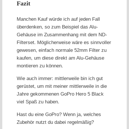
Fazit
Manchen Kauf würde ich auf jeden Fall
überdenken, so zum Beispiel das Alu-
Gehäuse im Zusammenhang mit dem ND-
Filterset. Möglicherweise wäre es sinnvoller
gewesen, einfach normale 52mm Filter zu
kaufen, um diese direkt am Alu-Gehäuse
montieren zu können.
Wie auch immer: mittlerweile bin ich gut
gerüstet, um mit meiner mittlerweile in die
Jahre gekommenen GoPro Hero 5 Black
viel Spaß zu haben.
Hast du eine GoPro? Wenn ja, welches
Zubehör nutzt du dabei regelmäßig?