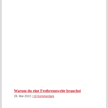
Warum du eine Festbrennweite brauchst
28. Mai 2022
|
10 Kommentare