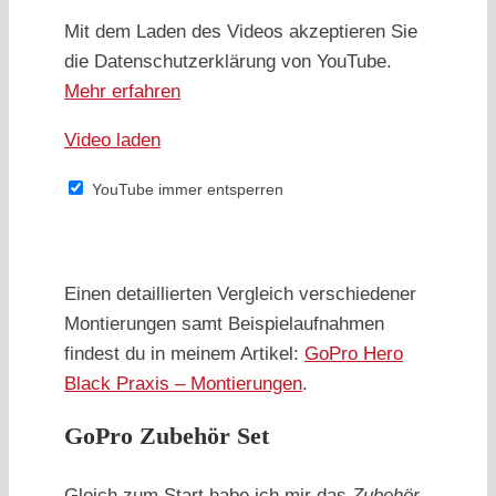
Mit dem Laden des Videos akzeptieren Sie
die Datenschutzerklärung von YouTube.
Mehr erfahren
Video laden
YouTube immer entsperren
Einen detaillierten Vergleich verschiedener
Montierungen samt Beispielaufnahmen
findest du in meinem Artikel:
GoPro Hero
Black Praxis – Montierungen
.
GoPro Zubehör Set
Gleich zum Start habe ich mir das
Zubehör-