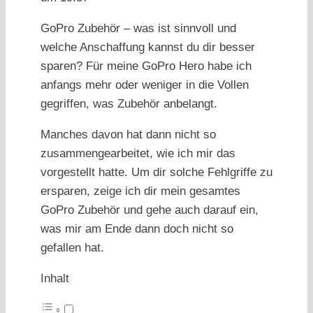
GoPro Zubehör – was ist sinnvoll und
welche Anschaffung kannst du dir besser
sparen? Für meine GoPro Hero habe ich
anfangs mehr oder weniger in die Vollen
gegriffen, was Zubehör anbelangt.
Manches davon hat dann nicht so
zusammengearbeitet, wie ich mir das
vorgestellt hatte. Um dir solche Fehlgriffe zu
ersparen, zeige ich dir mein gesamtes
GoPro Zubehör und gehe auch darauf ein,
was mir am Ende dann doch nicht so
gefallen hat.
Inhalt