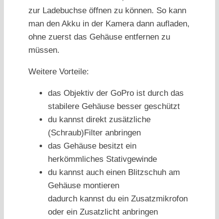
zur Ladebuchse öffnen zu können. So kann
man den Akku in der Kamera dann aufladen,
ohne zuerst das Gehäuse entfernen zu
müssen.
Weitere Vorteile:
das Objektiv der GoPro ist durch das
stabilere Gehäuse besser geschützt
du kannst direkt zusätzliche
(Schraub)Filter anbringen
das Gehäuse besitzt ein
herkömmliches Stativgewinde
du kannst auch einen Blitzschuh am
Gehäuse montieren
dadurch kannst du ein Zusatzmikrofon
oder ein Zusatzlicht anbringen