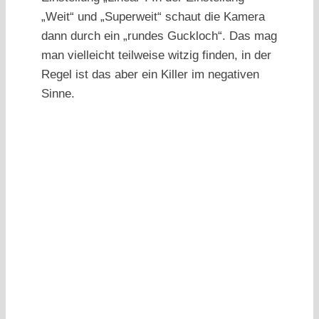
„Weit“ und „Superweit“ schaut die Kamera
dann durch ein „rundes Guckloch“. Das mag
man vielleicht teilweise witzig finden, in der
Regel ist das aber ein Killer im negativen
Sinne.