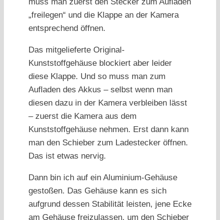
muss man zuerst den Stecker zum Aufladen
„freilegen“ und die Klappe an der Kamera
entsprechend öffnen.
Das mitgelieferte Original-
Kunststoffgehäuse blockiert aber leider
diese Klappe. Und so muss man zum
Aufladen des Akkus – selbst wenn man
diesen dazu in der Kamera verbleiben lässt
– zuerst die Kamera aus dem
Kunststoffgehäuse nehmen. Erst dann kann
man den Schieber zum Ladestecker öffnen.
Das ist etwas nervig.
Dann bin ich auf ein Aluminium-Gehäuse
gestoßen. Das Gehäuse kann es sich
aufgrund dessen Stabilität leisten, jene Ecke
am Gehäuse freizulassen, um den Schieber