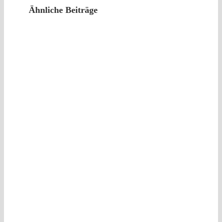
Ähnliche Beiträge