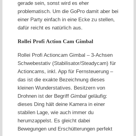
gerade sein, sonst wird es eher
problematisch. Um die GoPro damit aber bei
einer Party einfach in eine Ecke zu stellen,
dafür reicht es natürlich aus.
Rollei Profi Action Cam Gimbal
Rollei Profi Actioncam Gimbal – 3-Achsen
Schwebestativ (Stabilisator/Steadycam) für
Actioncams, inkl. App für Fernsteuerung –
das ist die exakte Bezeichnung dieses
kleinen Wunderstatives. Besitzern von
Drohnen ist der Begriff
Gimbal
geläufig:
dieses Ding hält deine Kamera in einer
stabilen Lage, wie auch immer du
herumzappelst. Es gleicht dabei
Bewegungen und Erschütterungen perfekt