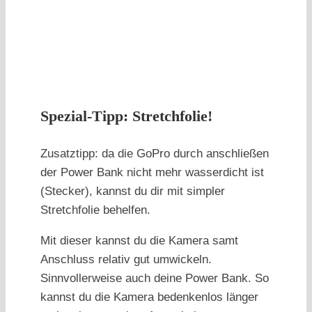
Spezial-Tipp: Stretchfolie!
Zusatztipp: da die GoPro durch anschließen
der Power Bank nicht mehr wasserdicht ist
(Stecker), kannst du dir mit simpler
Stretchfolie behelfen.
Mit dieser kannst du die Kamera samt
Anschluss relativ gut umwickeln.
Sinnvollerweise auch deine Power Bank. So
kannst du die Kamera bedenkenlos länger