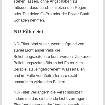
stehen lassen, ohne Angst haben zu
müssen, dass durch einsetzenden Regen
oder Tau deine GoPro oder die Power Bank
Schaden nehmen.
ND-Filter Set
ND-Filter sind super, wenn aufgrund von
zuviel Licht andernfalls die
Belichtungszeiten zu kurz werden. Zu kurze
Belichtungszeiten führen bei Fotos zum
Beispiel zu „eingefrorenen“ Wasserfällen
und im Falle von Zeitraffern zu recht
unnatürlich wirkenden Bildern.
ND-Filter verlängern die Verschlusszeit,
indem sie das einfallende Licht verringern.
Eine Verlängerung der Verschlusszeit lässt