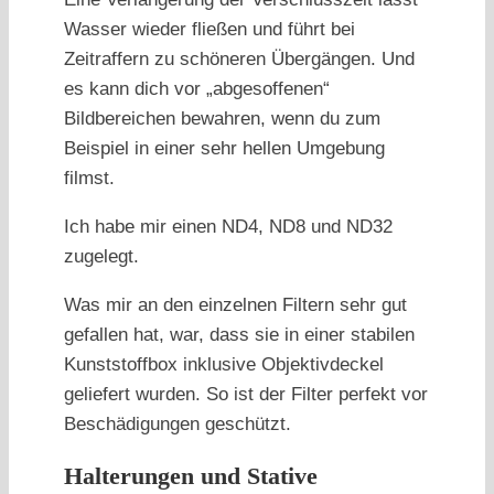
Wasser wieder fließen und führt bei
Zeitraffern zu schöneren Übergängen. Und
es kann dich vor „abgesoffenen“
Bildbereichen bewahren, wenn du zum
Beispiel in einer sehr hellen Umgebung
filmst.
Ich habe mir einen ND4, ND8 und ND32
zugelegt.
Was mir an den einzelnen Filtern sehr gut
gefallen hat, war, dass sie in einer stabilen
Kunststoffbox inklusive Objektivdeckel
geliefert wurden. So ist der Filter perfekt vor
Beschädigungen geschützt.
Halterungen und Stative