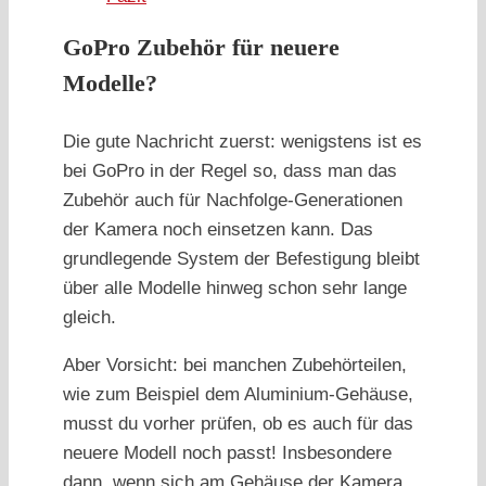
GoPro Zubehör für neuere
Modelle?
Die gute Nachricht zuerst: wenigstens ist es
bei GoPro in der Regel so, dass man das
Zubehör auch für Nachfolge-Generationen
der Kamera noch einsetzen kann. Das
grundlegende System der Befestigung bleibt
über alle Modelle hinweg schon sehr lange
gleich.
Aber Vorsicht: bei manchen Zubehörteilen,
wie zum Beispiel dem Aluminium-Gehäuse,
musst du vorher prüfen, ob es auch für das
neuere Modell noch passt! Insbesondere
dann, wenn sich am Gehäuse der Kamera