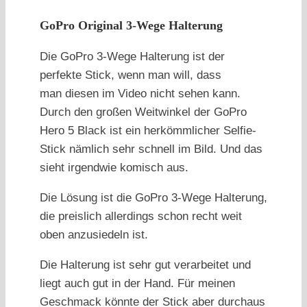
GoPro Original 3-Wege Halterung
Die GoPro 3-Wege Halterung ist der
perfekte Stick, wenn man will, dass
man diesen im Video nicht sehen kann.
Durch den großen Weitwinkel der GoPro
Hero 5 Black ist ein herkömmlicher Selfie-
Stick nämlich sehr schnell im Bild. Und das
sieht irgendwie komisch aus.
Die Lösung ist die GoPro 3-Wege Halterung,
die preislich allerdings schon recht weit
oben anzusiedeln ist.
Die Halterung ist sehr gut verarbeitet und
liegt auch gut in der Hand. Für meinen
Geschmack könnte der Stick aber durchaus