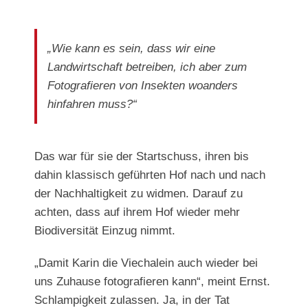
„Wie kann es sein, dass wir eine
Landwirtschaft betreiben, ich aber zum
Fotografieren von Insekten woanders
hinfahren muss?“
Das war für sie der Startschuss, ihren bis
dahin klassisch geführten Hof nach und nach
der Nachhaltigkeit zu widmen. Darauf zu
achten, dass auf ihrem Hof wieder mehr
Biodiversität Einzug nimmt.
„Damit Karin die Viechalein auch wieder bei
uns Zuhause fotografieren kann“, meint Ernst.
Schlampigkeit zulassen. Ja, in der Tat