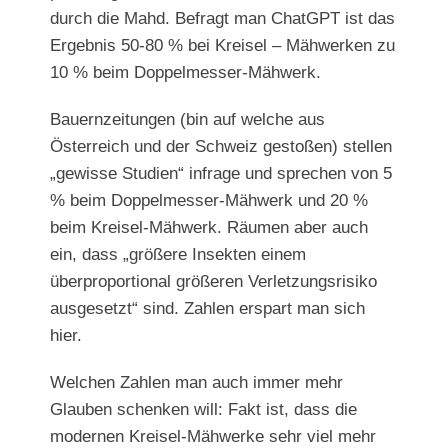
durch die Mahd. Befragt man ChatGPT ist das
Ergebnis 50-80 % bei Kreisel – Mähwerken zu
10 % beim Doppelmesser-Mähwerk.
Bauernzeitungen (bin auf welche aus
Österreich und der Schweiz gestoßen) stellen
„gewisse Studien“ infrage und sprechen von 5
% beim Doppelmesser-Mähwerk und 20 %
beim Kreisel-Mähwerk. Räumen aber auch
ein, dass „größere Insekten einem
überproportional größeren Verletzungsrisiko
ausgesetzt“ sind. Zahlen erspart man sich
hier.
Welchen Zahlen man auch immer mehr
Glauben schenken will: Fakt ist, dass die
modernen Kreisel-Mähwerke sehr viel mehr