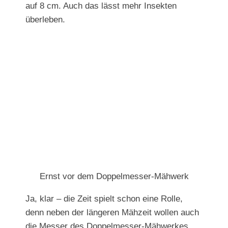
auf 8 cm. Auch das lässt mehr Insekten
überleben.
Ernst vor dem Doppelmesser-Mähwerk
Ja, klar – die Zeit spielt schon eine Rolle,
denn neben der längeren Mähzeit wollen auch
die Messer des Doppelmesser-Mähwerkes