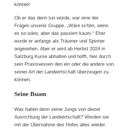
könnte!
Ob er das denn tun würde, war eine der
Fragen unserer Gruppe. „Wäre schön, wenn
es so wäre, aber das passiert kaum.“ Eher
wurde er anfangs als Träumer und Spinner
angesehen. Aber er wird ab Herbst 2024 in
Salzburg Kurse abhalten und hofft, hier durch
sein Praxiswissen den ein oder die andere von
seiner Art der Landwirtschaft überzeugen zu
können.
Seine Buam
Was halten denn seine Jungs von dieser
Ausrichtung der Landwirtschaft? Werden sie
mit der Übernahme des Hofes alles wieder