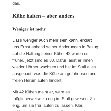
das.
Kühe halten – aber anders
Weniger ist mehr
Dass weniger auch mehr sein kann, erklärt
uns Ernst anhand seiner Änderungen in Bezug
auf die Haltung seiner Kühe. 42 waren es
früher, jetzt sind es 30. Dafür lässt er ihnen
wieder Hörner wachsen und hat im Stall alles
ausgebaut, was die Kühe am gefahrlosen und
freien Herumlaufen hindert.
Mit 42 Kühen meint er, wäre es
möglicherweise zu eng im Stall gewesen. Zu
eng, um sie frei laufen zu lassen. Klar,