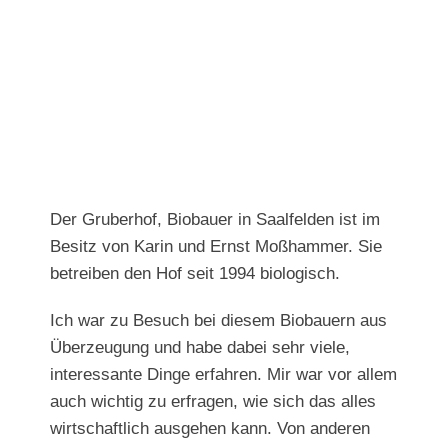
Bild
Der Gruberhof, Biobauer in Saalfelden ist im
Besitz von Karin und Ernst Moßhammer. Sie
betreiben den Hof seit 1994 biologisch.
Ich war zu Besuch bei diesem Biobauern aus
Überzeugung und habe dabei sehr viele,
interessante Dinge erfahren. Mir war vor allem
auch wichtig zu erfragen, wie sich das alles
wirtschaftlich ausgehen kann. Von anderen