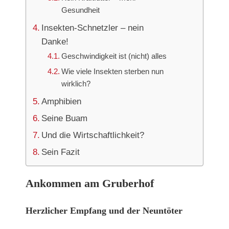
Gesundheit
Insekten-Schnetzler – nein
Danke!
Geschwindigkeit ist (nicht) alles
Wie viele Insekten sterben nun
wirklich?
Amphibien
Seine Buam
Und die Wirtschaftlichkeit?
Sein Fazit
Ankommen am Gruberhof
Herzlicher Empfang und der Neuntöter