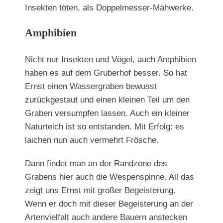
Insekten töten, als Doppelmesser-Mähwerke.
Amphibien
Nicht nur Insekten und Vögel, auch Amphibien
haben es auf dem Gruberhof besser. So hat
Ernst einen Wassergraben bewusst
zurückgestaut und einen kleinen Teil um den
Graben versumpfen lassen. Auch ein kleiner
Naturteich ist so entstanden. Mit Erfolg: es
laichen nun auch vermehrt Frösche.
Dann findet man an der Randzone des
Grabens hier auch die Wespenspinne. All das
zeigt uns Ernst mit großer Begeisterung.
Wenn er doch mit dieser Begeisterung an der
Artenvielfalt auch andere Bauern anstecken