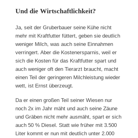
Und die Wirtschaftlichkeit?
Ja, seit der Gruberbauer seine Kühe nicht
mehr mit Kraftfutter füttert, geben sie deutlich
weniger Milch, was auch seine Einnahmen
verringert. Aber die Kostenersparnis, weil er
sich die Kosten für das Kraftfutter spart und
auch weniger oft den Tierarzt braucht, macht
einen Teil der geringeren Milchleistung wieder
wett, ist Ernst überzeugt.
Da er einen großen Teil seiner Wiesen nur
noch 2x im Jahr mäht und auch seine Zäune
und Gräben nicht mehr ausmäht, spart er sich
auch 50 % Diesel. Statt wie früher mit 3.500
Liter kommt er nun mit deutlich unter 2.000