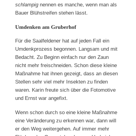
schlampig
nennen es manche, wenn man als
Bauer Blühstreifen stehen lässt.
Umdenken am Gruberhof
Für die Saalfeldener hat auf jeden Fall ein
Umdenkprozess begonnen. Langsam und mit
Bedacht. Zu Beginn einfach nur den Zaun
nicht mehr freischneiden. Schon diese kleine
Maßnahme hat ihnen gezeigt, dass an diesen
Stellen sehr viel mehr Insekten zu finden
waren. Karin freute sich über die Fotomotive
und Ernst war angefixt.
Wenn schon durch so eine kleine Maßnahme
eine Veränderung zu erkennen war, dann will
er den Weg weitergehen. Auf immer mehr