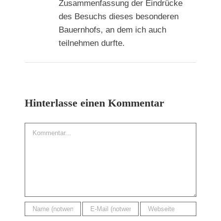
Zusammenfassung der Eindrücke
des Besuchs dieses besonderen
Bauernhofs, an dem ich auch
teilnehmen durfte.
Hinterlasse einen Kommentar
Kommentar