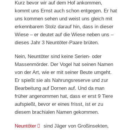
Kurz bevor wir auf dem Hof ankommen,
kommt uns Ernst auch schon entgegen. Er hat
uns kommen sehen und weist uns gleich mit
erkennbarem Stolz darauf hin, dass in dieser
Wiese – er deutet auf die Wiese neben uns –
dieses Jahr 3 Neuntöter-Paare brüten.
Nein, Neuntöter sind keine Serien- oder
Massenmörder. Der Vogel hat seinen Namen
von der Art, wie er mit seiner Beute umgeht.
Er spießt sie als Nahrungsreserve und zur
Bearbeitung auf Dornen auf. Und da man
früher angenommen hat, dass er erst 9 Tiere
aufspießt, bevor er eines frisst, ist er zu
diesem brachialen Namen gekommen.
Neuntöter
sind Jäger von Großinsekten,