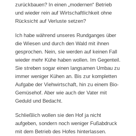
zurückbauen? In einen „modernen“ Betrieb
und wieder rein auf Wirtschaftlichkeit ohne
Rücksicht auf Verluste setzen?
Ich habe während unseres Rundganges über
die Wiesen und durch den Wald mit ihnen
gesprochen. Nein, sie werden auf keinen Fall
wieder mehr Kühe haben wollen. Im Gegenteil.
Sie streben sogar einen langsamen Umbau zu
immer weniger Kühen an. Bis zur kompletten
Aufgabe der Viehwirtschaft, hin zu einem Bio-
Gemüsehof. Aber wie auch der Vater mit
Geduld und Bedacht.
Schließlich wollen sie den Hof ja nicht
aufgeben, sondern noch weniger Fußabdruck
mit dem Betrieb des Hofes hinterlassen.