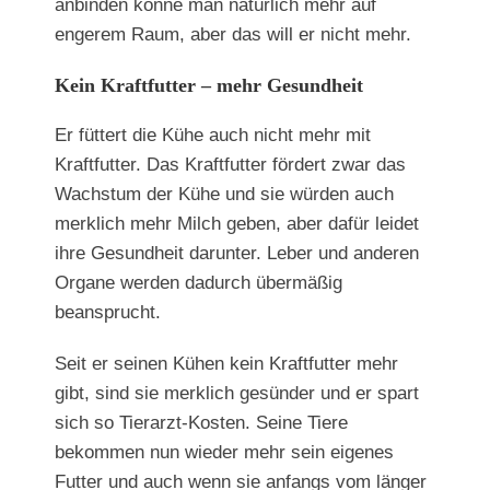
anbinden könne man natürlich mehr auf
engerem Raum, aber das will er nicht mehr.
Kein Kraftfutter – mehr Gesundheit
Er füttert die Kühe auch nicht mehr mit
Kraftfutter. Das Kraftfutter fördert zwar das
Wachstum der Kühe und sie würden auch
merklich mehr Milch geben, aber dafür leidet
ihre Gesundheit darunter. Leber und anderen
Organe werden dadurch übermäßig
beansprucht.
Seit er seinen Kühen kein Kraftfutter mehr
gibt, sind sie merklich gesünder und er spart
sich so Tierarzt-Kosten. Seine Tiere
bekommen nun wieder mehr sein eigenes
Futter und auch wenn sie anfangs vom länger