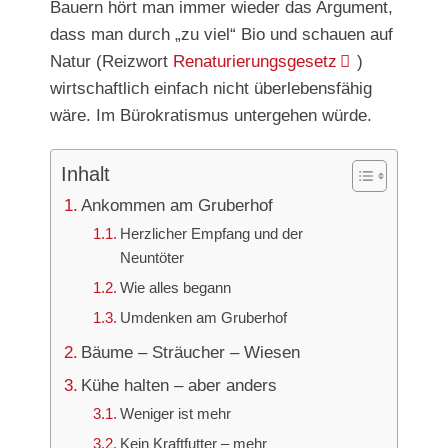
Bauern hört man immer wieder das Argument,
dass man durch „zu viel“ Bio und schauen auf
Natur (Reizwort
Renaturierungsgesetz
)
wirtschaftlich einfach nicht überlebensfähig
wäre. Im Bürokratismus untergehen würde.
Inhalt
Ankommen am Gruberhof
Herzlicher Empfang und der
Neuntöter
Wie alles begann
Umdenken am Gruberhof
Bäume – Sträucher – Wiesen
Kühe halten – aber anders
Weniger ist mehr
Kein Kraftfutter – mehr