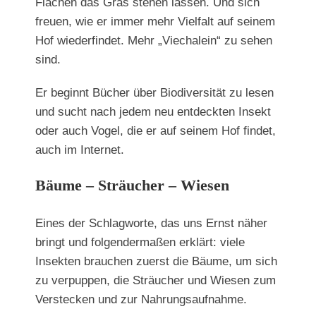
Flächen das Gras stehen lassen. Und sich
freuen, wie er immer mehr Vielfalt auf seinem
Hof wiederfindet. Mehr „Viechalein“ zu sehen
sind.
Er beginnt Bücher über Biodiversität zu lesen
und sucht nach jedem neu entdeckten Insekt
oder auch Vogel, die er auf seinem Hof findet,
auch im Internet.
Bäume – Sträucher – Wiesen
Eines der Schlagworte, das uns Ernst näher
bringt und folgendermaßen erklärt: viele
Insekten brauchen zuerst die Bäume, um sich
zu verpuppen, die Sträucher und Wiesen zum
Verstecken und zur Nahrungsaufnahme.