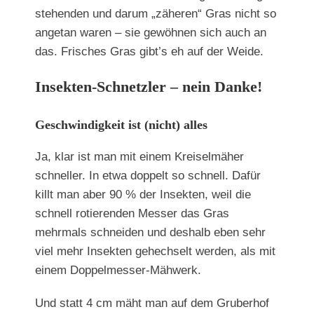
stehenden und darum „zäheren“ Gras nicht so
angetan waren – sie gewöhnen sich auch an
das. Frisches Gras gibt’s eh auf der Weide.
Insekten-Schnetzler – nein Danke!
Geschwindigkeit ist (nicht) alles
Ja, klar ist man mit einem Kreiselmäher
schneller. In etwa doppelt so schnell. Dafür
killt man aber 90 % der Insekten, weil die
schnell rotierenden Messer das Gras
mehrmals schneiden und deshalb eben sehr
viel mehr Insekten gehechselt werden, als mit
einem Doppelmesser-Mähwerk.
Und statt 4 cm mäht man auf dem Gruberhof