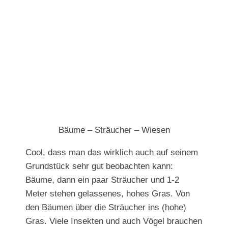
Bäume – Sträucher – Wiesen
Cool, dass man das wirklich auch auf seinem
Grundstück sehr gut beobachten kann:
Bäume, dann ein paar Sträucher und 1-2
Meter stehen gelassenes, hohes Gras. Von
den Bäumen über die Sträucher ins (hohe)
Gras. Viele Insekten und auch Vögel brauchen