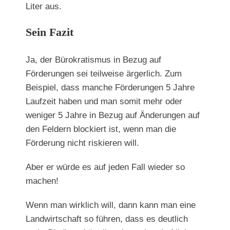
Liter aus.
Sein Fazit
Ja, der Bürokratismus in Bezug auf
Förderungen sei teilweise ärgerlich. Zum
Beispiel, dass manche Förderungen 5 Jahre
Laufzeit haben und man somit mehr oder
weniger 5 Jahre in Bezug auf Änderungen auf
den Feldern blockiert ist, wenn man die
Förderung nicht riskieren will.
Aber er würde es auf jeden Fall wieder so
machen!
Wenn man wirklich will, dann kann man eine
Landwirtschaft so führen, dass es deutlich