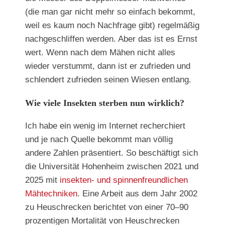
(die man gar nicht mehr so einfach bekommt,
weil es kaum noch Nachfrage gibt) regelmäßig
nachgeschliffen werden. Aber das ist es Ernst
wert. Wenn nach dem Mähen nicht alles
wieder verstummt, dann ist er zufrieden und
schlendert zufrieden seinen Wiesen entlang.
Wie viele Insekten sterben nun wirklich?
Ich habe ein wenig im Internet recherchiert
und je nach Quelle bekommt man völlig
andere Zahlen präsentiert. So beschäftigt sich
die Universität Hohenheim zwischen 2021 und
2025 mit
insekten- und spinnenfreundlichen
Mähtechniken
. Eine Arbeit aus dem Jahr 2002
zu Heuschrecken berichtet von einer 70–90
prozentigen Mortalität von Heuschrecken