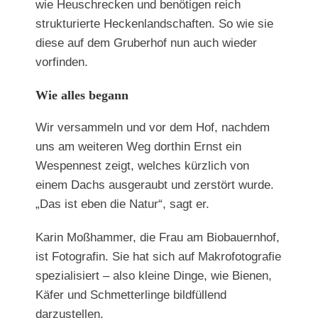
wie Heuschrecken und benötigen reich
strukturierte Heckenlandschaften. So wie sie
diese auf dem Gruberhof nun auch wieder
vorfinden.
Wie alles begann
Wir versammeln und vor dem Hof, nachdem
uns am weiteren Weg dorthin Ernst ein
Wespennest zeigt, welches kürzlich von
einem Dachs ausgeraubt und zerstört wurde.
„Das ist eben die Natur“, sagt er.
Karin Moßhammer, die Frau am Biobauernhof,
ist Fotografin. Sie hat sich auf Makrofotografie
spezialisiert – also kleine Dinge, wie Bienen,
Käfer und Schmetterlinge bildfüllend
darzustellen.