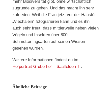
mehr Biodiversität gibt, ohne wirtschaftlich
zugrunde zu gehen. Und das macht ihn sehr
zufrieden. Weil die Frau jetzt vor der Haustür
„Viechalein“ fotografieren kann und es ihn
auch sehr freut, dass mittlerweile neben vielen
Vögeln und Insekten über 800
Schmetterlingsarten auf seinen Wiesen
gesehen wurden.
Weitere Informationen findest du im
Hofportrait Gruberhof – Saalfelden
.
Ähnliche Beiträge