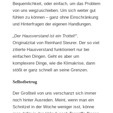
Bequemlichkeit, oder einfach, um das Problem
von uns wegzuschieben. Um sich weiter gut
fühlen zu können – ganz ohne Einschränkung
und Hinterfragen der eigenen Handlungen.
„Der Hausverstand ist ein Trottel!“
.
Originalzitat von Reinhard Steurer. Der so viel
zitierte Hausverstand funktioniert nur bei
einfachen Dingen. Geht es aber um
komplexere Dinge, wie die Klimakrise, dann
stößt er ganz schnell an seine Grenzen.
Selbstbetrug
Der Großteil von uns verschanzt sich immer
noch hinter Ausreden. Meint, wenn man ein
Schnitzel in der Woche weniger isst, könne