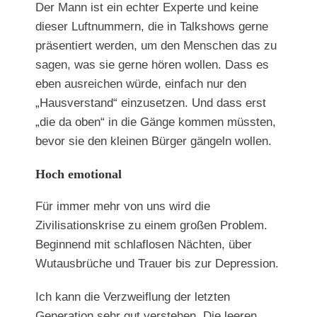
Der Mann ist ein echter Experte und keine
dieser Luftnummern, die in Talkshows gerne
präsentiert werden, um den Menschen das zu
sagen, was sie gerne hören wollen. Dass es
eben ausreichen würde, einfach nur den
„Hausverstand“ einzusetzen. Und dass erst
„die da oben“ in die Gänge kommen müssten,
bevor sie den kleinen Bürger gängeln wollen.
Hoch emotional
Für immer mehr von uns wird die
Zivilisationskrise zu einem großen Problem.
Beginnend mit schlaflosen Nächten, über
Wutausbrüche und Trauer bis zur Depression.
Ich kann die Verzweiflung der letzten
Generation sehr gut verstehen. Die leeren