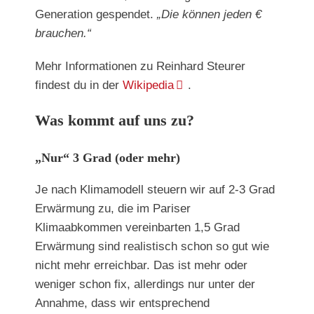
Generation gespendet.
„Die können jeden €
brauchen.“
Mehr Informationen zu Reinhard Steurer
findest du in der
Wikipedia
.
Was kommt auf uns zu?
„Nur“ 3 Grad (oder mehr)
Je nach Klimamodell steuern wir auf 2-3 Grad
Erwärmung zu, die im Pariser
Klimaabkommen vereinbarten 1,5 Grad
Erwärmung sind realistisch schon so gut wie
nicht mehr erreichbar. Das ist mehr oder
weniger schon fix, allerdings nur unter der
Annahme, dass wir entsprechend