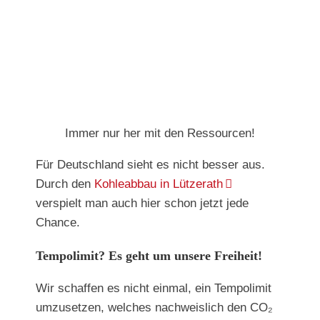
Immer nur her mit den Ressourcen!
Für Deutschland sieht es nicht besser aus.
Durch den
Kohleabbau in Lützerath
verspielt man auch hier schon jetzt jede
Chance.
Tempolimit? Es geht um unsere Freiheit!
Wir schaffen es nicht einmal, ein Tempolimit
umzusetzen, welches nachweislich den CO₂