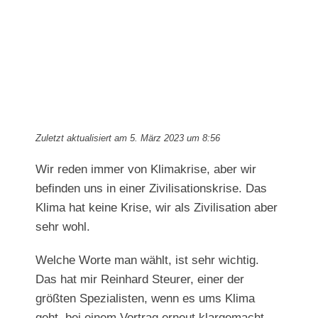
Zuletzt aktualisiert am 5. März 2023 um 8:56
Wir reden immer von Klimakrise, aber wir
befinden uns in einer Zivilisationskrise. Das
Klima hat keine Krise, wir als Zivilisation aber
sehr wohl.
Welche Worte man wählt, ist sehr wichtig.
Das hat mir Reinhard Steurer, einer der
größten Spezialisten, wenn es ums Klima
geht, bei einem Vortrag erneut klargemacht.