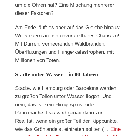
um die Ohren hat? Eine Mischung mehrerer
dieser Faktoren?
Am Ende läuft es aber auf das Gleiche hinaus:
Wir steuern auf ein unvorstellbares Chaos zu!
Mit Dürren, verheerenden Waldbränden,
Überflutungen und Hungerkatastrophen, mit
Millionen von Toten.
Städte unter Wasser – in 80 Jahren
Städte, wie Hamburg oder Barcelona werden
zu großen Teilen unter Wasser liegen. Und
nein, das ist kein Hirngespinst oder
Panikmache. Das wird genau dann zur
Realität, wenn ein großer Teil der Kipppunkte,
wie das Grönlandeis, eintreten sollten (→
Eine