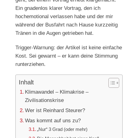
Ein gnadenlos klarer Vortrag, den ich
hochemotional verlassen habe und der mir
während der Busfahrt nach Hause kurzzeitig
Tränen in die Augen getrieben hat.
Trigger-Warnung: der Artikel ist keine einfache
Kost. Sei gewarnt – er kann deine Stimmung
runterziehen.
Inhalt
Klimawandel – Klimakrise –
Zivilisationskrise
Wer ist Reinhard Steurer?
Was kommt auf uns zu?
„Nur“ 3 Grad (oder mehr)