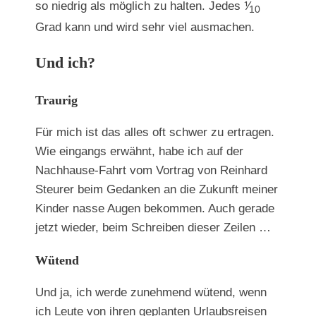
so niedrig als möglich zu halten. Jedes ⅟
10
Grad kann und wird sehr viel ausmachen.
Und ich?
Traurig
Für mich ist das alles oft schwer zu ertragen.
Wie eingangs erwähnt, habe ich auf der
Nachhause-Fahrt vom Vortrag von Reinhard
Steurer beim Gedanken an die Zukunft meiner
Kinder nasse Augen bekommen. Auch gerade
jetzt wieder, beim Schreiben dieser Zeilen …
Wütend
Und ja, ich werde zunehmend wütend, wenn
ich Leute von ihren geplanten Urlaubsreisen