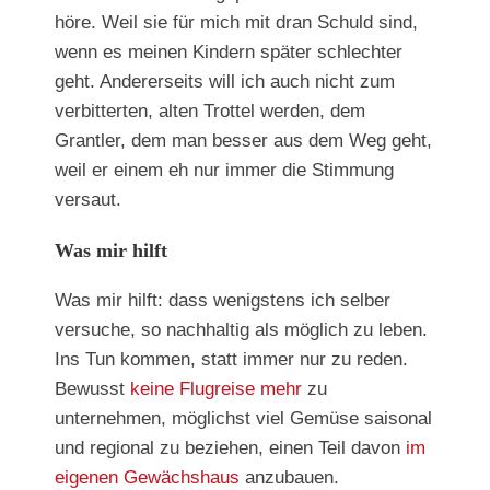
höre. Weil sie für mich mit dran Schuld sind,
wenn es meinen Kindern später schlechter
geht. Andererseits will ich auch nicht zum
verbitterten, alten Trottel werden, dem
Grantler, dem man besser aus dem Weg geht,
weil er einem eh nur immer die Stimmung
versaut.
Was mir hilft
Was mir hilft: dass wenigstens ich selber
versuche, so nachhaltig als möglich zu leben.
Ins Tun kommen, statt immer nur zu reden.
Bewusst
keine Flugreise mehr
zu
unternehmen, möglichst viel Gemüse saisonal
und regional zu beziehen, einen Teil davon
im
eigenen Gewächshaus
anzubauen.