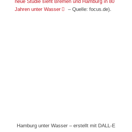
neue Studie sieht Bremen und Hamburg in 80
Jahren unter Wasser
– Quelle: focus.de).
Hamburg unter Wasser – erstellt mit DALL-E