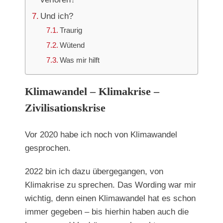
Und ich?
Traurig
Wütend
Was mir hilft
Klimawandel – Klimakrise –
Zivilisationskrise
Vor 2020 habe ich noch von Klimawandel
gesprochen.
2022 bin ich dazu übergegangen, von
Klimakrise zu sprechen. Das Wording war mir
wichtig, denn einen Klimawandel hat es schon
immer gegeben – bis hierhin haben auch die