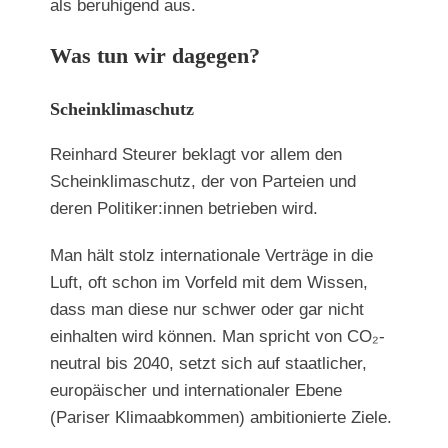
als beruhigend aus.
Was tun wir dagegen?
Scheinklimaschutz
Reinhard Steurer beklagt vor allem den
Scheinklimaschutz, der von Parteien und
deren Politiker:innen betrieben wird.
Man hält stolz internationale Verträge in die
Luft, oft schon im Vorfeld mit dem Wissen,
dass man diese nur schwer oder gar nicht
einhalten wird können. Man spricht von CO₂-
neutral bis 2040, setzt sich auf staatlicher,
europäischer und internationaler Ebene
(Pariser Klimaabkommen) ambitionierte Ziele.