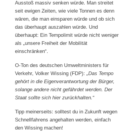
Ausstoß massiv senken würde. Man streitet
seit ewigen Zeiten, wie viele Tonnen es denn
wären, die man einsparen würde und ob sich
das überhaupt auszahlen würde. Und
überhaupt: Ein Tempolimit würde nicht weniger
als „unsere Freiheit der Mobilität
einschränken“.
O-Ton des deutschen Umweltministers für
Verkehr, Volker Wissing (FDP):
„Das Tempo
gehört in die Eigenverantwortung der Bürger,
solange andere nicht gefährdet werden. Der
Staat sollte sich hier zurückhalten.“
Tipp meinerseits: solltest du in Zukunft wegen
Schnellfahrens angehalten werden, einfach
den Wissing machen!