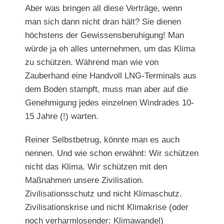
Aber was bringen all diese Verträge, wenn
man sich dann nicht dran hält? Sie dienen
höchstens der Gewissensberuhigung! Man
würde ja eh alles unternehmen, um das Klima
zu schützen. Während man wie von
Zauberhand eine Handvoll LNG-Terminals aus
dem Boden stampft, muss man aber auf die
Genehmigung jedes einzelnen Windrades 10-
15 Jahre (!) warten.
Reiner Selbstbetrug, könnte man es auch
nennen. Und wie schon erwähnt: Wir schützen
nicht das Klima. Wir schützen mit den
Maßnahmen unsere Zivilisation.
Zivilisationsschutz und nicht Klimaschutz.
Zivilisationskrise und nicht Klimakrise (oder
noch verharmlosender: Klimawandel)