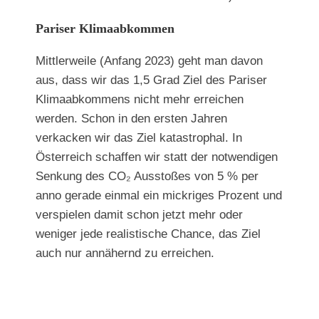
Pariser Klimaabkommen
Mittlerweile (Anfang 2023) geht man davon
aus, dass wir das 1,5 Grad Ziel des Pariser
Klimaabkommens nicht mehr erreichen
werden. Schon in den ersten Jahren
verkacken wir das Ziel katastrophal. In
Österreich schaffen wir statt der notwendigen
Senkung des CO₂ Ausstoßes von 5 % per
anno gerade einmal ein mickriges Prozent und
verspielen damit schon jetzt mehr oder
weniger jede realistische Chance, das Ziel
auch nur annähernd zu erreichen.