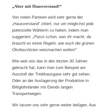
„Aber mit Hausverstand!“
Von vielen Parteien wird sehr gerne der
„Hausverstand“ zitiert, nur um möglichst jede
potenzielle Wählerin zu halten, indem man
suggeriert:
„Passt schon, was ihr macht, da
braucht es keine Regeln, wie euch die grünen
Ökofaschisten weismachen wollen!“
Wie weit uns das in den letzten 30 Jahren
gebracht hat, kann man zum Beispiel am
Ausstoß der Treibhausgase sehr gut sehen.
Oder an der Auslagerung der Produktion in
Billiglohnländer mit Elends langen
Transportwegen.
Wir lassen uns sehr gerne weiter belügen. Aus