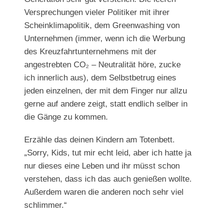
Versprechungen vieler Politiker mit ihrer
Scheinklimapolitik, dem Greenwashing von
Unternehmen (immer, wenn ich die Werbung
des Kreuzfahrtunternehmens mit der
angestrebten CO₂ – Neutralität höre, zucke
ich innerlich aus), dem Selbstbetrug eines
jeden einzelnen, der mit dem Finger nur allzu
gerne auf andere zeigt, statt endlich selber in
die Gänge zu kommen.
Erzähle das deinen Kindern am Totenbett.
„Sorry, Kids, tut mir echt leid, aber ich hatte ja
nur dieses eine Leben und ihr müsst schon
verstehen, dass ich das auch genießen wollte.
Außerdem waren die anderen noch sehr viel
schlimmer.“