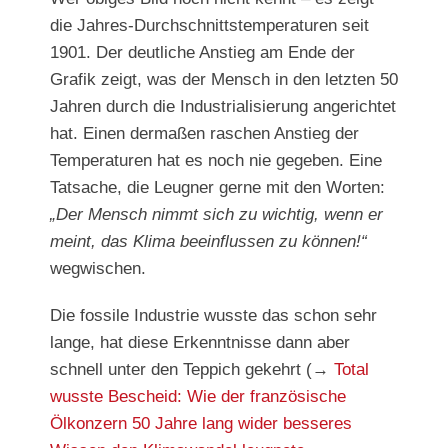
die Jahres-Durchschnittstemperaturen seit
1901. Der deutliche Anstieg am Ende der
Grafik zeigt, was der Mensch in den letzten 50
Jahren durch die Industrialisierung angerichtet
hat. Einen dermaßen raschen Anstieg der
Temperaturen hat es noch nie gegeben. Eine
Tatsache, die Leugner gerne mit den Worten:
„Der Mensch nimmt sich zu wichtig, wenn er
meint, das Klima beeinflussen zu können!“
wegwischen.
Die fossile Industrie wusste das schon sehr
lange, hat diese Erkenntnisse dann aber
schnell unter den Teppich gekehrt (→
Total
wusste Bescheid: Wie der französische
Ölkonzern 50 Jahre lang wider besseres