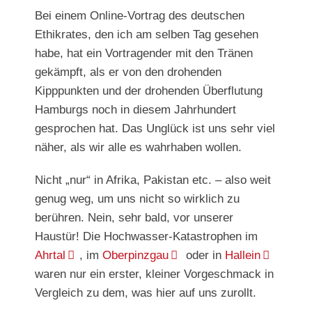
Bei einem Online-Vortrag des deutschen
Ethikrates, den ich am selben Tag gesehen
habe, hat ein Vortragender mit den Tränen
gekämpft, als er von den drohenden
Kipppunkten und der drohenden Überflutung
Hamburgs noch in diesem Jahrhundert
gesprochen hat. Das Unglück ist uns sehr viel
näher, als wir alle es wahrhaben wollen.
Nicht „nur“ in Afrika, Pakistan etc. – also weit
genug weg, um uns nicht so wirklich zu
berühren. Nein, sehr bald, vor unserer
Haustür! Die Hochwasser-Katastrophen im
Ahrtal
, im
Oberpinzgau
oder in
Hallein
waren nur ein erster, kleiner Vorgeschmack in
Vergleich zu dem, was hier auf uns zurollt.