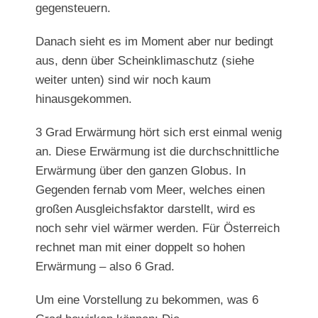
gegensteuern.
Danach sieht es im Moment aber nur bedingt
aus, denn über Scheinklimaschutz (siehe
weiter unten) sind wir noch kaum
hinausgekommen.
3 Grad Erwärmung hört sich erst einmal wenig
an. Diese Erwärmung ist die durchschnittliche
Erwärmung über den ganzen Globus. In
Gegenden fernab vom Meer, welches einen
großen Ausgleichsfaktor darstellt, wird es
noch sehr viel wärmer werden. Für Österreich
rechnet man mit einer doppelt so hohen
Erwärmung – also 6 Grad.
Um eine Vorstellung zu bekommen, was 6