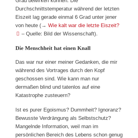
Grad bewirken können: Die
Durchschnittstemperatur während der letzten
Eiszeit lag gerade einmal 6 Grad unter jener
von heute (→
Wie kalt war die letzte Eiszeit?
– Quelle: Bild der Wissenschaft).
Die Menschheit hat einen Knall
Das war nur einer meiner Gedanken, die mir
während des Vortrages durch den Kopf
geschossen sind. Wie kann man nur
dermaßen blind und tatenlos auf eine
Katastrophe zusteuern?
Ist es purer Egoismus? Dummheit? Ignoranz?
Bewusste Verdrängung als Selbstschutz?
Mangelnde Information, weil man im
persönlichen Bereich des Lebens schon genug