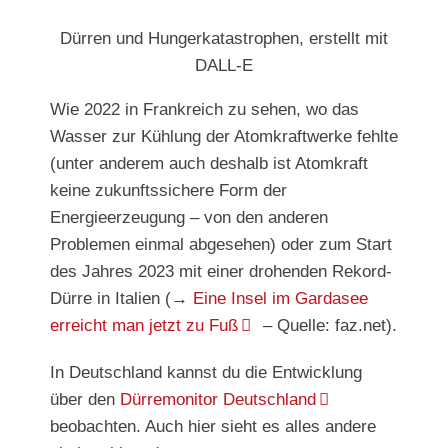
Dürren und Hungerkatastrophen, erstellt mit
DALL-E
Wie 2022 in Frankreich zu sehen, wo das
Wasser zur Kühlung der Atomkraftwerke fehlte
(unter anderem auch deshalb ist Atomkraft
keine zukunftssichere Form der
Energieerzeugung – von den anderen
Problemen einmal abgesehen) oder zum Start
des Jahres 2023 mit einer drohenden Rekord-
Dürre in Italien (→
Eine Insel im Gardasee
erreicht man jetzt zu Fuß
– Quelle: faz.net).
In Deutschland kannst du die Entwicklung
über den
Dürremonitor Deutschland
beobachten. Auch hier sieht es alles andere