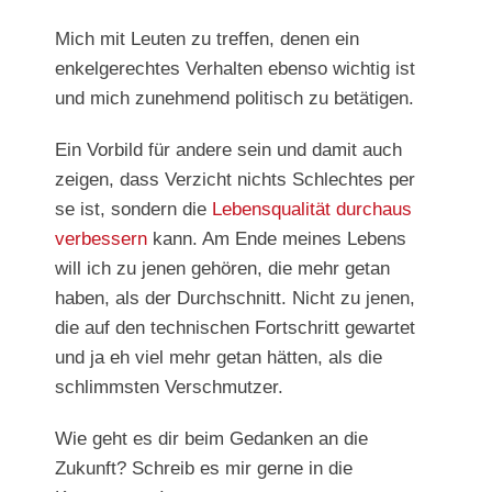
Mich mit Leuten zu treffen, denen ein
enkelgerechtes Verhalten ebenso wichtig ist
und mich zunehmend politisch zu betätigen.
Ein Vorbild für andere sein und damit auch
zeigen, dass Verzicht nichts Schlechtes per
se ist, sondern die
Lebensqualität durchaus
verbessern
kann. Am Ende meines Lebens
will ich zu jenen gehören, die mehr getan
haben, als der Durchschnitt. Nicht zu jenen,
die auf den technischen Fortschritt gewartet
und ja eh viel mehr getan hätten, als die
schlimmsten Verschmutzer.
Wie geht es dir beim Gedanken an die
Zukunft? Schreib es mir gerne in die