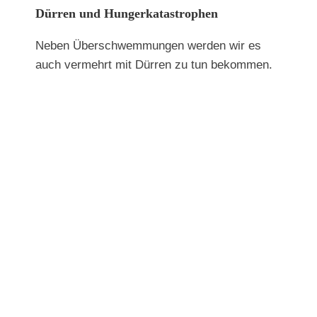
Dürren und Hungerkatastrophen
Neben Überschwemmungen werden wir es
auch vermehrt mit Dürren zu tun bekommen.