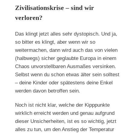
Zivilisationskrise – sind wir
verloren?
Das klingt jetzt alles sehr dystopisch. Und ja,
so bitter es klingt, aber wenn wir so
weitermachen, dann wird auch das von vielen
(halbwegs) sicher geglaubte Europa in einem
Chaos unvorstellbaren Ausmaßes versinken.
Selbst wenn du schon etwas älter sein solltest
– deine Kinder oder spätestens deine Enkel
werden davon betroffen sein.
Noch ist nicht klar, welche der Kipppunkte
wirklich erreicht werden und genau aufgrund
dieser Unsicherheiten, ist es so wichtig, jetzt
alles zu tun, um den Anstieg der Temperatur