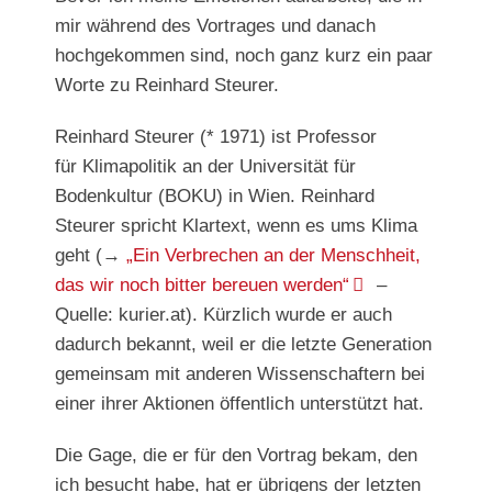
mir während des Vortrages und danach
hochgekommen sind, noch ganz kurz ein paar
Worte zu Reinhard Steurer.
Reinhard Steurer (* 1971) ist Professor
für Klimapolitik an der Universität für
Bodenkultur (BOKU) in Wien. Reinhard
Steurer spricht Klartext, wenn es ums Klima
geht (→
„Ein Verbrechen an der Menschheit,
das wir noch bitter bereuen werden“
–
Quelle: kurier.at). Kürzlich wurde er auch
dadurch bekannt, weil er die letzte Generation
gemeinsam mit anderen Wissenschaftern bei
einer ihrer Aktionen öffentlich unterstützt hat.
Die Gage, die er für den Vortrag bekam, den
ich besucht habe, hat er übrigens der letzten