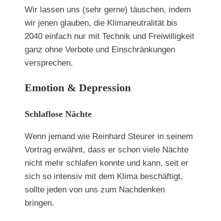
Wir lassen uns (sehr gerne) täuschen, indem
wir jenen glauben, die Klimaneutralität bis
2040 einfach nur mit Technik und Freiwilligkeit
ganz ohne Verbote und Einschränkungen
versprechen.
Emotion & Depression
Schlaflose Nächte
Wenn jemand wie Reinhard Steurer in seinem
Vortrag erwähnt, dass er schon viele Nächte
nicht mehr schlafen konnte und kann, seit er
sich so intensiv mit dem Klima beschäftigt,
sollte jeden von uns zum Nachdenken
bringen.