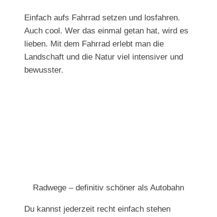
Einfach aufs Fahrrad setzen und losfahren.
Auch cool. Wer das einmal getan hat, wird es
lieben. Mit dem Fahrrad erlebt man die
Landschaft und die Natur viel intensiver und
bewusster.
Radwege – definitiv schöner als Autobahn
Du kannst jederzeit recht einfach stehen