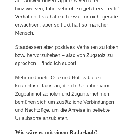
auf Umwelt-unverträgliches Verhalten
hinzuweisen, führt sehr oft zu „jetzt erst recht“
Verhalten. Das halte ich zwar für nicht gerade
erwachsen, aber so tickt halt so mancher
Mensch.
Stattdessen aber positives Verhalten zu loben
bzw. hervorzuheben – also von Zugstolz zu
sprechen – finde ich super!
Mehr und mehr Orte und Hotels bieten
kostenlose Taxis an, die die Urlauber vom
Zugbahnhof abholen und Zugunternehmen
bemühen sich um zusätzliche Verbindungen
und Nachtzüge, um die Anreise in beliebte
Urlaubsorte anzubieten.
Wie wäre es mit einem Radurlaub?