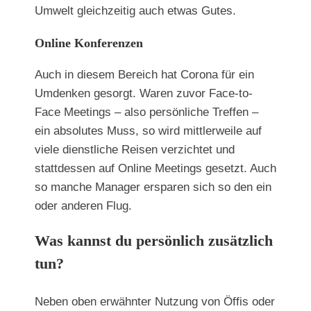
Umwelt gleichzeitig auch etwas Gutes.
Online Konferenzen
Auch in diesem Bereich hat Corona für ein
Umdenken gesorgt. Waren zuvor Face-to-
Face Meetings – also persönliche Treffen –
ein absolutes Muss, so wird mittlerweile auf
viele dienstliche Reisen verzichtet und
stattdessen auf Online Meetings gesetzt. Auch
so manche Manager ersparen sich so den ein
oder anderen Flug.
Was kannst du persönlich zusätzlich
tun?
Neben oben erwähnter Nutzung von Öffis oder