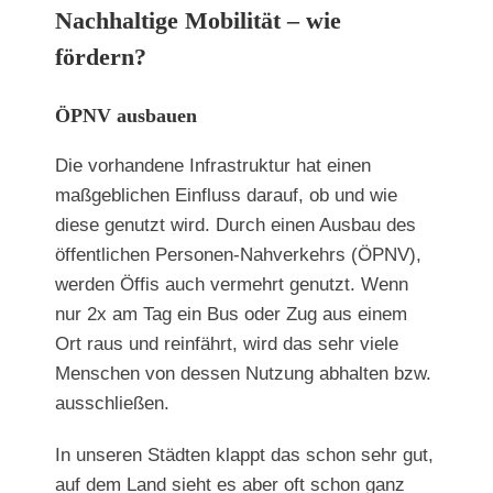
Nachhaltige Mobilität – wie
fördern?
ÖPNV ausbauen
Die vorhandene Infrastruktur hat einen
maßgeblichen Einfluss darauf, ob und wie
diese genutzt wird. Durch einen Ausbau des
öffentlichen Personen-Nahverkehrs (ÖPNV),
werden Öffis auch vermehrt genutzt. Wenn
nur 2x am Tag ein Bus oder Zug aus einem
Ort raus und reinfährt, wird das sehr viele
Menschen von dessen Nutzung abhalten bzw.
ausschließen.
In unseren Städten klappt das schon sehr gut,
auf dem Land sieht es aber oft schon ganz