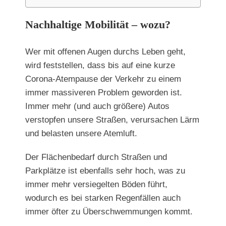
Nachhaltige Mobilität – wozu?
Wer mit offenen Augen durchs Leben geht,
wird feststellen, dass bis auf eine kurze
Corona-Atempause der Verkehr zu einem
immer massiveren Problem geworden ist.
Immer mehr (und auch größere) Autos
verstopfen unsere Straßen, verursachen Lärm
und belasten unsere Atemluft.
Der Flächenbedarf durch Straßen und
Parkplätze ist ebenfalls sehr hoch, was zu
immer mehr versiegelten Böden führt,
wodurch es bei starken Regenfällen auch
immer öfter zu Überschwemmungen kommt.