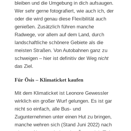
bleiben und die Umgebung in dich aufsaugen.
Wer sehr gerne fotografiert, wie auch ich, der
oder die wird genau diese Flexibilität auch
genießen. Zusätzlich führen manche
Radwege, vor allem auf dem Land, durch
landschaftliche schönere Gebiete als die
meisten Straßen. Von Autobahnen ganz zu
schweigen – hier ist definitiv der Weg
nicht
das Ziel.
Für Ösis – Klimaticket kaufen
Mit dem Klimaticket ist Leonore Gewessler
wirklich ein großer Wurf gelungen. Es ist gar
nicht so einfach, alle Bus- und
Zugunternehmen unter einen Hut zu bringen,
manche wehren sich (Stand Juni 2022) nach