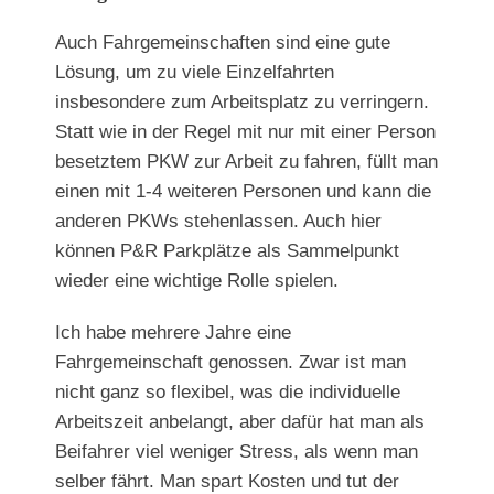
Auch Fahrgemeinschaften sind eine gute
Lösung, um zu viele Einzelfahrten
insbesondere zum Arbeitsplatz zu verringern.
Statt wie in der Regel mit nur mit einer Person
besetztem PKW zur Arbeit zu fahren, füllt man
einen mit 1-4 weiteren Personen und kann die
anderen PKWs stehenlassen. Auch hier
können P&R Parkplätze als Sammelpunkt
wieder eine wichtige Rolle spielen.
Ich habe mehrere Jahre eine
Fahrgemeinschaft genossen. Zwar ist man
nicht ganz so flexibel, was die individuelle
Arbeitszeit anbelangt, aber dafür hat man als
Beifahrer viel weniger Stress, als wenn man
selber fährt. Man spart Kosten und tut der