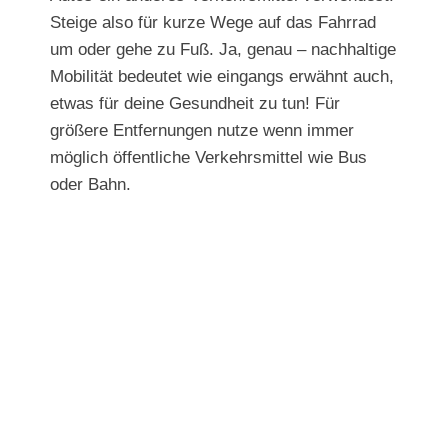
Steige also für kurze Wege auf das Fahrrad
um oder gehe zu Fuß. Ja, genau – nachhaltige
Mobilität bedeutet wie eingangs erwähnt auch,
etwas für deine Gesundheit zu tun! Für
größere Entfernungen nutze wenn immer
möglich öffentliche Verkehrsmittel wie Bus
oder Bahn.