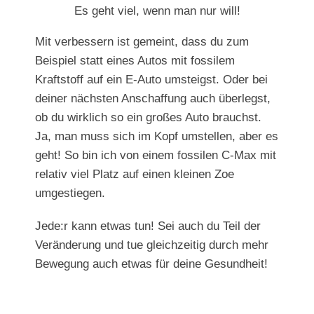
Es geht viel, wenn man nur will!
Mit verbessern ist gemeint, dass du zum
Beispiel statt eines Autos mit fossilem
Kraftstoff auf ein E-Auto umsteigst. Oder bei
deiner nächsten Anschaffung auch überlegst,
ob du wirklich so ein großes Auto brauchst.
Ja, man muss sich im Kopf umstellen, aber es
geht! So bin ich von einem fossilen C-Max mit
relativ viel Platz auf einen kleinen Zoe
umgestiegen.
Jede:r kann etwas tun! Sei auch du Teil der
Veränderung und tue gleichzeitig durch mehr
Bewegung auch etwas für deine Gesundheit!