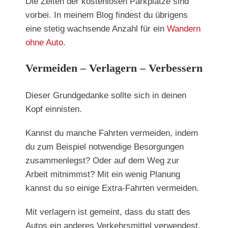
Die Zeiten der kostenlosen Parkplätze sind
vorbei. In meinem Blog findest du übrigens
eine stetig wachsende Anzahl für ein
Wandern
ohne Auto
.
Vermeiden – Verlagern – Verbessern
Dieser Grundgedanke sollte sich in deinen
Kopf einnisten.
Kannst du manche Fahrten vermeiden, indem
du zum Beispiel notwendige Besorgungen
zusammenlegst? Oder auf dem Weg zur
Arbeit mitnimmst? Mit ein wenig Planung
kannst du so einige Extra-Fahrten vermeiden.
Mit verlagern ist gemeint, dass du statt des
Autos ein anderes Verkehrsmittel verwendest.