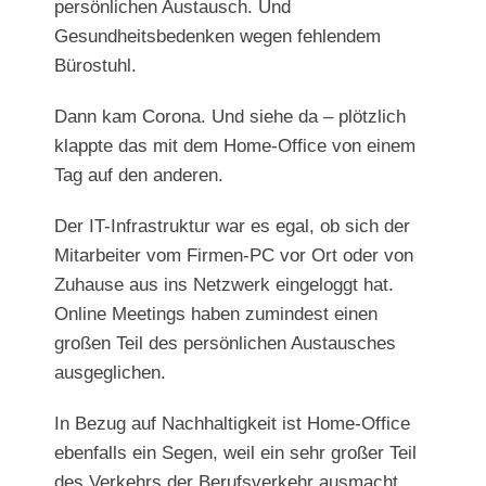
persönlichen Austausch. Und
Gesundheitsbedenken wegen fehlendem
Bürostuhl.
Dann kam Corona. Und siehe da – plötzlich
klappte das mit dem Home-Office von einem
Tag auf den anderen.
Der IT-Infrastruktur war es egal, ob sich der
Mitarbeiter vom Firmen-PC vor Ort oder von
Zuhause aus ins Netzwerk eingeloggt hat.
Online Meetings haben zumindest einen
großen Teil des persönlichen Austausches
ausgeglichen.
In Bezug auf Nachhaltigkeit ist Home-Office
ebenfalls ein Segen, weil ein sehr großer Teil
des Verkehrs der Berufsverkehr ausmacht.