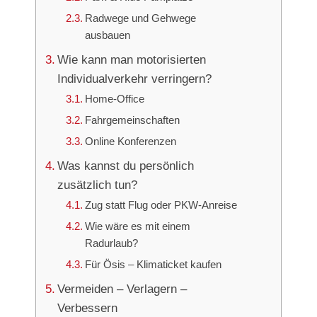
Radwege und Gehwege
ausbauen
Wie kann man motorisierten
Individualverkehr verringern?
Home-Office
Fahrgemeinschaften
Online Konferenzen
Was kannst du persönlich
zusätzlich tun?
Zug statt Flug oder PKW-Anreise
Wie wäre es mit einem
Radurlaub?
Für Ösis – Klimaticket kaufen
Vermeiden – Verlagern –
Verbessern