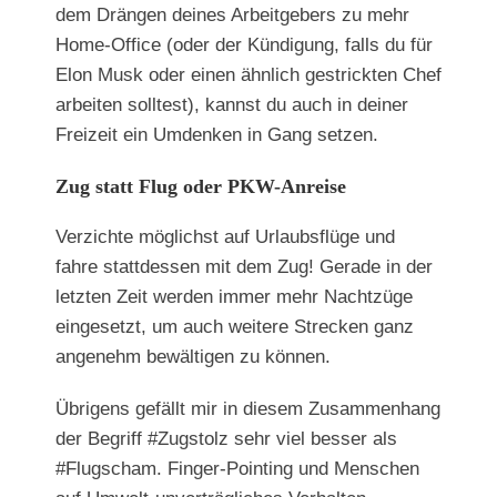
dem Drängen deines Arbeitgebers zu mehr
Home-Office (oder der Kündigung, falls du für
Elon Musk oder einen ähnlich gestrickten Chef
arbeiten solltest), kannst du auch in deiner
Freizeit ein Umdenken in Gang setzen.
Zug statt Flug oder PKW-Anreise
Verzichte möglichst auf Urlaubsflüge und
fahre stattdessen mit dem Zug! Gerade in der
letzten Zeit werden immer mehr Nachtzüge
eingesetzt, um auch weitere Strecken ganz
angenehm bewältigen zu können.
Übrigens gefällt mir in diesem Zusammenhang
der Begriff #Zugstolz sehr viel besser als
#Flugscham. Finger-Pointing und Menschen