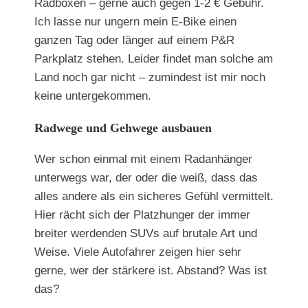
Radboxen – gerne auch gegen 1-2 € Gebühr.
Ich lasse nur ungern mein E-Bike einen
ganzen Tag oder länger auf einem P&R
Parkplatz stehen. Leider findet man solche am
Land noch gar nicht – zumindest ist mir noch
keine untergekommen.
Radwege und Gehwege ausbauen
Wer schon einmal mit einem Radanhänger
unterwegs war, der oder die weiß, dass das
alles andere als ein sicheres Gefühl vermittelt.
Hier rächt sich der Platzhunger der immer
breiter werdenden SUVs auf brutale Art und
Weise. Viele Autofahrer zeigen hier sehr
gerne, wer der stärkere ist. Abstand? Was ist
das?