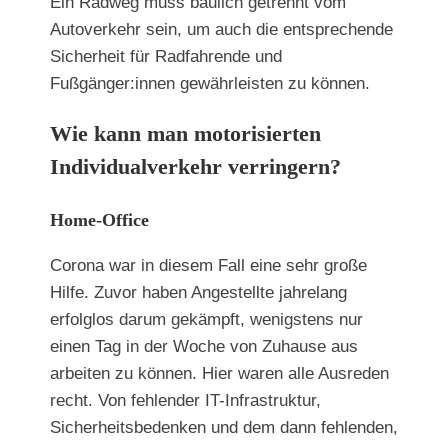
Ein Radweg muss baulich getrennt vom
Autoverkehr sein, um auch die entsprechende
Sicherheit für Radfahrende und
Fußgänger:innen gewährleisten zu können.
Wie kann man motorisierten
Individualverkehr verringern?
Home-Office
Corona war in diesem Fall eine sehr große
Hilfe. Zuvor haben Angestellte jahrelang
erfolglos darum gekämpft, wenigstens nur
einen Tag in der Woche von Zuhause aus
arbeiten zu können. Hier waren alle Ausreden
recht. Von fehlender IT-Infrastruktur,
Sicherheitsbedenken und dem dann fehlenden,