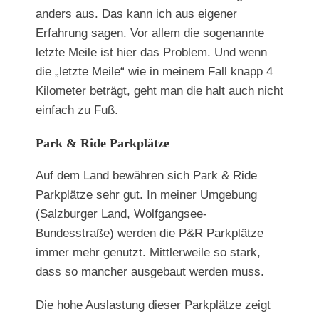
anders aus. Das kann ich aus eigener
Erfahrung sagen. Vor allem die sogenannte
letzte Meile ist hier das Problem. Und wenn
die „letzte Meile“ wie in meinem Fall knapp 4
Kilometer beträgt, geht man die halt auch nicht
einfach zu Fuß.
Park & Ride Parkplätze
Auf dem Land bewähren sich Park & Ride
Parkplätze sehr gut. In meiner Umgebung
(Salzburger Land, Wolfgangsee-
Bundesstraße) werden die P&R Parkplätze
immer mehr genutzt. Mittlerweile so stark,
dass so mancher ausgebaut werden muss.
Die hohe Auslastung dieser Parkplätze zeigt