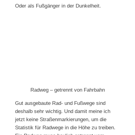
Oder als Fußgänger in der Dunkelheit.
Radweg – getrennt von Fahrbahn
Gut ausgebaute Rad- und Fußwege sind
deshalb sehr wichtig. Und damit meine ich
jetzt keine Straßenmarkierungen, um die
Statistik für Radwege in die Höhe zu treiben.