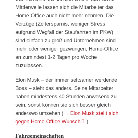
Mittlerweile lassen sich die Mitarbeiter das
Home-Office auch nicht mehr nehmen. Die
Vorzüge (Zeitersparnis, weniger Stress
aufgrund Wegfall der Staufahrten im PKW)
sind einfach zu groß und Unternehmen sind
mehr oder weniger gezwungen, Home-Office
an zumindest 1-2 Tagen pro Woche
zuzulassen.
Elon Musk – der immer seltsamer werdende
Boss – sieht das anders. Seine Mitarbeiter
haben mindestens 40 Stunden anwesend zu
sein, sonst können sie sich besser gleich
anderswo umsehen (→
Elon Musk stellt sich
gegen Home-Office Wunsch
).
Fahrgemeinschaften