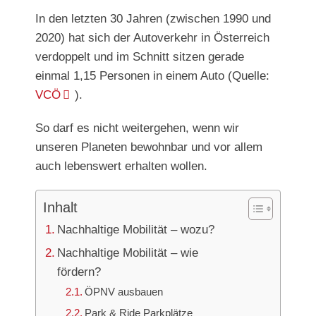
In den letzten 30 Jahren (zwischen 1990 und
2020) hat sich der Autoverkehr in Österreich
verdoppelt und im Schnitt sitzen gerade
einmal 1,15 Personen in einem Auto (Quelle:
VCÖ
).
So darf es nicht weitergehen, wenn wir
unseren Planeten bewohnbar und vor allem
auch lebenswert erhalten wollen.
Inhalt
Nachhaltige Mobilität – wozu?
Nachhaltige Mobilität – wie
fördern?
ÖPNV ausbauen
Park & Ride Parkplätze