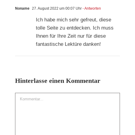
Noname
27. August 2022 um 00:07 Uhr
- Antworten
Ich habe mich sehr gefreut, diese
tolle Seite zu entdecken. Ich muss
Ihnen für Ihre Zeit nur für diese
fantastische Lektüre danken!
Hinterlasse einen Kommentar
Kommentar