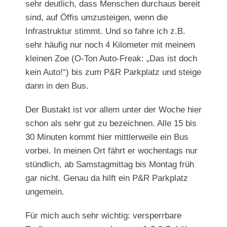
sehr deutlich, dass Menschen durchaus bereit
sind, auf Öffis umzusteigen, wenn die
Infrastruktur stimmt. Und so fahre ich z.B.
sehr häufig nur noch 4 Kilometer mit meinem
kleinen Zoe (O-Ton Auto-Freak: „Das ist doch
kein Auto!“) bis zum P&R Parkplatz und steige
dann in den Bus.
Der Bustakt ist vor allem unter der Woche hier
schon als sehr gut zu bezeichnen. Alle 15 bis
30 Minuten kommt hier mittlerweile ein Bus
vorbei. In meinen Ort fährt er wochentags nur
stündlich, ab Samstagmittag bis Montag früh
gar nicht. Genau da hilft ein P&R Parkplatz
ungemein.
Für mich auch sehr wichtig: versperrbare