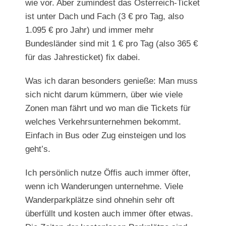
wie vor. Aber zumindest das Österreich-Ticket
ist unter Dach und Fach (3 € pro Tag, also
1.095 € pro Jahr) und immer mehr
Bundesländer sind mit 1 € pro Tag (also 365 €
für das Jahresticket) fix dabei.
Was ich daran besonders genieße: Man muss
sich nicht darum kümmern, über wie viele
Zonen man fährt und wo man die Tickets für
welches Verkehrsunternehmen bekommt.
Einfach in Bus oder Zug einsteigen und los
geht’s.
Ich persönlich nutze Öffis auch immer öfter,
wenn ich Wanderungen unternehme. Viele
Wanderparkplätze sind ohnehin sehr oft
überfüllt und kosten auch immer öfter etwas.