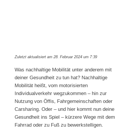
Zuletzt aktualisiert am 28. Februar 2024 um 7:39
Was nachhaltige Mobilität unter anderem mit
deiner Gesundheit zu tun hat? Nachhaltige
Mobilität heißt, vom motorisierten
Individualverkehr wegzukommen – hin zur
Nutzung von Öffis, Fahrgemeinschaften oder
Carsharing. Oder – und hier kommt nun deine
Gesundheit ins Spiel – kürzere Wege mit dem
Fahrrad oder zu Fuß zu bewerkstelligen.