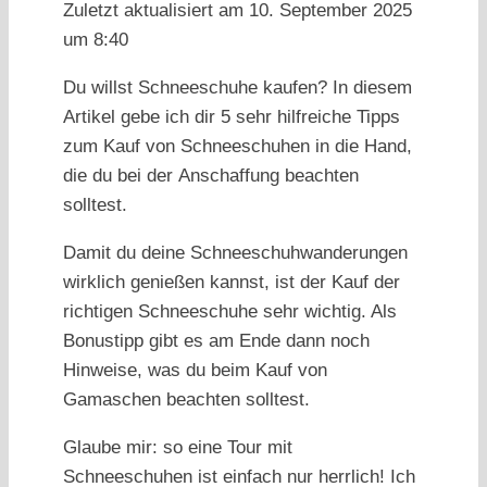
Zuletzt aktualisiert am 10. September 2025
um 8:40
Du willst Schneeschuhe kaufen? In diesem
Artikel gebe ich dir 5 sehr hilfreiche Tipps
zum Kauf von Schneeschuhen in die Hand,
die du bei der Anschaffung beachten
solltest.
Damit du deine Schneeschuhwanderungen
wirklich genießen kannst, ist der Kauf der
richtigen Schneeschuhe sehr wichtig. Als
Bonustipp gibt es am Ende dann noch
Hinweise, was du beim Kauf von
Gamaschen beachten solltest.
Glaube mir: so eine Tour mit
Schneeschuhen ist einfach nur herrlich! Ich