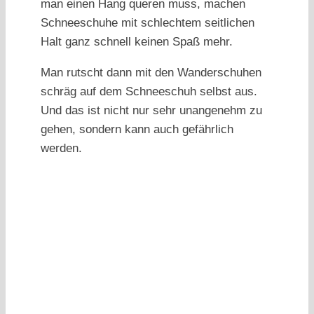
man einen Hang queren muss, machen
Schneeschuhe mit schlechtem seitlichen
Halt ganz schnell keinen Spaß mehr.
Man rutscht dann mit den Wanderschuhen
schräg auf dem Schneeschuh selbst aus.
Und das ist nicht nur sehr unangenehm zu
gehen, sondern kann auch gefährlich
werden.