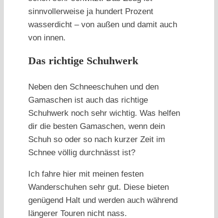
sinnvollerweise ja hundert Prozent
wasserdicht – von außen und damit auch
von innen.
Das richtige Schuhwerk
Neben den Schneeschuhen und den
Gamaschen ist auch das richtige
Schuhwerk noch sehr wichtig. Was helfen
dir die besten Gamaschen, wenn dein
Schuh so oder so nach kurzer Zeit im
Schnee völlig durchnässt ist?
Ich fahre hier mit meinen festen
Wanderschuhen sehr gut. Diese bieten
genügend Halt und werden auch während
längerer Touren nicht nass.