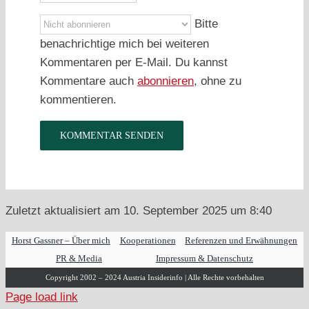
Bitte
benachrichtige mich bei weiteren
Kommentaren per E-Mail. Du kannst
Kommentare auch
abonnieren
, ohne zu
kommentieren.
Zuletzt aktualisiert am 10. September 2025 um 8:40
Horst Gassner – Über mich
Kooperationen
Referenzen und Erwähnungen
PR & Media
Impressum & Datenschutz
Copyright 2002 – 2024 Austria Insiderinfo | Alle Rechte vorbehalten
Page load link