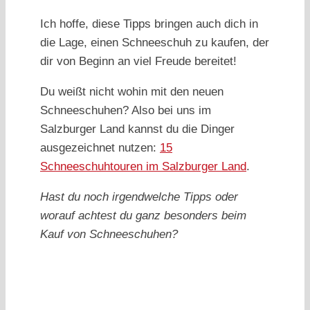
Ich hoffe, diese Tipps bringen auch dich in
die Lage, einen Schneeschuh zu kaufen, der
dir von Beginn an viel Freude bereitet!
Du weißt nicht wohin mit den neuen
Schneeschuhen? Also bei uns im
Salzburger Land kannst du die Dinger
ausgezeichnet nutzen:
15
Schneeschuhtouren im Salzburger Land
.
Hast du noch irgendwelche Tipps oder
worauf achtest du ganz besonders beim
Kauf von Schneeschuhen?