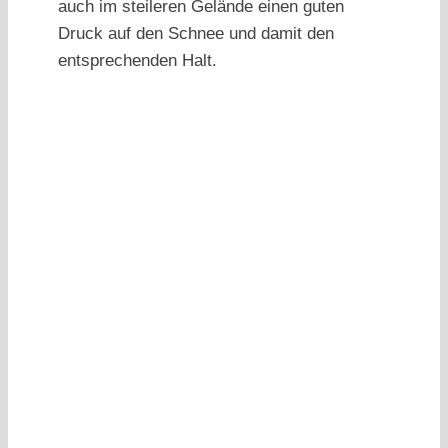
auch im steileren Gelände einen guten
Druck auf den Schnee und damit den
entsprechenden Halt.