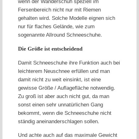
wenn der Wanderschuh speziell im
Fersenbereich nicht nur mit Riemen
gehalten wird. Solche Modelle eignen sich
nur für flaches Gelände, wie zum
sogenannte Allround Schneeschuhe.
Die Größe ist entscheidend
Damit Schneeschuhe ihre Funktion auch bei
leichterem Neuschnee erfüllen und man
damit nicht zu weit einsinkt, ist eine
gewisse Größe / Auflagefläche notwendig.
Zu groß ist aber auch nicht gut, da man
sonst einen sehr unnatürlichen Gang
bekommt, wenn die Schneeschuhe nicht
ständig aneinanderschlagen sollen.
Und achte auch auf das maximale Gewicht