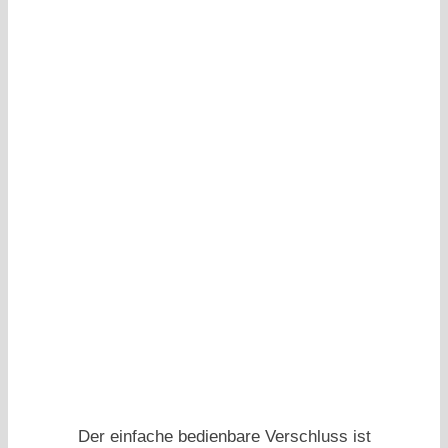
Der einfache bedienbare Verschluss ist