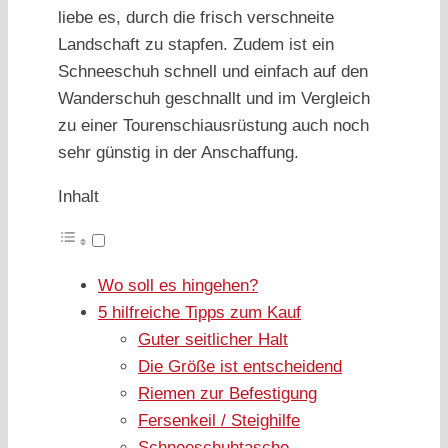
liebe es, durch die frisch verschneite
Landschaft zu stapfen. Zudem ist ein
Schneeschuh schnell und einfach auf den
Wanderschuh geschnallt und im Vergleich
zu einer Tourenschiausrüstung auch noch
sehr günstig in der Anschaffung.
Inhalt
Wo soll es hingehen?
5 hilfreiche Tipps zum Kauf
Guter seitlicher Halt
Die Größe ist entscheidend
Riemen zur Befestigung
Fersenkeil / Steighilfe
Schneeschuhtasche