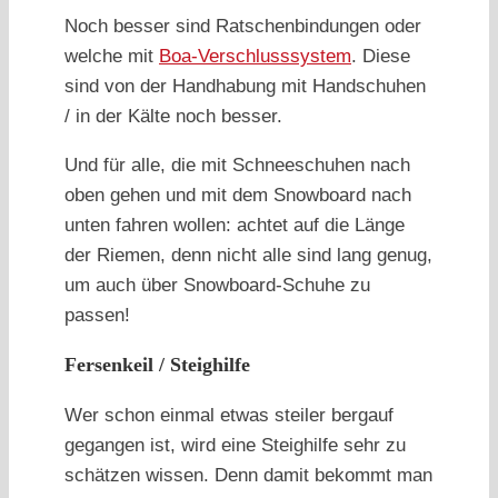
Noch besser sind Ratschenbindungen oder
welche mit
Boa-Verschlusssystem
. Diese
sind von der Handhabung mit Handschuhen
/ in der Kälte noch besser.
Und für alle, die mit Schneeschuhen nach
oben gehen und mit dem Snowboard nach
unten fahren wollen: achtet auf die Länge
der Riemen, denn nicht alle sind lang genug,
um auch über Snowboard-Schuhe zu
passen!
Fersenkeil / Steighilfe
Wer schon einmal etwas steiler bergauf
gegangen ist, wird eine Steighilfe sehr zu
schätzen wissen. Denn damit bekommt man