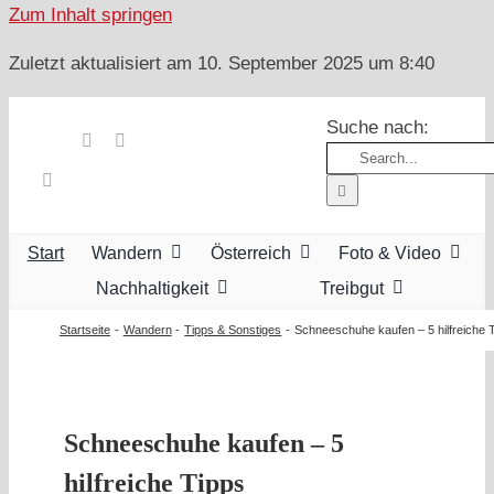
Zum Inhalt springen
Zuletzt aktualisiert am 10. September 2025 um 8:40
Suche nach:
Start
Wandern
Österreich
Foto & Video
Nachhaltigkeit
Treibgut
Startseite
Wandern
Tipps & Sonstiges
Schneeschuhe kaufen – 5 hilfreiche 
Schneeschuhe kaufen – 5
hilfreiche Tipps