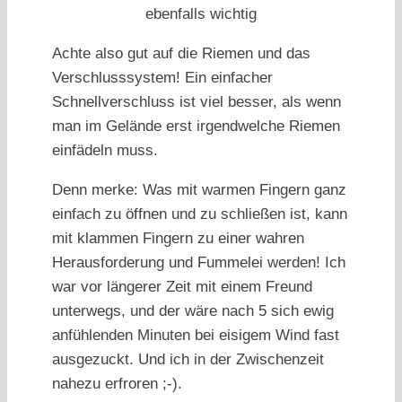
ebenfalls wichtig
Achte also gut auf die Riemen und das
Verschlusssystem! Ein einfacher
Schnellverschluss ist viel besser, als wenn
man im Gelände erst irgendwelche Riemen
einfädeln muss.
Denn merke: Was mit warmen Fingern ganz
einfach zu öffnen und zu schließen ist, kann
mit klammen Fingern zu einer wahren
Herausforderung und Fummelei werden! Ich
war vor längerer Zeit mit einem Freund
unterwegs, und der wäre nach 5 sich ewig
anfühlenden Minuten bei eisigem Wind fast
ausgezuckt. Und ich in der Zwischenzeit
nahezu erfroren ;-).