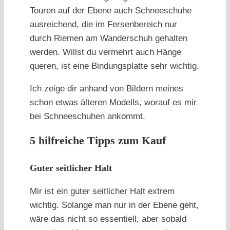
Touren auf der Ebene auch Schneeschuhe
ausreichend, die im Fersenbereich nur
durch Riemen am Wanderschuh gehalten
werden. Willst du vermehrt auch Hänge
queren, ist eine Bindungsplatte sehr wichtig.
Ich zeige dir anhand von Bildern meines
schon etwas älteren Modells, worauf es mir
bei Schneeschuhen ankommt.
5 hilfreiche Tipps zum Kauf
Guter seitlicher Halt
Mir ist ein guter seitlicher Halt extrem
wichtig. Solange man nur in der Ebene geht,
wäre das nicht so essentiell, aber sobald