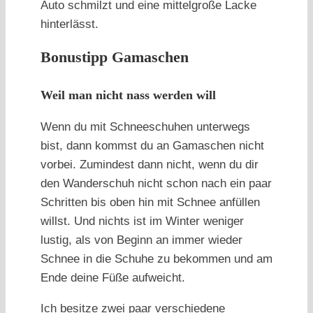
Auto schmilzt und eine mittelgroße Lacke
hinterlässt.
Bonustipp Gamaschen
Weil man nicht nass werden will
Wenn du mit Schneeschuhen unterwegs
bist, dann kommst du an Gamaschen nicht
vorbei. Zumindest dann nicht, wenn du dir
den Wanderschuh nicht schon nach ein paar
Schritten bis oben hin mit Schnee anfüllen
willst. Und nichts ist im Winter weniger
lustig, als von Beginn an immer wieder
Schnee in die Schuhe zu bekommen und am
Ende deine Füße aufweicht.
Ich besitze zwei paar verschiedene