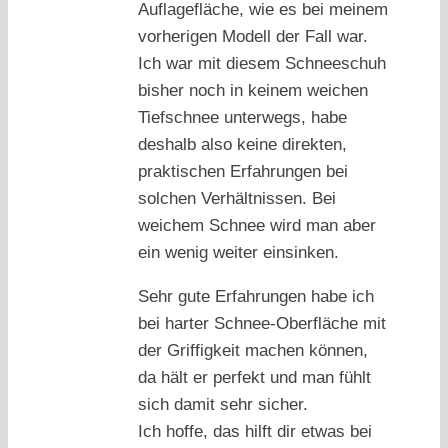
Auflagefläche, wie es bei meinem
vorherigen Modell der Fall war.
Ich war mit diesem Schneeschuh
bisher noch in keinem weichen
Tiefschnee unterwegs, habe
deshalb also keine direkten,
praktischen Erfahrungen bei
solchen Verhältnissen. Bei
weichem Schnee wird man aber
ein wenig weiter einsinken.
Sehr gute Erfahrungen habe ich
bei harter Schnee-Oberfläche mit
der Griffigkeit machen können,
da hält er perfekt und man fühlt
sich damit sehr sicher.
Ich hoffe, das hilft dir etwas bei