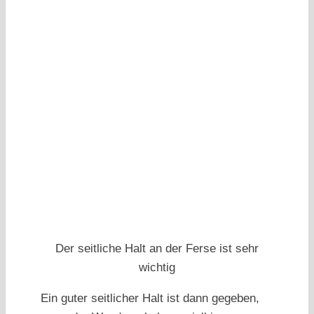
Der seitliche Halt an der Ferse ist sehr
wichtig
Ein guter seitlicher Halt ist dann gegeben,