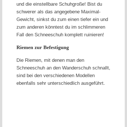
und die einstellbare Schuhgroße! Bist du
schwerer als das angegebene Maximal-
Gewicht, sinkst du zum einen tiefer ein und
zum anderen könntest du im schlimmeren
Fall den Schneeschuh komplett ruinieren!
Riemen zur Befestigung
Die Riemen, mit denen man den
Schneeschuh an den Wanderschuh schnallt,
sind bei den verschiedenen Modellen
ebenfalls sehr unterschiedlich ausgeführt.