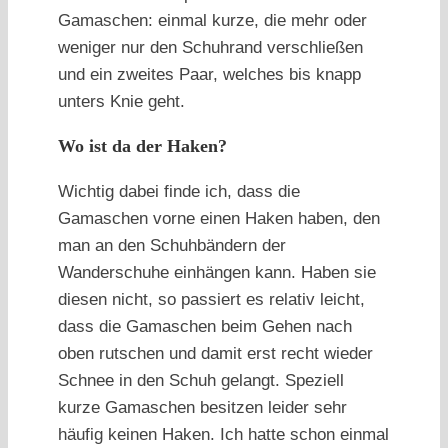
Gamaschen: einmal kurze, die mehr oder
weniger nur den Schuhrand verschließen
und ein zweites Paar, welches bis knapp
unters Knie geht.
Wo ist da der Haken?
Wichtig dabei finde ich, dass die
Gamaschen vorne einen Haken haben, den
man an den Schuhbändern der
Wanderschuhe einhängen kann. Haben sie
diesen nicht, so passiert es relativ leicht,
dass die Gamaschen beim Gehen nach
oben rutschen und damit erst recht wieder
Schnee in den Schuh gelangt. Speziell
kurze Gamaschen besitzen leider sehr
häufig keinen Haken. Ich hatte schon einmal