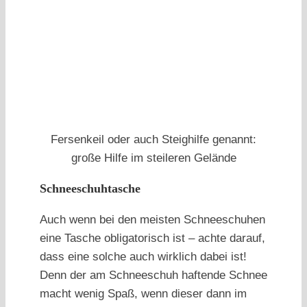
Fersenkeil oder auch Steighilfe genannt:
große Hilfe im steileren Gelände
Schneeschuhtasche
Auch wenn bei den meisten Schneeschuhen
eine Tasche obligatorisch ist – achte darauf,
dass eine solche auch wirklich dabei ist!
Denn der am Schneeschuh haftende Schnee
macht wenig Spaß, wenn dieser dann im