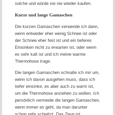
solche und würde sie nie wieder kaufen.
Kurze und lange Gamaschen
Die kurzen Gamaschen verwende ich dann,
wenn entweder eher wenig Schnee ist oder
der Schnee eher fest ist und ein tieferes
Einsinken nicht zu erwarten ist, oder wenn
es sehr kalt ist und ich meine warme
Thermohose trage.
Die langen Gamaschen schnalle ich mir um,
wenn ich davon ausgehen muss, dass ich
tiefer einsinke, es aber auch zu warm ist,
um die Thermohose anziehen zu wollen. Ich
persönlich vermeide die langen Gamaschen,
wenn immer es geht, da man darunter
schon sehr schwitzt. Das Zeug ist