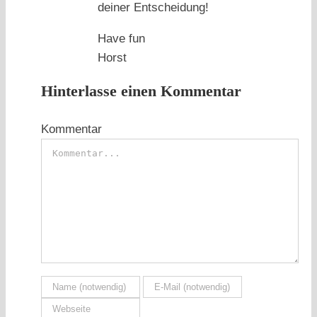
deiner Entscheidung!
Have fun
Horst
Hinterlasse einen Kommentar
Kommentar