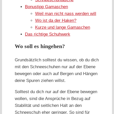
Bonustipp Gamaschen
Weil man nicht nass werden will
Wo ist da der Haken?
Kurze und lange Gamaschen
Das richtige Schuhwerk
Wo soll es hingehen?
Grundsätzlich solltest du wissen, ob du dich
mit den Schneeschuhen nur auf der Ebene
bewegen oder auch auf Bergen und Hängen
deine Spuren ziehen willst.
Solltest du dich nur auf der Ebene bewegen
wollen, sind die Ansprüche in Bezug auf
Stabilität und seitlichen Halt an den
Schneeschuh eher geringer. So sind für