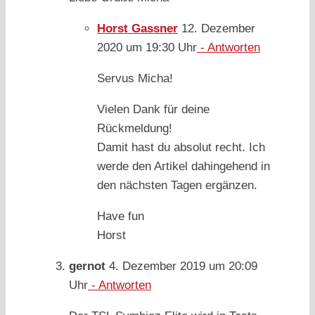
Horst Gassner
12. Dezember
2020 um 19:30 Uhr
- Antworten
Servus Micha!
Vielen Dank für deine
Rückmeldung!
Damit hast du absolut recht. Ich
werde den Artikel dahingehend in
den nächsten Tagen ergänzen.
Have fun
Horst
gernot
4. Dezember 2019 um 20:09
Uhr
- Antworten