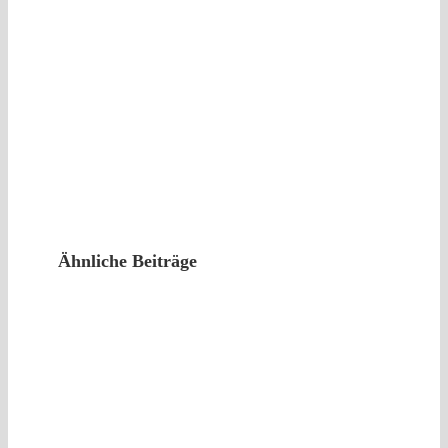
Ähnliche Beiträge