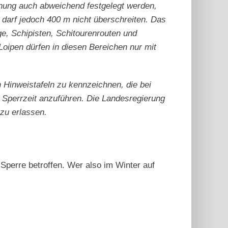
nung auch abweichend festgelegt werden,
 darf jedoch 400 m nicht überschreiten. Das
e, Schipisten, Schitourenrouten und
Loipen dürfen in diesen Bereichen nur mit
 Hinweistafeln zu kennzeichnen, die bei
r Sperrzeit anzuführen. Die Landesregierung
zu erlassen.
 Sperre betroffen. Wer also im Winter auf