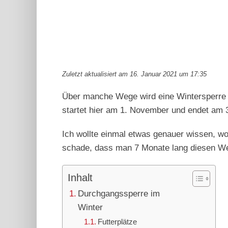
Zuletzt aktualisiert am 16. Januar 2021 um 17:35
Über manche Wege wird eine Wintersperre
startet hier am 1. November und endet am 
Ich wollte einmal etwas genauer wissen, wo
schade, dass man 7 Monate lang diesen Weg 
Inhalt
Durchgangssperre im
Winter
Futterplätze