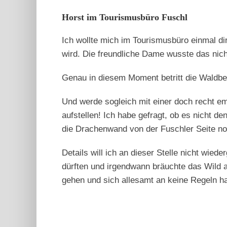
Horst im Tourismusbüro Fuschl
Ich wollte mich im Tourismusbüro einmal dir
wird. Die freundliche Dame wusste das nich
Genau in diesem Moment betritt die Waldbesi
Und werde sogleich mit einer doch recht em
aufstellen! Ich habe gefragt, ob es nicht d
die Drachenwand von der Fuschler Seite no
Details will ich an dieser Stelle nicht wie
dürften und irgendwann bräuchte das Wild 
gehen und sich allesamt an keine Regeln h