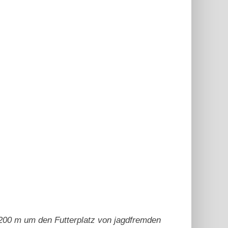
n 200 m um den Futterplatz von jagdfremden