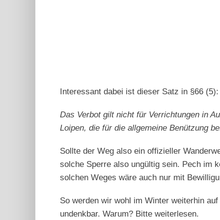
Interessant dabei ist dieser Satz in §66 (5):
Das Verbot gilt nicht für Verrichtungen in
Loipen, die für die allgemeine Benützung b
Sollte der Weg also ein offizieller Wanderw
solche Sperre also ungültig sein. Pech im k
solchen Weges wäre auch nur mit Bewillig
So werden wir wohl im Winter weiterhin auf
undenkbar. Warum? Bitte weiterlesen.