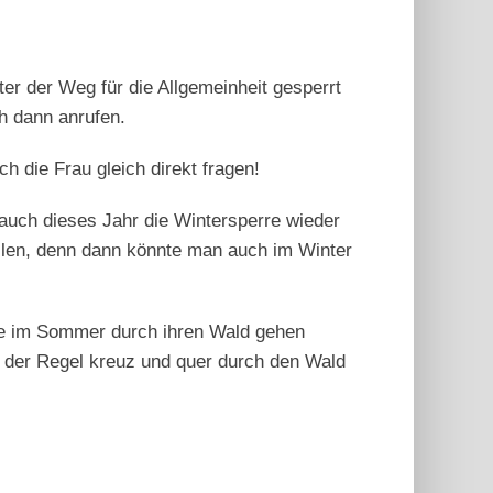
er der Weg für die Allgemeinheit gesperrt
h dann anrufen.
h die Frau gleich direkt fragen!
auch dieses Jahr die Wintersperre wieder
tellen, denn dann könnte man auch im Winter
 sie im Sommer durch ihren Wald gehen
n der Regel kreuz und quer durch den Wald