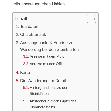
teils abenteuerlichen Höhlen.
Inhalt
Tourdaten
Charakteristik
Ausgangspunkt & Anreise zur
Wanderung bei den Steinklüften
Anreise mit dem Auto
Anreise mit den Öffis
Karte
Die Wanderung im Detail
Hintergrundinfos zu den
Steinklüften
Abstecher auf den Gipfel des
Plombergsteins