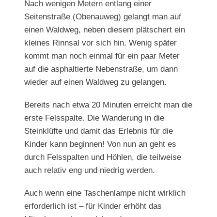
Nach wenigen Metern entlang einer
Seitenstraße (Obenauweg) gelangt man auf
einen Waldweg, neben diesem plätschert ein
kleines Rinnsal vor sich hin. Wenig später
kommt man noch einmal für ein paar Meter
auf die asphaltierte Nebenstraße, um dann
wieder auf einen Waldweg zu gelangen.
Bereits nach etwa 20 Minuten erreicht man die
erste Felsspalte. Die Wanderung in die
Steinklüfte und damit das Erlebnis für die
Kinder kann beginnen! Von nun an geht es
durch Felsspalten und Höhlen, die teilweise
auch relativ eng und niedrig werden.
Auch wenn eine Taschenlampe nicht wirklich
erforderlich ist – für Kinder erhöht das