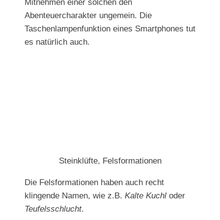
Mitnehmen einer solchen den
Abenteuercharakter ungemein. Die
Taschenlampenfunktion eines Smartphones tut
es natürlich auch.
Steinklüfte, Felsformationen
Die Felsformationen haben auch recht
klingende Namen, wie z.B.
Kalte Kuchl
oder
Teufelsschlucht
.