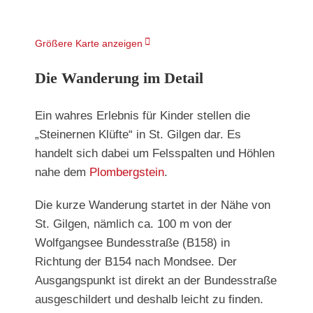
Größere Karte anzeigen
Die Wanderung im Detail
Ein wahres Erlebnis für Kinder stellen die
„Steinernen Klüfte“ in St. Gilgen dar. Es
handelt sich dabei um Felsspalten und Höhlen
nahe dem
Plombergstein
.
Die kurze Wanderung startet in der Nähe von
St. Gilgen, nämlich ca. 100 m von der
Wolfgangsee Bundesstraße (B158) in
Richtung der B154 nach Mondsee. Der
Ausgangspunkt ist direkt an der Bundesstraße
ausgeschildert und deshalb leicht zu finden.