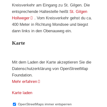
Kreisverkehr am Eingang zu St. Gilgen. Die
entsprechende Haltestelle heißt
St. Gilgen
Hollweger
. Vom Kreisverkehr gehst du ca.
400 Meter in Richtung Mondsee und biegst
dann links in den Obenauweg ein.
Karte
Mit dem Laden der Karte akzeptieren Sie die
Datenschutzerklärung von OpenStreetMap
Foundation.
Mehr erfahren
Karte laden
OpenStreetMaps immer entsperren