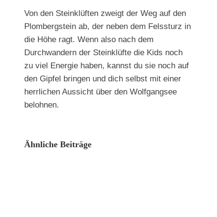
Von den Steinklüften zweigt der Weg auf den
Plombergstein ab, der neben dem Felssturz in
die Höhe ragt. Wenn also nach dem
Durchwandern der Steinklüfte die Kids noch
zu viel Energie haben, kannst du sie noch auf
den Gipfel bringen und dich selbst mit einer
herrlichen Aussicht über den Wolfgangsee
belohnen.
Ähnliche Beiträge