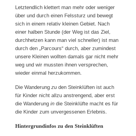
Letztendlich klettert man mehr oder weniger
über und durch einen Felssturz und bewegt
sich in einem relativ kleinen Gebiet. Nach
einer halben Stunde (der Weg ist das Ziel,
durchhetzen kann man viel schneller) ist man
durch den „Parcours“ durch, aber zumindest
unsere Kleinen wollten damals gar nicht mehr
weg und wir mussten ihnen versprechen,
wieder einmal herzukommen.
Die Wanderung
zu
den Steinklüften ist auch
für Kinder nicht allzu anstrengend, aber erst
die Wanderung
in
die Steinklüfte macht es für
die Kinder zum unvergessenen Erlebnis.
Hintergrundinfos zu den Steinklüften