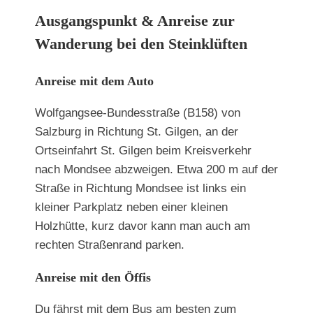
Ausgangspunkt & Anreise zur
Wanderung bei den Steinklüften
Anreise mit dem Auto
Wolfgangsee-Bundesstraße (B158) von
Salzburg in Richtung St. Gilgen, an der
Ortseinfahrt St. Gilgen beim Kreisverkehr
nach Mondsee abzweigen. Etwa 200 m auf der
Straße in Richtung Mondsee ist links ein
kleiner Parkplatz neben einer kleinen
Holzhütte, kurz davor kann man auch am
rechten Straßenrand parken.
Anreise mit den Öffis
Du fährst mit dem Bus am besten zum