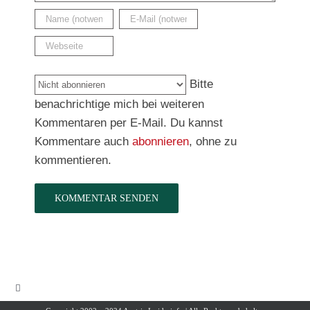
Bitte
benachrichtige mich bei weiteren
Kommentaren per E-Mail. Du kannst
Kommentare auch
abonnieren
, ohne zu
kommentieren.
Toggle
Navigation