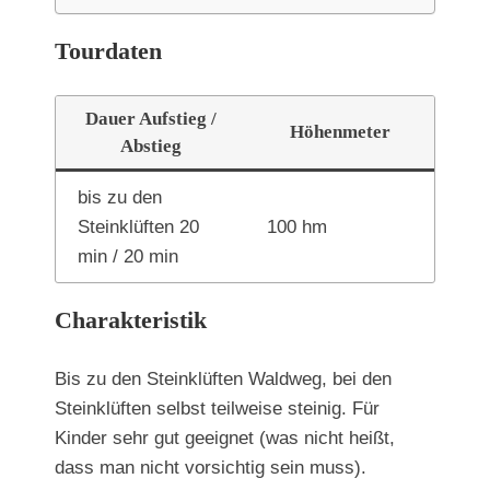
Tourdaten
Dauer Aufstieg /
Höhenmeter
Abstieg
bis zu den
Steinklüften 20
100 hm
min / 20 min
Charakteristik
Bis zu den Steinklüften Waldweg, bei den
Steinklüften selbst teilweise steinig. Für
Kinder sehr gut geeignet (was nicht heißt,
dass man nicht vorsichtig sein muss).