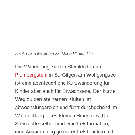
Bild
Zuletzt aktualisiert am 22. Mai 2021 um 8:17
Die Wanderung zu den Steinklüften am
Plombergstein
in St. Gilgen am Wolfgangsee
ist eine abenteuerliche Kurzwanderung für
Kinder aber auch für Erwachsene. Der kurze
Weg zu den steinernen Klüften ist
abwechslungsreich und führt durchgehend im
Wald entlang eines kleinen Rinnsales. Die
Steinklüfte selbst sind eine Felsformation,
eine Ansammlung größerer Felsbrocken mit