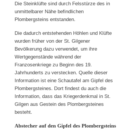
Die Steinklüfte sind durch Felsstürze des in
unmittelbarer Nähe befindlichen
Plombergsteins entstanden.
Die dadurch entstehenden Höhlen und Klüfte
wurden früher von der St. Gilgener
Bevölkerung dazu verwendet, um ihre
Wertgegenstände während der
Franzosenkriege zu Beginn des 19.
Jahrhunderts zu verstecken. Quelle dieser
Information ist eine Schautafel am Gipfel des
Plombergsteines. Dort findest du auch die
Information, dass das Kriegerdenkmal in St.
Gilgen aus Gestein des Plombergsteines
besteht.
Abstecher auf den Gipfel des Plombergsteins