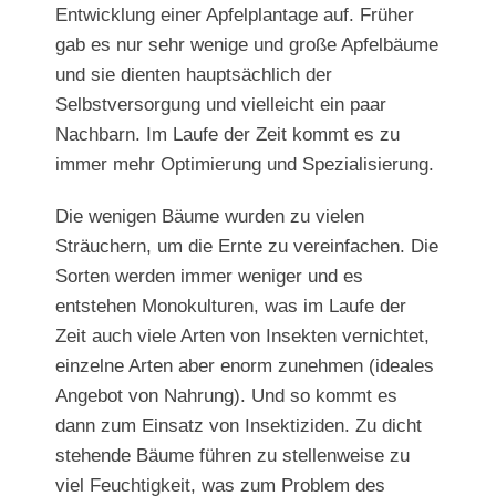
Entwicklung einer Apfelplantage auf. Früher
gab es nur sehr wenige und große Apfelbäume
und sie dienten hauptsächlich der
Selbstversorgung und vielleicht ein paar
Nachbarn. Im Laufe der Zeit kommt es zu
immer mehr Optimierung und Spezialisierung.
Die wenigen Bäume wurden zu vielen
Sträuchern, um die Ernte zu vereinfachen. Die
Sorten werden immer weniger und es
entstehen Monokulturen, was im Laufe der
Zeit auch viele Arten von Insekten vernichtet,
einzelne Arten aber enorm zunehmen (ideales
Angebot von Nahrung). Und so kommt es
dann zum Einsatz von Insektiziden. Zu dicht
stehende Bäume führen zu stellenweise zu
viel Feuchtigkeit, was zum Problem des