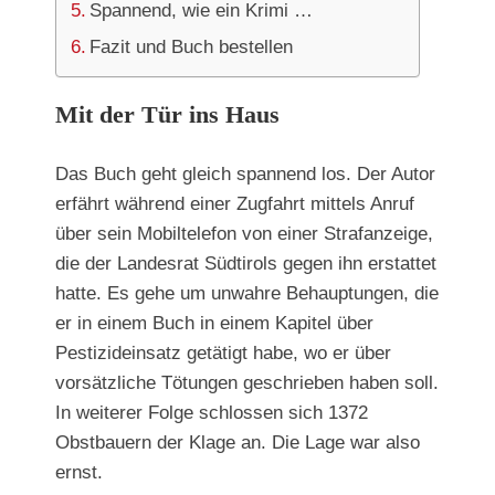
Spannend, wie ein Krimi …
Fazit und Buch bestellen
Mit der Tür ins Haus
Das Buch geht gleich spannend los. Der Autor
erfährt während einer Zugfahrt mittels Anruf
über sein Mobiltelefon von einer Strafanzeige,
die der Landesrat Südtirols gegen ihn erstattet
hatte. Es gehe um unwahre Behauptungen, die
er in einem Buch in einem Kapitel über
Pestizideinsatz getätigt habe, wo er über
vorsätzliche Tötungen geschrieben haben soll.
In weiterer Folge schlossen sich 1372
Obstbauern der Klage an. Die Lage war also
ernst.