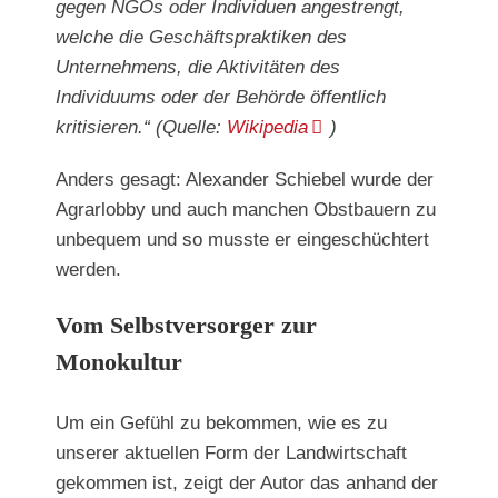
gegen NGOs oder Individuen angestrengt,
welche die Geschäftspraktiken des
Unternehmens, die Aktivitäten des
Individuums oder der Behörde öffentlich
kritisieren.“
(Quelle:
Wikipedia
)
Anders gesagt: Alexander Schiebel wurde der
Agrarlobby und auch manchen Obstbauern zu
unbequem und so musste er eingeschüchtert
werden.
Vom Selbstversorger zur
Monokultur
Um ein Gefühl zu bekommen, wie es zu
unserer aktuellen Form der Landwirtschaft
gekommen ist, zeigt der Autor das anhand der