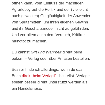
öffnen kann. Vom Einfluss der mächtigen
Agrarlobby auf die Politik und der (vielleicht
auch gewollten) Gutgläubigkeit der Anwender
von Spritzmitteln, um ihren eigenen Gewinn
und ihr Geschäftsmodell nicht zu gefährden.
Und vor allem auch dem Versuch, Kritiker
mundtot zu machen.
Du kannst
Gift und Wahrheit
direkt beim
oekom – Verlag oder über Amazon bestellen.
Besser finde ich allerdings, wenn du das
Buch
direkt beim Verlag
bestellst. Verlage
sollten besser direkt unterstützt werden als
ein Handelsriese.