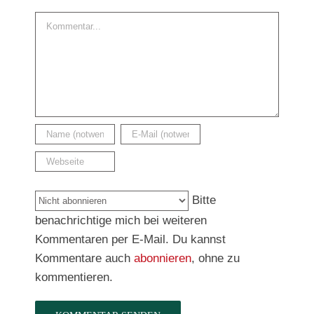
Kommentar
Bitte
benachrichtige mich bei weiteren
Kommentaren per E-Mail. Du kannst
Kommentare auch
abonnieren
, ohne zu
kommentieren.