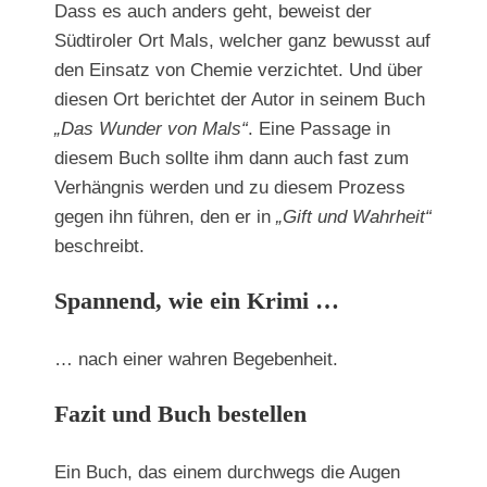
Dass es auch anders geht, beweist der
Südtiroler Ort Mals, welcher ganz bewusst auf
den Einsatz von Chemie verzichtet. Und über
diesen Ort berichtet der Autor in seinem Buch
„Das Wunder von Mals“
. Eine Passage in
diesem Buch sollte ihm dann auch fast zum
Verhängnis werden und zu diesem Prozess
gegen ihn führen, den er in
„Gift und Wahrheit“
beschreibt.
Spannend, wie ein Krimi …
… nach einer wahren Begebenheit.
Fazit und Buch bestellen
Ein Buch, das einem durchwegs die Augen