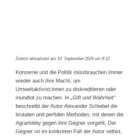
Zuletzt aktualisiert am 10. September 2025 um 8:12
Konzerne und die Politik missbrauchen immer
wieder auch ihre Macht, um
Umweltaktivist:innen zu diskreditieren oder
mundtot zu machen. In
„Gift und Wahrheit“
beschreibt der Autor Alexander Schiebel die
brutalen und perfiden Methoden, mit denen die
Agrarlobby gegen ihre Gegner vorgeht. Der
Gegner ist im konkreten Fall der Autor selbst.