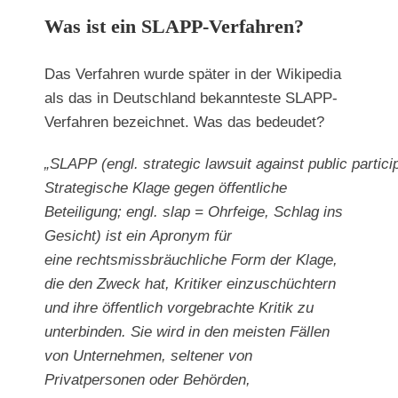
Was ist ein SLAPP-Verfahren?
Das Verfahren wurde später in der Wikipedia
als das in Deutschland bekannteste SLAPP-
Verfahren bezeichnet. Was das bedeudet?
„SLAPP (engl. strategic lawsuit against public partici
Strategische Klage gegen öffentliche
Beteiligung; engl. slap = Ohrfeige, Schlag ins
Gesicht) ist ein Apronym für
eine rechtsmissbräuchliche Form der Klage,
die den Zweck hat, Kritiker einzuschüchtern
und ihre öffentlich vorgebrachte Kritik zu
unterbinden. Sie wird in den meisten Fällen
von Unternehmen, seltener von
Privatpersonen oder Behörden,