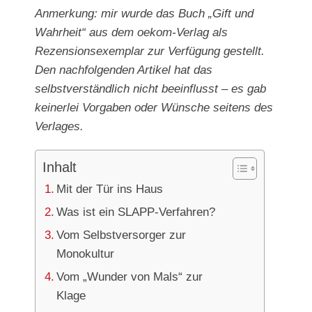
Anmerkung: mir wurde das Buch „Gift und
Wahrheit“ aus dem oekom-Verlag als
Rezensionsexemplar zur Verfügung gestellt.
Den nachfolgenden Artikel hat das
selbstverständlich nicht beeinflusst – es gab
keinerlei Vorgaben oder Wünsche seitens des
Verlages.
Inhalt
Mit der Tür ins Haus
Was ist ein SLAPP-Verfahren?
Vom Selbstversorger zur
Monokultur
Vom „Wunder von Mals“ zur
Klage