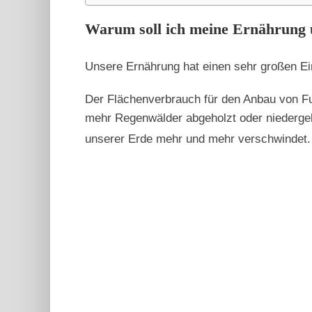
Warum soll ich meine Ernährung 
Unsere Ernährung hat einen sehr großen Ei
Der Flächenverbrauch für den Anbau von Fut
mehr Regenwälder abgeholzt oder niedergeb
unserer Erde mehr und mehr verschwindet. 