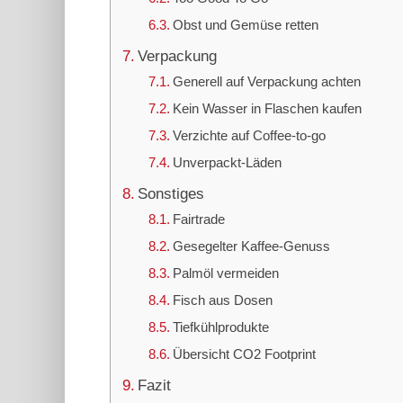
Obst und Gemüse retten
Verpackung
Generell auf Verpackung achten
Kein Wasser in Flaschen kaufen
Verzichte auf Coffee-to-go
Unverpackt-Läden
Sonstiges
Fairtrade
Gesegelter Kaffee-Genuss
Palmöl vermeiden
Fisch aus Dosen
Tiefkühlprodukte
Übersicht CO2 Footprint
Fazit