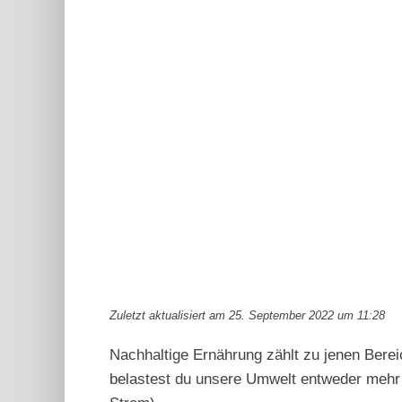
Zuletzt aktualisiert am 25. September 2022 um 11:28
Nachhaltige Ernährung zählt zu jenen Bere
belastest du unsere Umwelt entweder mehr 