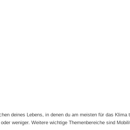
ichen deines Lebens, in denen du am meisten für das Klima 
oder weniger. Weitere wichtige Themenbereiche sind Mobili