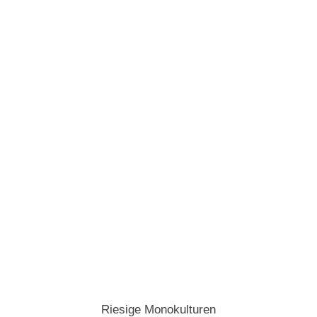
Riesige Monokulturen