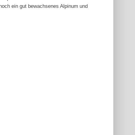
h noch ein gut bewachsenes Alpinum und