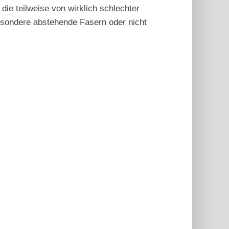
ie teilweise von wirklich schlechter
besondere abstehende Fasern oder nicht