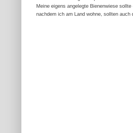
Meine eigens angelegte Bienenwiese sollte 
nachdem ich am Land wohne, sollten auch d