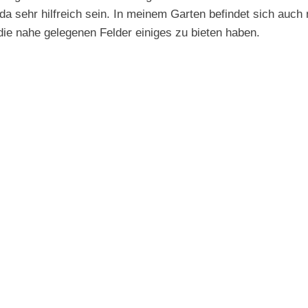
da sehr hilfreich sein. In meinem Garten befindet sich auc
ie nahe gelegenen Felder einiges zu bieten haben.