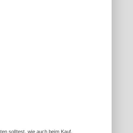
ten solltest, wie auch beim Kauf.