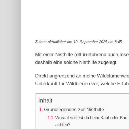
Zuletzt aktualisiert am 10. September 2025 um 8:45
Mit einer Nisthilfe (oft irreführend auch I
deshalb eine solche Nisthilfe zugelegt.
Direkt angrenzend an meine Wildblumenwiese,
Unterkunft für Wildbienen vor, welche Erfa
Inhalt
Grundlegendes zur Nisthilfe
Worauf solltest du beim Kauf oder Bau
achten?