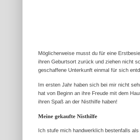
Möglicherweise musst du für eine Erstbesie
ihren Geburtsort zurück und ziehen nicht s
geschaffene Unterkunft einmal für sich entd
Im ersten Jahr haben sich bei mir nicht seh
hat von Beginn an ihre Freude mit dem Hau
ihren Spaß an der Nisthilfe haben!
Meine gekaufte Nisthilfe
Ich stufe mich handwerklich bestenfalls als 