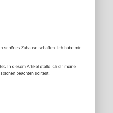
 ein schönes Zuhause schaffen. Ich habe mir
. In diesem Artikel stelle ich dir meine
solchen beachten solltest.