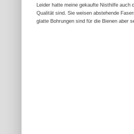
Leider hatte meine gekaufte Nisthilfe auch
Qualität sind. Sie weisen abstehende Faser
glatte Bohrungen sind für die Bienen aber se