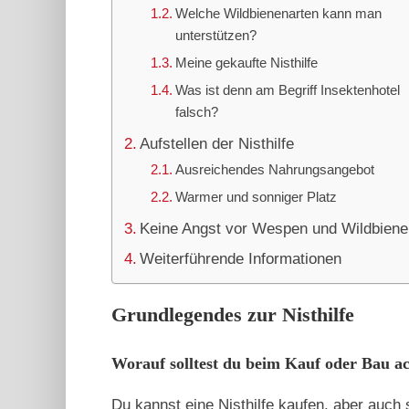
Welche Wildbienenarten kann man
unterstützen?
Meine gekaufte Nisthilfe
Was ist denn am Begriff Insektenhotel
falsch?
Aufstellen der Nisthilfe
Ausreichendes Nahrungsangebot
Warmer und sonniger Platz
Keine Angst vor Wespen und Wildbiene
Weiterführende Informationen
Grundlegendes zur Nisthilfe
Worauf solltest du beim Kauf oder Bau a
Du kannst eine Nisthilfe kaufen, aber auch