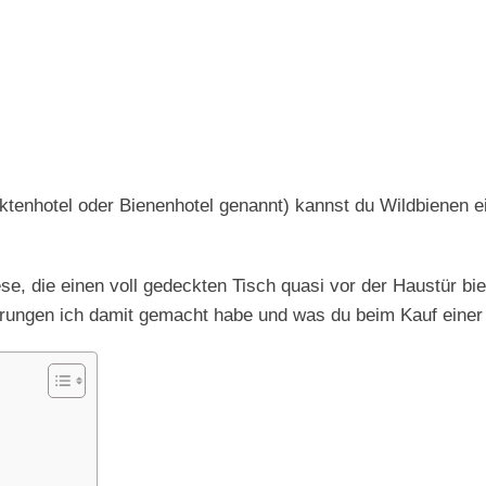
nsektenhotel oder Bienenhotel genannt) kannst du Wildbienen
 die einen voll gedeckten Tisch quasi vor der Haustür bietet
hrungen ich damit gemacht habe und was du beim Kauf einer 