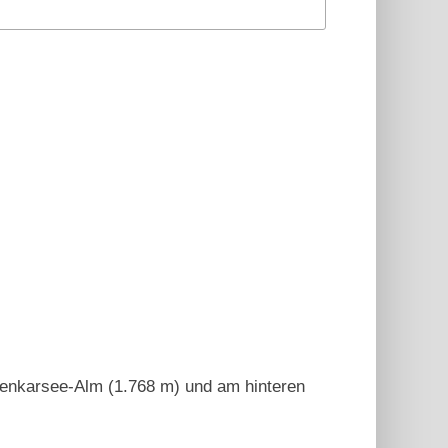
penkarsee-Alm (1.768 m) und am hinteren