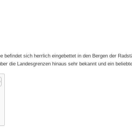
 befindet sich herrlich eingebettet in den Bergen der Radst
 über die Landesgrenzen hinaus sehr bekannt und ein beliebte