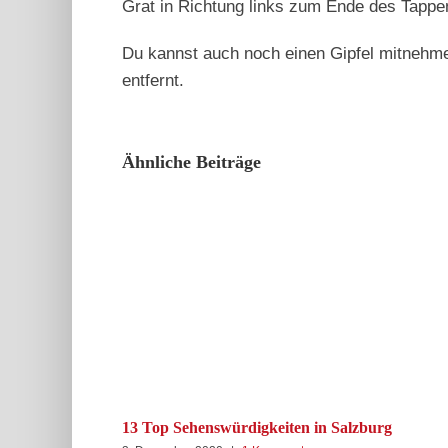
Grat in Richtung links zum Ende des Tappe
Du kannst auch noch einen Gipfel mitnehmen
entfernt.
Ähnliche Beiträge
13 Top Sehenswürdigkeiten in Salzburg