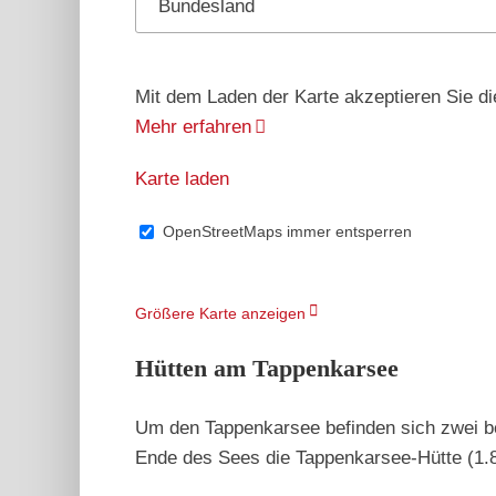
Bundesland
Mit dem Laden der Karte akzeptieren Sie d
Mehr erfahren
Karte laden
OpenStreetMaps immer entsperren
Größere Karte anzeigen
Hütten am Tappenkarsee
Um den Tappenkarsee befinden sich zwei b
Ende des Sees die Tappenkarsee-Hütte (1.8