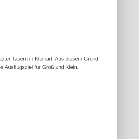
ädter Tauern in Kleinarl. Aus diesem Grund
s Ausflugsziel für Groß und Klein.