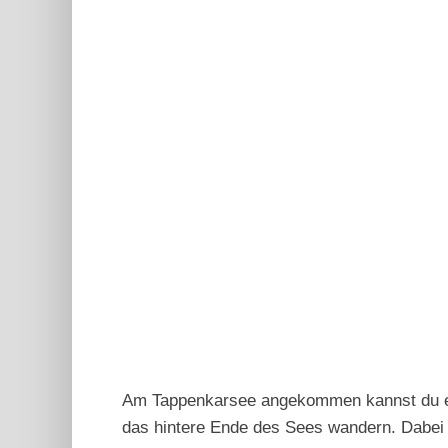
Am Tappenkarsee angekommen kannst du ent
das hintere Ende des Sees wandern. Dabei 