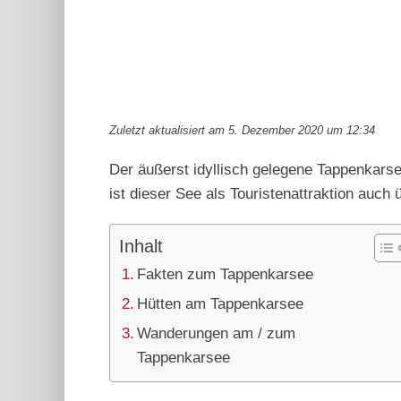
Zuletzt aktualisiert am 5. Dezember 2020 um 12:34
Der äußerst idyllisch gelegene Tappenkarsee
ist dieser See als Touristenattraktion auch
Inhalt
Fakten zum Tappenkarsee
Hütten am Tappenkarsee
Wanderungen am / zum
Tappenkarsee