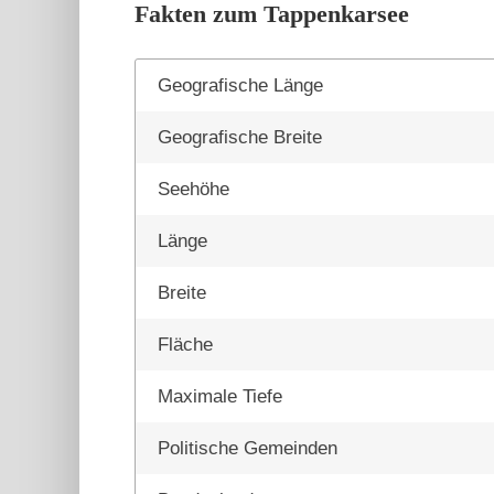
Fakten zum Tappenkarsee
Geografische Länge
Geografische Breite
Seehöhe
Länge
Breite
Fläche
Maximale Tiefe
Politische Gemeinden