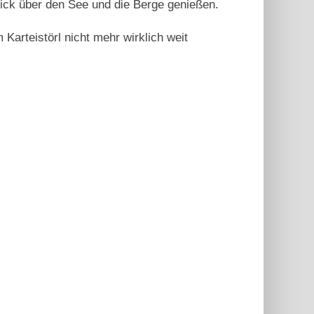
ick über den See und die Berge genießen.
 Karteistörl nicht mehr wirklich weit