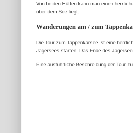
Von beiden Hütten kann man einen herrlich
über dem See liegt.
Wanderungen am / zum Tappenka
Die Tour zum Tappenkarsee ist eine herrli
Jägersees starten. Das Ende des Jägersees
Eine ausführliche Beschreibung der Tour 