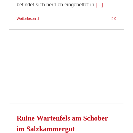
befindet sich herrlich eingebettet in
[...]
Weiterlesen
0
Ruine Wartenfels am Schober
im Salzkammergut