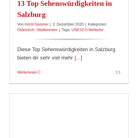
13 Top Sehenswürdigkeiten in
Salzburg
Von
Horst Gassner
|
3. Dezember 2020
|
Kategorien:
Österreich
,
Städtereisen
|
Tags:
UNESCO Welterbe
Diese Top Sehenswürdigkeiten in Salzburg
bieten dir sehr viel mehr
[...]
Weiterlesen
1