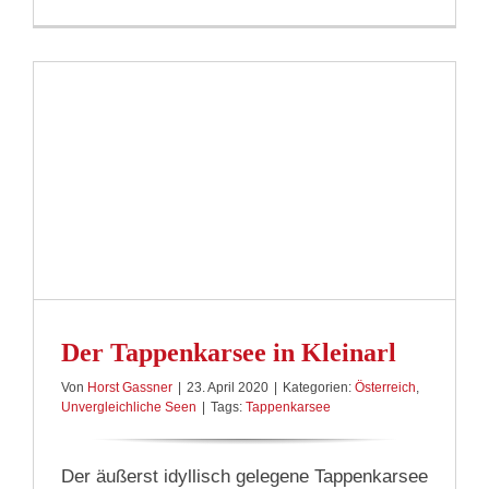
Der Tappenkarsee in Kleinarl
Von
Horst Gassner
|
23. April 2020
|
Kategorien:
Österreich
,
Unvergleichliche Seen
|
Tags:
Tappenkarsee
Der äußerst idyllisch gelegene Tappenkarsee