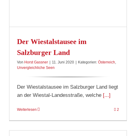
Der Wiestalstausee im
Salzburger Land
Von
Horst Gassner
|
11. Juni 2020
|
Kategorien:
Österreich
,
Unvergleichliche Seen
Der Wiestalstausee im Salzburger Land liegt
an der Wiestal-Landesstraße, welche
[...]
Weiterlesen
2