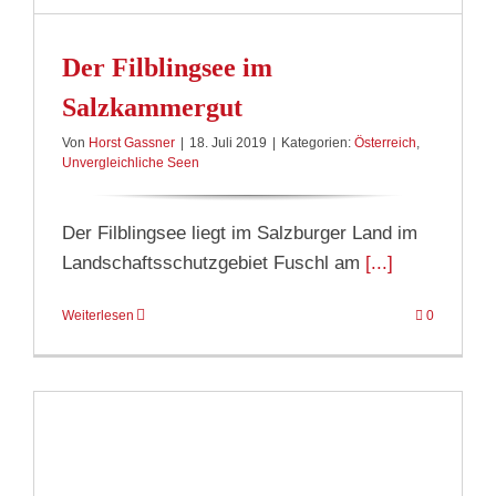
Der Filblingsee im
Salzkammergut
Von
Horst Gassner
|
18. Juli 2019
|
Kategorien:
Österreich
,
Unvergleichliche Seen
Der Filblingsee liegt im Salzburger Land im
Landschaftsschutzgebiet Fuschl am
[...]
Weiterlesen
0