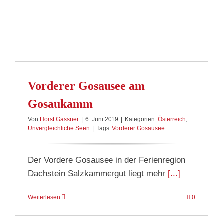
Vorderer Gosausee am
Gosaukamm
Von
Horst Gassner
|
6. Juni 2019
|
Kategorien:
Österreich
,
Unvergleichliche Seen
|
Tags:
Vorderer Gosausee
Der Vordere Gosausee in der Ferienregion
Dachstein Salzkammergut liegt mehr
[...]
Weiterlesen
0