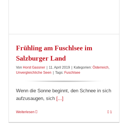
Frühling am Fuschlsee im
Salzburger Land
Von
Horst Gassner
|
11. April 2019
|
Kategorien:
Österreich
,
Unvergleichliche Seen
|
Tags:
Fuschlsee
Wenn die Sonne beginnt, den Schnee in sich
aufzusaugen, sich
[...]
Weiterlesen
1