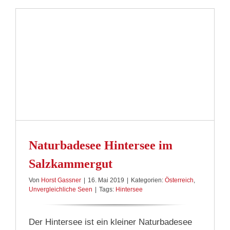
Naturbadesee Hintersee im
Salzkammergut
Von
Horst Gassner
|
16. Mai 2019
|
Kategorien:
Österreich
,
Unvergleichliche Seen
|
Tags:
Hintersee
Der Hintersee ist ein kleiner Naturbadesee