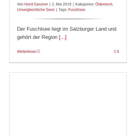
Von
Horst Gassner
|
2. Mai 2019
|
Kategorien:
Österreich
,
Unvergleichliche Seen
|
Tags:
Fuschlsee
Der Fuschlsee liegt im Salzburger Land und
gehört der Region
[...]
Weiterlesen
0