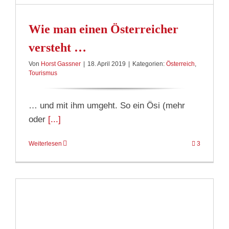
Wie man einen Österreicher
versteht …
Von
Horst Gassner
|
18. April 2019
|
Kategorien:
Österreich
,
Tourismus
… und mit ihm umgeht. So ein Ösi (mehr
oder
[...]
Weiterlesen
3