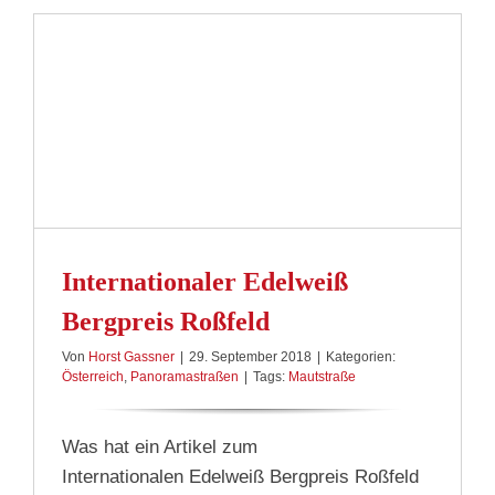
Internationaler Edelweiß
Bergpreis Roßfeld
Von
Horst Gassner
|
29. September 2018
|
Kategorien:
Österreich
,
Panoramastraßen
|
Tags:
Mautstraße
Was hat ein Artikel zum
Internationalen Edelweiß Bergpreis Roßfeld