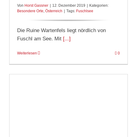
Von
Horst Gassner
|
12. Dezember 2019
|
Kategorien:
Besondere Orte
,
Österreich
|
Tags:
Fuschlsee
Die Ruine Wartenfels liegt nördlich von
Fuschl am See. Mit
[...]
Weiterlesen
0