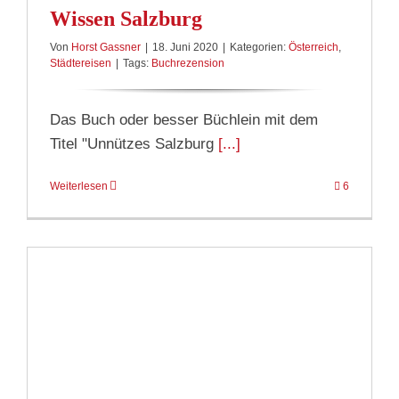
Wissen Salzburg
Von
Horst Gassner
|
18. Juni 2020
|
Kategorien:
Österreich
,
Städtereisen
|
Tags:
Buchrezension
Das Buch oder besser Büchlein mit dem
Titel "Unnützes Salzburg
[...]
Weiterlesen
6