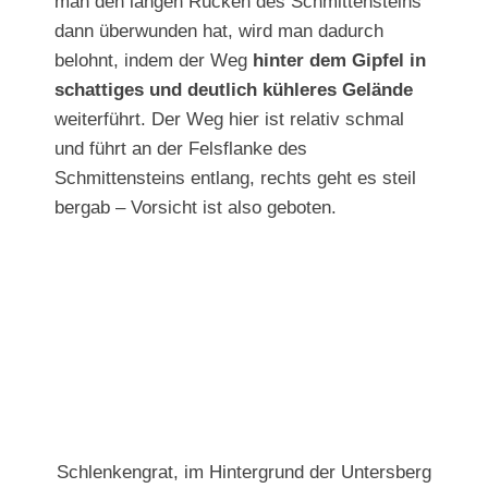
man den langen Rücken des Schmittensteins
dann überwunden hat, wird man dadurch
belohnt, indem der Weg
hinter dem Gipfel in
schattiges und deutlich kühleres Gelände
weiterführt. Der Weg hier ist relativ schmal
und führt an der Felsflanke des
Schmittensteins entlang, rechts geht es steil
bergab – Vorsicht ist also geboten.
Schlenkengrat, im Hintergrund der Untersberg