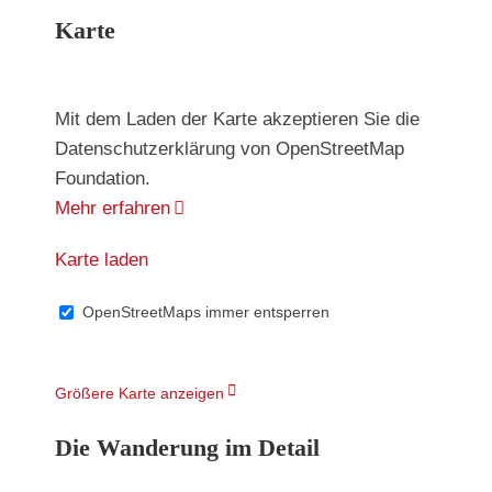
Karte
Mit dem Laden der Karte akzeptieren Sie die
Datenschutzerklärung von OpenStreetMap
Foundation.
Mehr erfahren
Karte laden
OpenStreetMaps immer entsperren
Größere Karte anzeigen
Die Wanderung im Detail