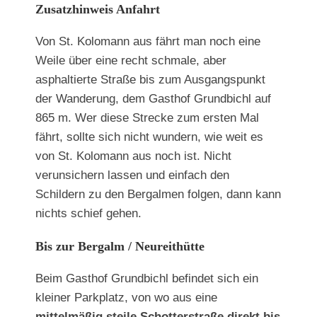
Zusatzhinweis Anfahrt
Von St. Kolomann aus fährt man noch eine
Weile über eine recht schmale, aber
asphaltierte Straße bis zum Ausgangspunkt
der Wanderung, dem Gasthof Grundbichl auf
865 m. Wer diese Strecke zum ersten Mal
fährt, sollte sich nicht wundern, wie weit es
von St. Kolomann aus noch ist. Nicht
verunsichern lassen und einfach den
Schildern zu den Bergalmen folgen, dann kann
nichts schief gehen.
Bis zur Bergalm / Neureithütte
Beim Gasthof Grundbichl befindet sich ein
kleiner Parkplatz, von wo aus eine
mittelmäßig steile Schotterstraße direkt bis