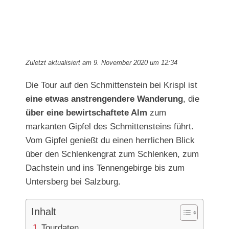
Zuletzt aktualisiert am 9. November 2020 um 12:34
Die Tour auf den Schmittenstein bei Krispl ist
eine etwas anstrengendere Wanderung
, die
über eine bewirtschaftete Alm
zum
markanten Gipfel des Schmittensteins führt.
Vom Gipfel genießt du einen herrlichen Blick
über den Schlenkengrat zum Schlenken, zum
Dachstein und ins Tennengebirge bis zum
Untersberg bei Salzburg.
Inhalt
Tourdaten