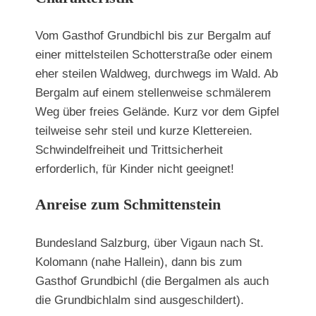
Vom Gasthof Grundbichl bis zur Bergalm auf
einer mittelsteilen Schotterstraße oder einem
eher steilen Waldweg, durchwegs im Wald. Ab
Bergalm auf einem stellenweise schmälerem
Weg über freies Gelände. Kurz vor dem Gipfel
teilweise sehr steil und kurze Klettereien.
Schwindelfreiheit und Trittsicherheit
erforderlich, für Kinder nicht geeignet!
Anreise zum Schmittenstein
Bundesland Salzburg, über Vigaun nach St.
Kolomann (nahe Hallein), dann bis zum
Gasthof Grundbichl (die Bergalmen als auch
die Grundbichlalm sind ausgeschildert).