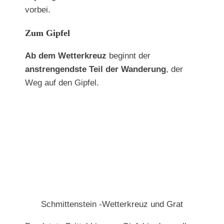
vorbei.
Zum Gipfel
Ab dem Wetterkreuz
beginnt der
anstrengendste Teil der Wanderung
, der
Weg auf den Gipfel.
Schmittenstein -Wetterkreuz und Grat