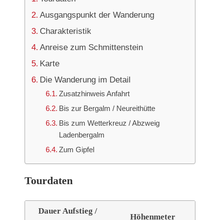
Ausgangspunkt der Wanderung
Charakteristik
Anreise zum Schmittenstein
Karte
Die Wanderung im Detail
Zusatzhinweis Anfahrt
Bis zur Bergalm / Neureithütte
Bis zum Wetterkreuz / Abzweig
Ladenbergalm
Zum Gipfel
Tourdaten
Dauer Aufstieg /
Höhenmeter