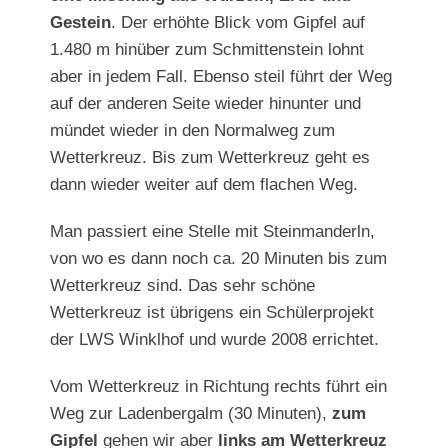
Gestein
. Der erhöhte Blick vom Gipfel auf
1.480 m hinüber zum Schmittenstein lohnt
aber in jedem Fall. Ebenso steil führt der Weg
auf der anderen Seite wieder hinunter und
mündet wieder in den Normalweg zum
Wetterkreuz. Bis zum Wetterkreuz geht es
dann wieder weiter auf dem flachen Weg.
Man passiert eine Stelle mit Steinmanderln,
von wo es dann noch ca. 20 Minuten bis zum
Wetterkreuz sind. Das sehr schöne
Wetterkreuz ist übrigens ein Schülerprojekt
der LWS Winklhof und wurde 2008 errichtet.
Vom Wetterkreuz in Richtung rechts führt ein
Weg zur Ladenbergalm (30 Minuten),
zum
Gipfel
gehen wir aber
links am Wetterkreuz