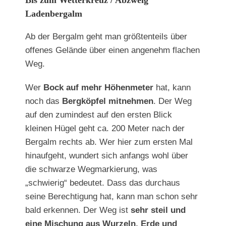
Ladenbergalm
Ab der Bergalm geht man größtenteils über
offenes Gelände über einen angenehm flachen
Weg.
Wer
Bock auf mehr Höhenmeter
hat, kann
noch das
Bergköpfel mitnehmen
. Der Weg
auf den zumindest auf den ersten Blick
kleinen Hügel geht ca. 200 Meter nach der
Bergalm rechts ab. Wer hier zum ersten Mal
hinaufgeht, wundert sich anfangs wohl über
die schwarze Wegmarkierung, was
„schwierig“ bedeutet. Dass das durchaus
seine Berechtigung hat, kann man schon sehr
bald erkennen. Der Weg ist
sehr steil und
eine Mischung aus Wurzeln, Erde und