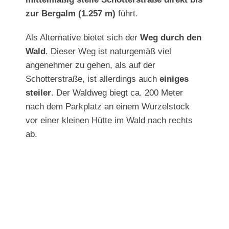
zur Bergalm (1.257 m)
führt.
Als Alternative bietet sich der
Weg durch den
Wald
. Dieser Weg ist naturgemäß viel
angenehmer zu gehen, als auf der
Schotterstraße, ist allerdings auch
einiges
steiler
. Der Waldweg biegt ca. 200 Meter
nach dem Parkplatz an einem Wurzelstock
vor einer kleinen Hütte im Wald nach rechts
ab.