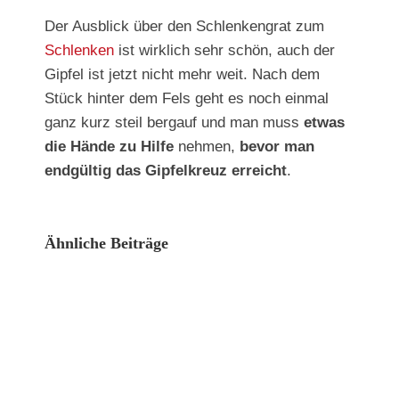
Der Ausblick über den Schlenkengrat zum
Schlenken
ist wirklich sehr schön, auch der
Gipfel ist jetzt nicht mehr weit. Nach dem
Stück hinter dem Fels geht es noch einmal
ganz kurz steil bergauf und man muss
etwas
die Hände zu Hilfe
nehmen,
bevor man
endgültig das Gipfelkreuz erreicht
.
Ähnliche Beiträge