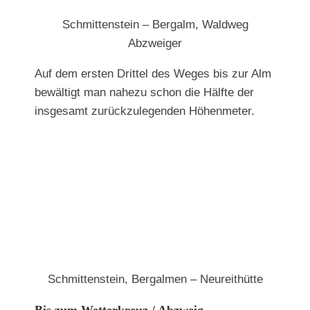
Schmittenstein – Bergalm, Waldweg
Abzweiger
Auf dem ersten Drittel des Weges bis zur Alm
bewältigt man nahezu schon die Hälfte der
insgesamt zurückzulegenden Höhenmeter.
Schmittenstein, Bergalmen – Neureithütte
Bis zum Wetterkreuz / Abzweig