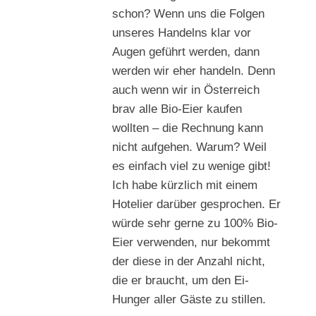
schon? Wenn uns die Folgen
unseres Handelns klar vor
Augen geführt werden, dann
werden wir eher handeln. Denn
auch wenn wir in Österreich
brav alle Bio-Eier kaufen
wollten – die Rechnung kann
nicht aufgehen. Warum? Weil
es einfach viel zu wenige gibt!
Ich habe kürzlich mit einem
Hotelier darüber gesprochen. Er
würde sehr gerne zu 100% Bio-
Eier verwenden, nur bekommt
der diese in der Anzahl nicht,
die er braucht, um den Ei-
Hunger aller Gäste zu stillen.