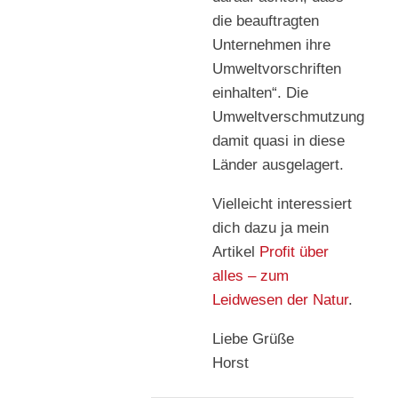
die beauftragten
Unternehmen ihre
Umweltvorschriften
einhalten“. Die
Umweltverschmutzung
damit quasi in diese
Länder ausgelagert.
Vielleicht interessiert
dich dazu ja mein
Artikel
Profit über
alles – zum
Leidwesen der Natur
.
Liebe Grüße
Horst