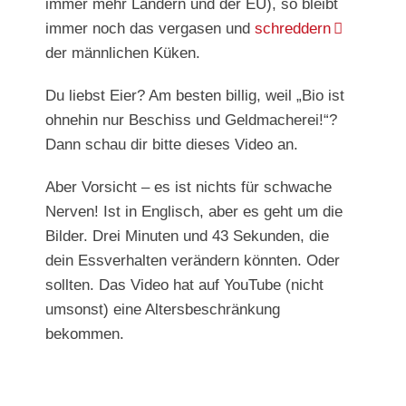
immer mehr Ländern und der EU), so bleibt
immer noch das vergasen und
schreddern
der männlichen Küken.
Du liebst Eier? Am besten billig, weil „Bio ist
ohnehin nur Beschiss und Geldmacherei!“?
Dann schau dir bitte dieses Video an.
Aber Vorsicht – es ist nichts für schwache
Nerven! Ist in Englisch, aber es geht um die
Bilder. Drei Minuten und 43 Sekunden, die
dein Essverhalten verändern könnten. Oder
sollten. Das Video hat auf YouTube (nicht
umsonst) eine Altersbeschränkung
bekommen.