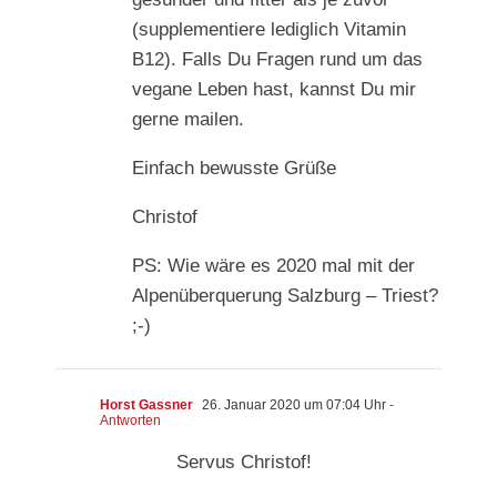
(supplementiere lediglich Vitamin
B12). Falls Du Fragen rund um das
vegane Leben hast, kannst Du mir
gerne mailen.
Einfach bewusste Grüße
Christof
PS: Wie wäre es 2020 mal mit der
Alpenüberquerung Salzburg – Triest?
;-)
Horst Gassner
26. Januar 2020 um 07:04 Uhr
-
Antworten
Servus Christof!