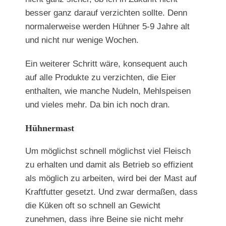
besser ganz darauf verzichten sollte. Denn
normalerweise werden Hühner 5-9 Jahre alt
und nicht nur wenige Wochen.
Ein weiterer Schritt wäre, konsequent auch
auf alle Produkte zu verzichten, die Eier
enthalten, wie manche Nudeln, Mehlspeisen
und vieles mehr. Da bin ich noch dran.
Hühnermast
Um möglichst schnell möglichst viel Fleisch
zu erhalten und damit als Betrieb so effizient
als möglich zu arbeiten, wird bei der Mast auf
Kraftfutter gesetzt. Und zwar dermaßen, dass
die Küken oft so schnell an Gewicht
zunehmen, dass ihre Beine sie nicht mehr