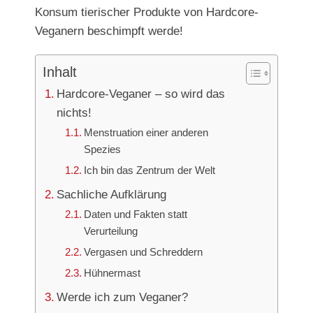
Konsum tierischer Produkte von Hardcore-
Veganern beschimpft werde!
Inhalt
Hardcore-Veganer – so wird das
nichts!
Menstruation einer anderen
Spezies
Ich bin das Zentrum der Welt
Sachliche Aufklärung
Daten und Fakten statt
Verurteilung
Vergasen und Schreddern
Hühnermast
Werde ich zum Veganer?