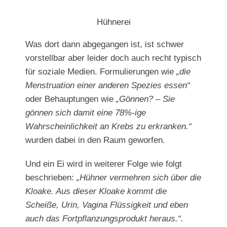
Hühnerei
Was dort dann abgegangen ist, ist schwer
vorstellbar aber leider doch auch recht typisch
für soziale Medien. Formulierungen wie
„die
Menstruation einer anderen Spezies essen“
oder Behauptungen wie
„Gönnen? – Sie
gönnen sich damit eine 78%-ige
Wahrscheinlichkeit an Krebs zu erkranken.“
wurden dabei in den Raum geworfen
.
Und ein Ei wird in weiterer Folge wie folgt
beschrieben:
„Hühner vermehren sich über die
Kloake. Aus dieser Kloake kommt die
Scheiße, Urin, Vagina Flüssigkeit und eben
auch das Fortpflanzungsprodukt heraus.“.