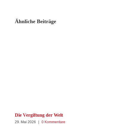
Ähnliche Beiträge
Kan
8. 
Die Vergiftung der Welt
29. Mai 2026
|
0 Kommentare