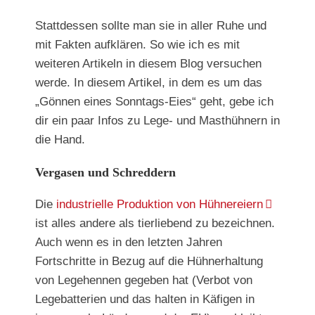
Stattdessen sollte man sie in aller Ruhe und
mit Fakten aufklären. So wie ich es mit
weiteren Artikeln in diesem Blog versuchen
werde. In diesem Artikel, in dem es um das
„Gönnen eines Sonntags-Eies“ geht, gebe ich
dir ein paar Infos zu Lege- und Masthühnern in
die Hand.
Vergasen und Schreddern
Die
industrielle Produktion von Hühnereiern
ist alles andere als tierliebend zu bezeichnen.
Auch wenn es in den letzten Jahren
Fortschritte in Bezug auf die Hühnerhaltung
von Legehennen gegeben hat (Verbot von
Legebatterien und das halten in Käfigen in