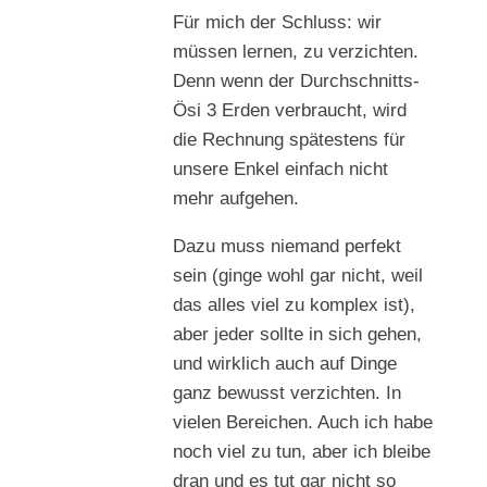
Für mich der Schluss: wir
müssen lernen, zu verzichten.
Denn wenn der Durchschnitts-
Ösi 3 Erden verbraucht, wird
die Rechnung spätestens für
unsere Enkel einfach nicht
mehr aufgehen.
Dazu muss niemand perfekt
sein (ginge wohl gar nicht, weil
das alles viel zu komplex ist),
aber jeder sollte in sich gehen,
und wirklich auch auf Dinge
ganz bewusst verzichten. In
vielen Bereichen. Auch ich habe
noch viel zu tun, aber ich bleibe
dran und es tut gar nicht so