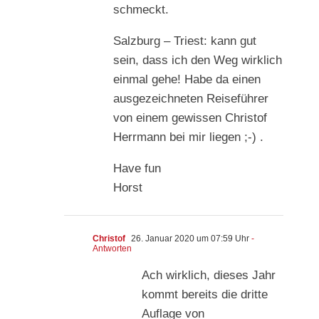
schmeckt.
Salzburg – Triest: kann gut
sein, dass ich den Weg wirklich
einmal gehe! Habe da einen
ausgezeichneten Reiseführer
von einem gewissen Christof
Herrmann bei mir liegen ;-) .
Have fun
Horst
Christof
26. Januar 2020 um 07:59 Uhr
-
Antworten
Ach wirklich, dieses Jahr
kommt bereits die dritte
Auflage von