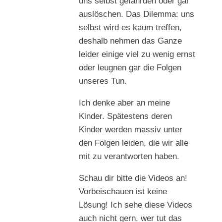
uns selbst gefährden oder gar
auslöschen. Das Dilemma: uns
selbst wird es kaum treffen,
deshalb nehmen das Ganze
leider einige viel zu wenig ernst
oder leugnen gar die Folgen
unseres Tun.
Ich denke aber an meine
Kinder. Spätestens deren
Kinder werden massiv unter
den Folgen leiden, die wir alle
mit zu verantworten haben.
Schau dir bitte die Videos an!
Vorbeischauen ist keine
Lösung! Ich sehe diese Videos
auch nicht gern, wer tut das