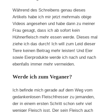
Während des Schreibens genau dieses
Artikels habe ich mir jetzt mehrmals obige
Videos angesehen und habe dann zu meiner
Frau gesagt, dass ich ab sofort kein
Hühnerfleisch mehr essen werde. Dieses mal
ziehe ich das durch! Ich will zum Leid dieser
Tiere keinen Beitrag mehr leisten! Und Eier
sowie Eierprodukte werde ich nach und nach
ebenfalls immer mehr vermeiden.
Werde ich zum Veganer?
Ich befinde mich gerade auf dem Weg vom
gedankenlosen Fleischfresser zu jemanden,
der in einem ersten Schritt schon sehr viel
weniger Fleisch isst. Der sein Fleisch auch