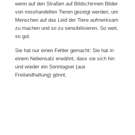
wenn auf den Straßen auf Bildschirmen Bilder
von misshandelten Tieren gezeigt werden, um
Menschen auf das Leid der Tiere aufmerksam
zu machen und so zu sensibilisieren. So weit,
so gut.
Sie hat nur einen Fehler gemacht: Sie hat in
einem Nebensatz erwähnt, dass sie sich hin
und wieder ein Sonntagsei (aus
Freilandhaltung) gönnt.