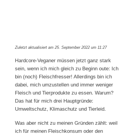
Zuletzt aktualisiert am 25. September 2022 um 11:27
Hardcore-Veganer müssen jetzt ganz stark
sein, wenn ich mich gleich zu Beginn oute: Ich
bin (noch) Fleischfresser! Allerdings bin ich
dabei, mich umzustellen und immer weniger
Fleisch und Tierprodukte zu essen. Warum?
Das hat für mich drei Hauptgründe:
Umweltschutz, Klimaschutz und Tierleid.
Was aber nicht zu meinen Gründen zählt: weil
ich für meinen Fleischkonsum oder den