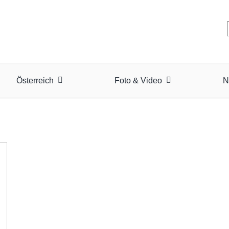
Österreich
Foto & Video
N