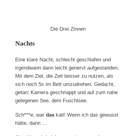
Die Drei Zinnen
Nachts
Eine klare Nacht, schlecht geschlafen und
irgendwann dann leicht genervt aufgestanden.
Mit dem Ziel, die Zeit besser zu nutzen, als
sich noch 5x im Bett umzudrehen. Gedacht,
getan: Kamera geschnappt und auf zum nahe
gelegenen See, dem Fuschlsee.
Sch***e, war
das
kalt! Wenn ich das gewusst
hätte, dann …