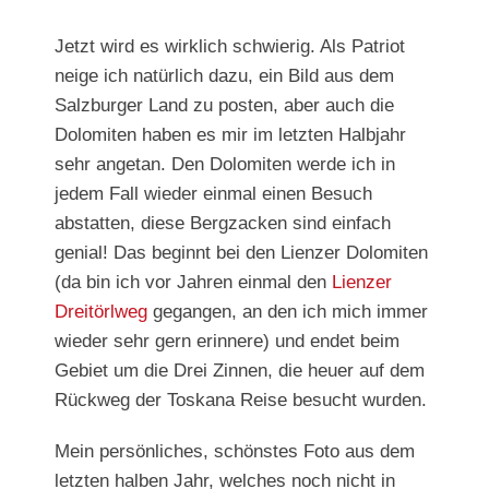
Jetzt wird es wirklich schwierig. Als Patriot
neige ich natürlich dazu, ein Bild aus dem
Salzburger Land zu posten, aber auch die
Dolomiten haben es mir im letzten Halbjahr
sehr angetan. Den Dolomiten werde ich in
jedem Fall wieder einmal einen Besuch
abstatten, diese Bergzacken sind einfach
genial! Das beginnt bei den Lienzer Dolomiten
(da bin ich vor Jahren einmal den
Lienzer
Dreitörlweg
gegangen, an den ich mich immer
wieder sehr gern erinnere) und endet beim
Gebiet um die Drei Zinnen, die heuer auf dem
Rückweg der Toskana Reise besucht wurden.
Mein persönliches, schönstes Foto aus dem
letzten halben Jahr, welches noch nicht in