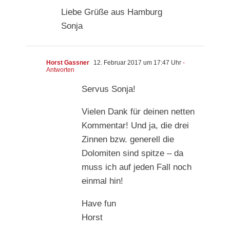
Liebe Grüße aus Hamburg
Sonja
Horst Gassner
12. Februar 2017 um 17:47 Uhr
-
Antworten
Servus Sonja!
Vielen Dank für deinen netten
Kommentar! Und ja, die drei
Zinnen bzw. generell die
Dolomiten sind spitze – da
muss ich auf jeden Fall noch
einmal hin!
Have fun
Horst