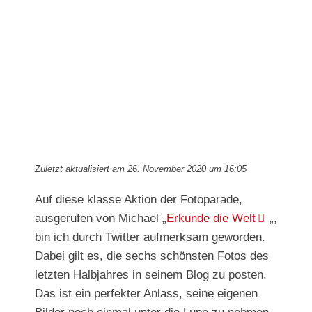
Bild
Zuletzt aktualisiert am 26. November 2020 um 16:05
Auf diese klasse Aktion der Fotoparade,
ausgerufen von Michael „
Erkunde die Welt
„,
bin ich durch Twitter aufmerksam geworden.
Dabei gilt es, die sechs schönsten Fotos des
letzten Halbjahres in seinem Blog zu posten.
Das ist ein perfekter Anlass, seine eigenen