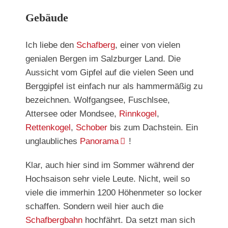
Gebäude
Ich liebe den
Schafberg
, einer von vielen
genialen Bergen im Salzburger Land. Die
Aussicht vom Gipfel auf die vielen Seen und
Berggipfel ist einfach nur als hammermäßig zu
bezeichnen. Wolfgangsee, Fuschlsee,
Attersee oder Mondsee,
Rinnkogel
,
Rettenkogel
,
Schober
bis zum Dachstein. Ein
unglaubliches
Panorama
!
Klar, auch hier sind im Sommer während der
Hochsaison sehr viele Leute. Nicht, weil so
viele die immerhin 1200 Höhenmeter so locker
schaffen. Sondern weil hier auch die
Schafbergbahn
hochfährt. Da setzt man sich