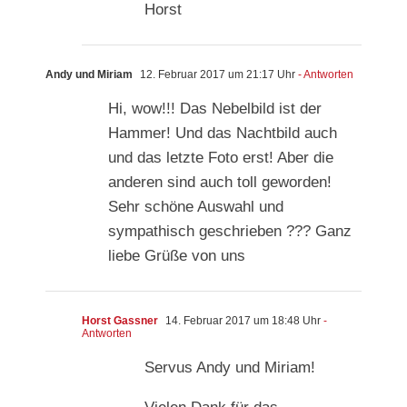
Horst
Andy und Miriam
12. Februar 2017 um 21:17 Uhr
- Antworten
Hi, wow!!! Das Nebelbild ist der
Hammer! Und das Nachtbild auch
und das letzte Foto erst! Aber die
anderen sind auch toll geworden!
Sehr schöne Auswahl und
sympathisch geschrieben ??? Ganz
liebe Grüße von uns
Horst Gassner
14. Februar 2017 um 18:48 Uhr
-
Antworten
Servus Andy und Miriam!