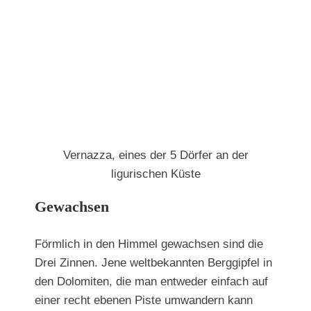
Vernazza, eines der 5 Dörfer an der
ligurischen Küste
Gewachsen
Förmlich in den Himmel gewachsen sind die
Drei Zinnen. Jene weltbekannten Berggipfel in
den Dolomiten, die man entweder einfach auf
einer recht ebenen Piste umwandern kann