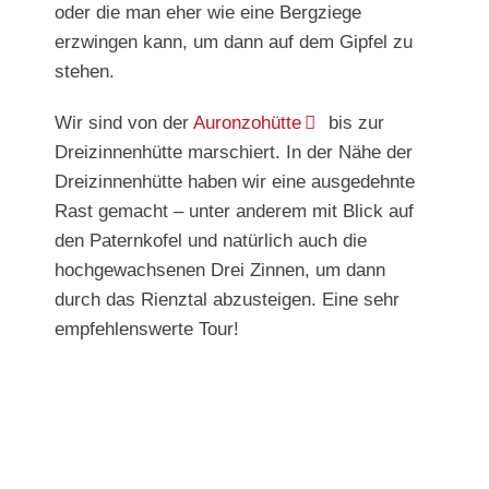
oder die man eher wie eine Bergziege
erzwingen kann, um dann auf dem Gipfel zu
stehen.
Wir sind von der
Auronzohütte
bis zur
Dreizinnenhütte marschiert. In der Nähe der
Dreizinnenhütte haben wir eine ausgedehnte
Rast gemacht – unter anderem mit Blick auf
den Paternkofel und natürlich auch die
hochgewachsenen Drei Zinnen, um dann
durch das Rienztal abzusteigen. Eine sehr
empfehlenswerte Tour!