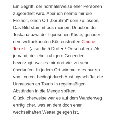
Ein Begriff, der normalerweise eher Personen
zugeordnet wird. Aber ich nehme mir die
Freiheit, einen Ort „berühmt“ sein zu lassen.
Das Bild stammt aus meinem Urlaub in der
Toskana bzw. der ligurischen Küste, genauer
dem weltbekannten Küstenstreifen
Cinque
Terre
(also die 5 Dörfer / Ortschaften). Als
jemand, der eher ruhigere Gegenden
bevorzugt, war es mir dort viel zu sehr
überlaufen. In jedem Ort wimmelte es nur so
von Leuten, bedingt durch Ausflugsschiffe, die
Unmassen an Touris in regelmäßigen
Abständen in die Menge spülten.
Glücklicherweise war es auf dem Wanderweg
erträglicher, was an dem doch eher
wechselhaften Wetter gelegen ist.