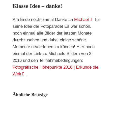
Klasse Idee – danke!
Am Ende noch einmal Danke an
Michael
für
seine Idee der Fotoparade! Es war schön,
noch einmal alle Bilder der letzten Monate
durchzusehen und dabei einige schöne
Momente neu erleben zu können! Hier noch
einmal der Link zu Michaels Bildern von 2-
2016 und den Teilnahmebedingungen:
Fotografische Höhepunkte 2016 | Erkunde die
Welt
.
Ähnliche Beiträge