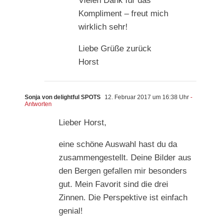
Vielen Dank für das
Kompliment – freut mich
wirklich sehr!
Liebe Grüße zurück
Horst
Sonja von delightful SPOTS
12. Februar 2017 um 16:38 Uhr
-
Antworten
Lieber Horst,
eine schöne Auswahl hast du da
zusammengestellt. Deine Bilder aus
den Bergen gefallen mir besonders
gut. Mein Favorit sind die drei
Zinnen. Die Perspektive ist einfach
genial!