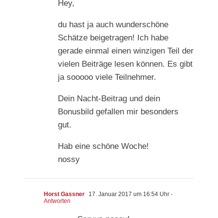
Hey,
du hast ja auch wunderschöne
Schätze beigetragen! Ich habe
gerade einmal einen winzigen Teil der
vielen Beiträge lesen können. Es gibt
ja sooooo viele Teilnehmer.
Dein Nacht-Beitrag und dein
Bonusbild gefallen mir besonders
gut.
Hab eine schöne Woche!
nossy
Horst Gassner
17. Januar 2017 um 16:54 Uhr
-
Antworten