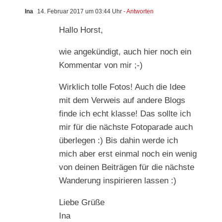
Ina
14. Februar 2017 um 03:44 Uhr
- Antworten
Hallo Horst,
wie angekündigt, auch hier noch ein
Kommentar von mir ;-)
Wirklich tolle Fotos! Auch die Idee
mit dem Verweis auf andere Blogs
finde ich echt klasse! Das sollte ich
mir für die nächste Fotoparade auch
überlegen :) Bis dahin werde ich
mich aber erst einmal noch ein wenig
von deinen Beiträgen für die nächste
Wanderung inspirieren lassen :)
Liebe Grüße
Ina