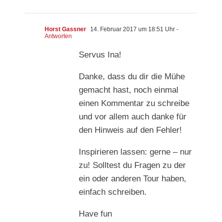
Horst Gassner
14. Februar 2017 um 18:51 Uhr
-
Antworten
Servus Ina!
Danke, dass du dir die Mühe
gemacht hast, noch einmal
einen Kommentar zu schreibe
und vor allem auch danke für
den Hinweis auf den Fehler!
Inspirieren lassen: gerne – nur
zu! Solltest du Fragen zu der
ein oder anderen Tour haben,
einfach schreiben.
Have fun