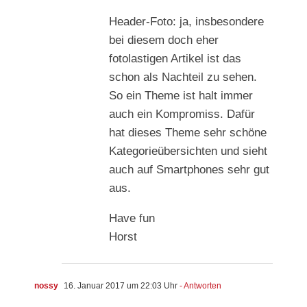
Header-Foto: ja, insbesondere
bei diesem doch eher
fotolastigen Artikel ist das
schon als Nachteil zu sehen.
So ein Theme ist halt immer
auch ein Kompromiss. Dafür
hat dieses Theme sehr schöne
Kategorieübersichten und sieht
auch auf Smartphones sehr gut
aus.
Have fun
Horst
nossy
16. Januar 2017 um 22:03 Uhr
- Antworten