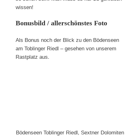
wissen!
Bonusbild / allerschönstes Foto
Als Bonus noch der Blick zu den Bödenseen
am Toblinger Riedl – gesehen von unserem
Rastplatz aus.
Bödenseen Toblinger Riedl, Sextner Dolomiten