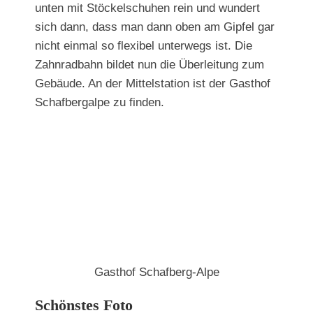
unten mit Stöckelschuhen rein und wundert
sich dann, dass man dann oben am Gipfel gar
nicht einmal so flexibel unterwegs ist. Die
Zahnradbahn bildet nun die Überleitung zum
Gebäude. An der Mittelstation ist der Gasthof
Schafbergalpe zu finden.
Gasthof Schafberg-Alpe
Schönstes Foto