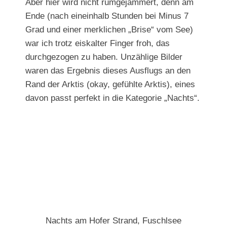
Aber hier wird nicht rumgejammert, denn am
Ende (nach eineinhalb Stunden bei Minus 7
Grad und einer merklichen „Brise“ vom See)
war ich trotz eiskalter Finger froh, das
durchgezogen zu haben. Unzählige Bilder
waren das Ergebnis dieses Ausflugs an den
Rand der Arktis (okay, gefühlte Arktis), eines
davon passt perfekt in die Kategorie „Nachts“.
Nachts am Hofer Strand, Fuschlsee