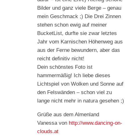
Bilder und ganz viele Berge – genau
mein Geschmack ;) Die Drei Zinnen
stehen schon ewig auf meiner
BucketList, durfte sie zwar letztes
Jahr vom Karnischen Höhenweg aus
aus der Ferne bewundern, aber das
reicht definitiv nicht!
Dein schönstes Foto ist
hammermäßig! Ich liebe dieses
Lichtspiel von Wolken und Sonne auf
den Felswänden – schon viel zu
lange nicht mehr in natura gesehen ;)
Grüße aus dem Almenland
Vanessa von
http://www.dancing-on-
clouds.at