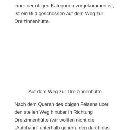
einer der obigen Kategorien vorgekommen ist,
ist ein Bild geschossen auf dem Weg zur
Dreizinnenhütte.
Auf dem Weg zur Dreizinnenhütte
Nach dem Queren des obigen Felsens über
den steilen Weg hinüber in Richtung
Dreizinnenhütte (wir wollten nicht die
„Autobahn“ unterhalb gehen), den durch das