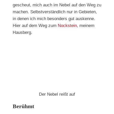
gescheut, mich auch im Nebel auf den Weg zu
machen. Selbstverständlich nur in Gebieten,
in denen ich mich besonders gut auskenne.
Hier auf dem Weg zum
Nockstein
, meinem
Hausberg.
Der Nebel reißt auf
Berühmt