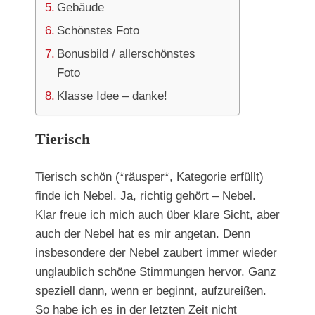
Gebäude
Schönstes Foto
Bonusbild / allerschönstes
Foto
Klasse Idee – danke!
Tierisch
Tierisch schön (*räusper*, Kategorie erfüllt)
finde ich Nebel. Ja, richtig gehört – Nebel.
Klar freue ich mich auch über klare Sicht, aber
auch der Nebel hat es mir angetan. Denn
insbesondere der Nebel zaubert immer wieder
unglaublich schöne Stimmungen hervor. Ganz
speziell dann, wenn er beginnt, aufzureißen.
So habe ich es in der letzten Zeit nicht