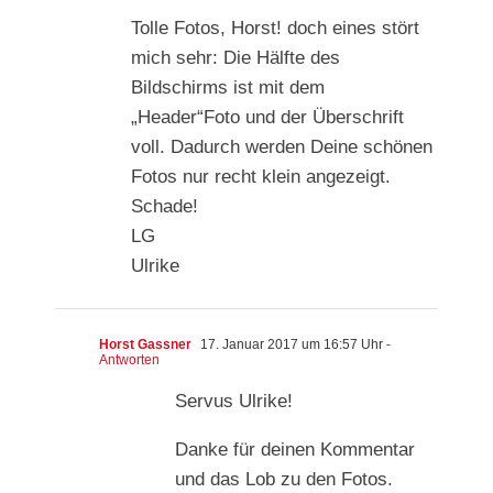
Tolle Fotos, Horst! doch eines stört
mich sehr: Die Hälfte des
Bildschirms ist mit dem
„Header“Foto und der Überschrift
voll. Dadurch werden Deine schönen
Fotos nur recht klein angezeigt.
Schade!
LG
Ulrike
Horst Gassner
17. Januar 2017 um 16:57 Uhr
-
Antworten
Servus Ulrike!
Danke für deinen Kommentar
und das Lob zu den Fotos.