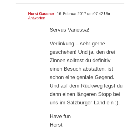
Horst Gassner
16. Februar 2017 um 07:42 Uhr
-
Antworten
Servus Vanessa!
Verlinkung – sehr gerne
geschehen! Und ja, den drei
Zinnen solltest du definitiv
einen Besuch abstatten, ist
schon eine geniale Gegend.
Und auf dem Rückweg legst du
dann einen längeren Stopp bei
uns im Salzburger Land ein :).
Have fun
Horst