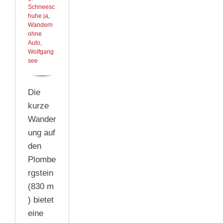
Schneesc
huhe ja
,
Wandern
ohne
Auto
,
Wolfgang
see
Die
kurze
Wander
ung auf
den
Plombe
rgstein
(830 m
) bietet
eine