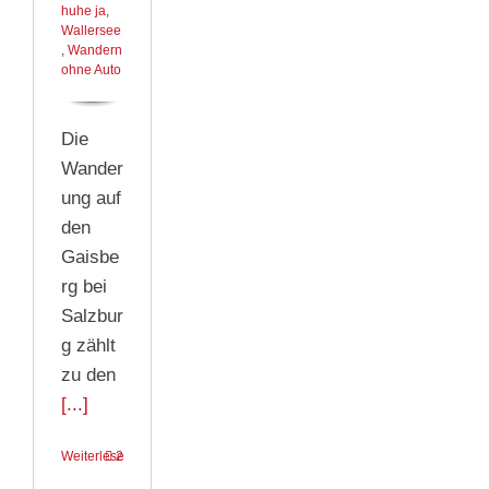
huhe ja
,
Wallersee
,
Wandern
ohne Auto
Die
Wander
ung auf
den
Gaisbe
rg bei
Salzbur
g zählt
zu den
[...]
Weiterlesen
2