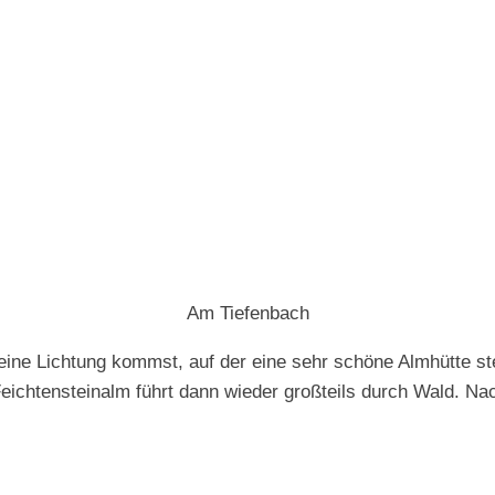
Am Tiefenbach
 eine Lichtung kommst, auf der eine sehr schöne Almhütte s
eichtensteinalm führt dann wieder großteils durch Wald. Nac