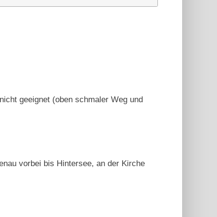
 nicht geeignet (oben schmaler Weg und
nau vorbei bis Hintersee, an der Kirche