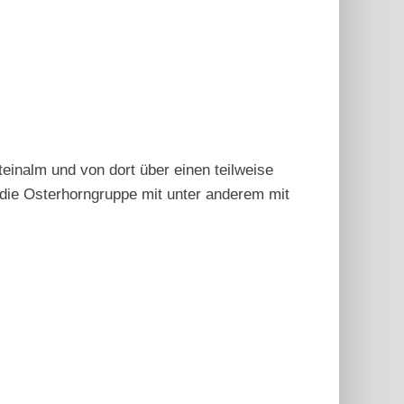
einalm und von dort über einen teilweise
die Osterhorngruppe mit unter anderem mit