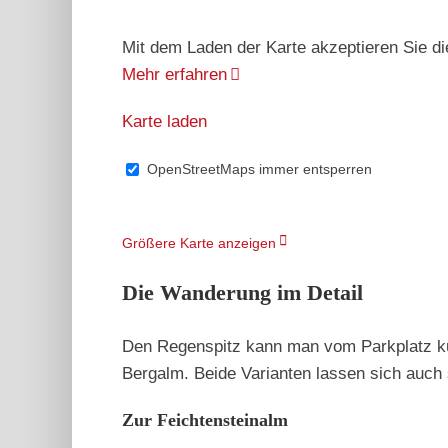
Mit dem Laden der Karte akzeptieren Sie d
Mehr erfahren
Karte laden
OpenStreetMaps immer entsperren
Größere Karte anzeigen
Die Wanderung im Detail
Den Regenspitz kann man vom Parkplatz kur
Bergalm. Beide Varianten lassen sich auch 
Zur Feichtensteinalm