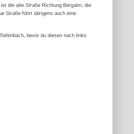
st die alte Straße Richtung Bergalm, die
eue Straße führt übrigens auch eine
Tiefenbach, bevor du diesen nach links