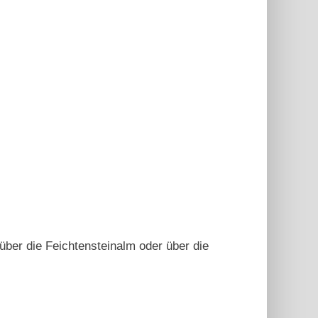
ber die Feichtensteinalm oder über die