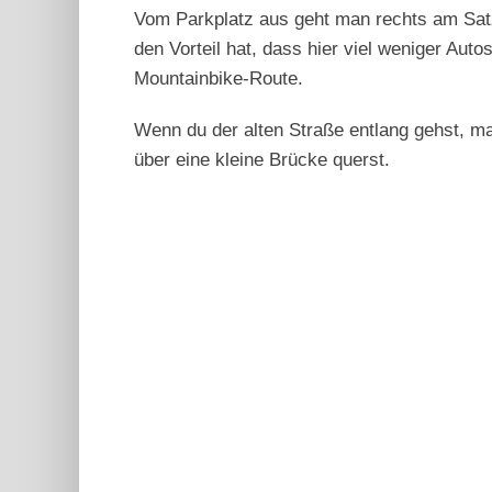
Vom Parkplatz aus geht man rechts am Satzs
den Vorteil hat, dass hier viel weniger Aut
Mountainbike-Route.
Wenn du der alten Straße entlang gehst, ma
über eine kleine Brücke querst.