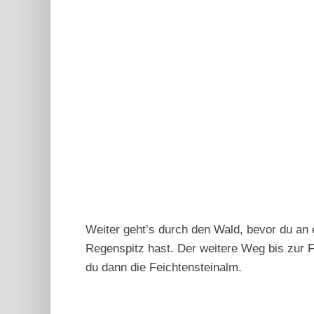
Weiter geht’s durch den Wald, bevor du an
Regenspitz hast. Der weitere Weg bis zur F
du dann die Feichtensteinalm.