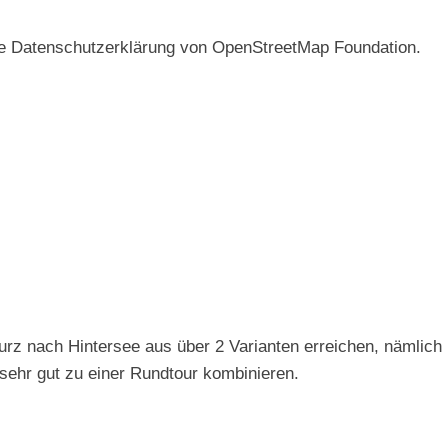
ie Datenschutzerklärung von OpenStreetMap Foundation.
z nach Hintersee aus über 2 Varianten erreichen, nämlich ü
sehr gut zu einer Rundtour kombinieren.