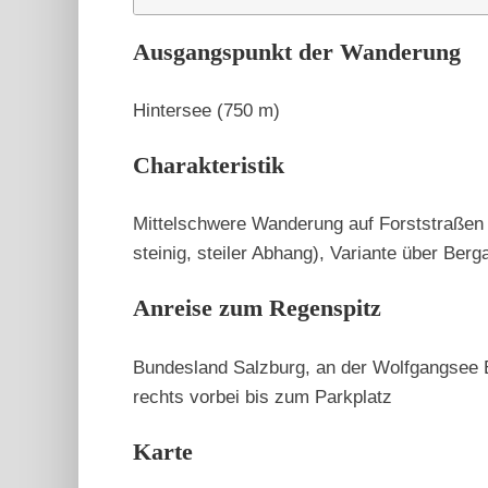
Ausgangspunkt der Wanderung
Hintersee (750 m)
Charakteristik
Mittelschwere Wanderung auf Forststraßen 
steinig, steiler Abhang), Variante über Berg
Anreise zum Regenspitz
Bundesland Salzburg, an der Wolfgangsee B
rechts vorbei bis zum Parkplatz
Karte