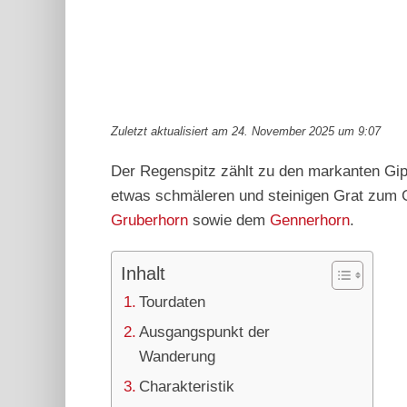
Zuletzt aktualisiert am 24. November 2025 um 9:07
Der Regenspitz zählt zu den markanten Gipf
etwas schmäleren und steinigen Grat zum G
Gruberhorn
sowie dem
Gennerhorn
.
Inhalt
Tourdaten
Ausgangspunkt der
Wanderung
Charakteristik