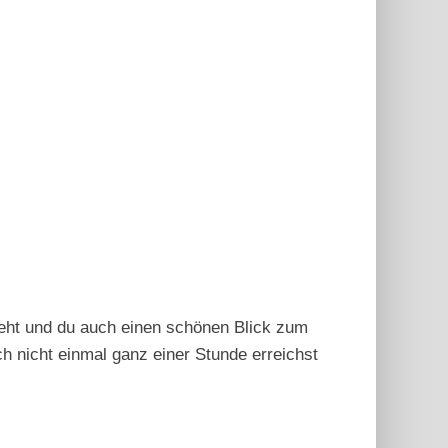
teht und du auch einen schönen Blick zum
h nicht einmal ganz einer Stunde erreichst