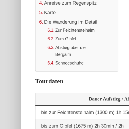
Anreise zum Regenspitz
Karte
Die Wanderung im Detail
Zur Feichtensteinalm
Zum Gipfel
Abstieg über die
Bergalm
Schneeschuhe
Tourdaten
Dauer Aufstieg / A
bis zur Feichtensteinalm (1300 m) 1h 15
bis zum Gipfel (1675 m) 2h 30min / 2h