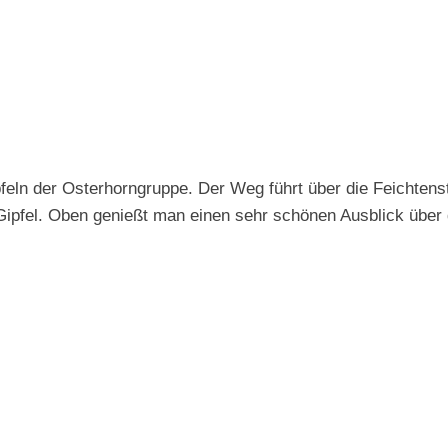
eln der Osterhorngruppe. Der Weg führt über die Feichtenst
ipfel. Oben genießt man einen sehr schönen Ausblick über 