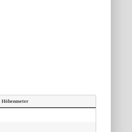
Höhenmeter