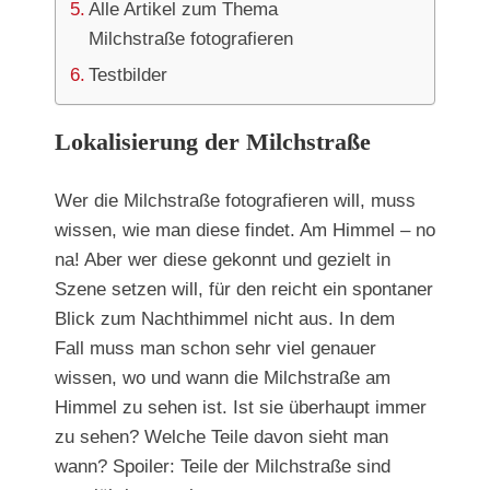
Alle Artikel zum Thema
Milchstraße fotografieren
Testbilder
Lokalisierung der Milchstraße
Wer die Milchstraße fotografieren will, muss
wissen, wie man diese findet. Am Himmel – no
na! Aber wer diese gekonnt und gezielt in
Szene setzen will, für den reicht ein spontaner
Blick zum Nachthimmel nicht aus. In dem
Fall muss man schon sehr viel genauer
wissen, wo und wann die Milchstraße am
Himmel zu sehen ist. Ist sie überhaupt immer
zu sehen? Welche Teile davon sieht man
wann? Spoiler: Teile der Milchstraße sind