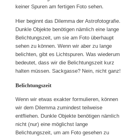
keiner Spuren am fertigen Foto sehen.
Hier beginnt das Dilemma der Astrofotografie.
Dunkle Objekte benötigen nämlich eine lange
Belichtungszeit, um sie am Foto überhaupt
sehen zu können. Wenn wir aber zu lange
belichten, gibt es Lichtspuren. Was wiederum
bedeutet, dass wir die Belichtungszeit kurz
halten müssen. Sackgasse? Nein, nicht ganz!
Belichtungszeit
Wenn wir etwas exakter formulieren, können
wir dem Dilemma zumindest teilweise
entfliehen. Dunkle Objekte benötigen nämlich
nicht (nur) eine möglichst lange
Belichtungszeit, um am Foto gesehen zu