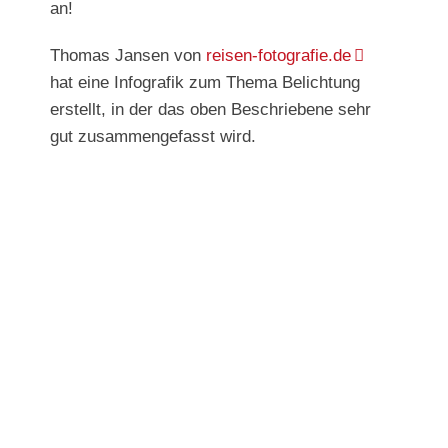
an!
Thomas Jansen von
reisen-fotografie.de
hat eine Infografik zum Thema Belichtung
erstellt, in der das oben Beschriebene sehr
gut zusammengefasst wird.