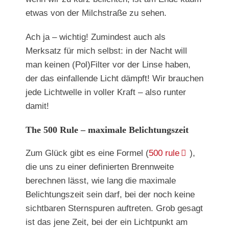
etwas von der Milchstraße zu sehen.
Ach ja – wichtig! Zumindest auch als
Merksatz für mich selbst: in der Nacht will
man keinen (Pol)Filter vor der Linse haben,
der das einfallende Licht dämpft! Wir brauchen
jede Lichtwelle in voller Kraft – also runter
damit!
The 500 Rule – maximale Belichtungszeit
Zum Glück gibt es eine Formel (
500 rule
),
die uns zu einer definierten Brennweite
berechnen lässt, wie lang die maximale
Belichtungszeit sein darf, bei der noch keine
sichtbaren Sternspuren auftreten. Grob gesagt
ist das jene Zeit, bei der ein Lichtpunkt am