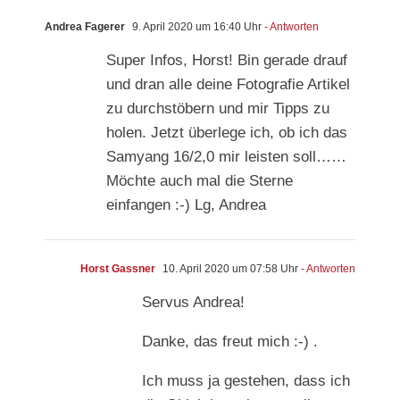
Andrea Fagerer
9. April 2020 um 16:40 Uhr
- Antworten
Super Infos, Horst! Bin gerade drauf
und dran alle deine Fotografie Artikel
zu durchstöbern und mir Tipps zu
holen. Jetzt überlege ich, ob ich das
Samyang 16/2,0 mir leisten soll……
Möchte auch mal die Sterne
einfangen :-) Lg, Andrea
Horst Gassner
10. April 2020 um 07:58 Uhr
- Antworten
Servus Andrea!
Danke, das freut mich :-) .
Ich muss ja gestehen, dass ich