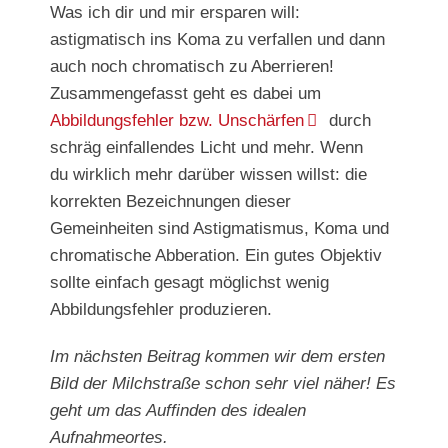
Was ich dir und mir ersparen will:
astigmatisch ins Koma zu verfallen und dann
auch noch chromatisch zu Aberrieren!
Zusammengefasst geht es dabei um
Abbildungsfehler bzw. Unschärfen
durch
schräg einfallendes Licht und mehr. Wenn
du wirklich mehr darüber wissen willst: die
korrekten Bezeichnungen dieser
Gemeinheiten sind Astigmatismus, Koma und
chromatische Abberation. Ein gutes Objektiv
sollte einfach gesagt möglichst wenig
Abbildungsfehler produzieren.
Im nächsten Beitrag kommen wir dem ersten
Bild der Milchstraße schon sehr viel näher! Es
geht um das Auffinden des idealen
Aufnahmeortes.