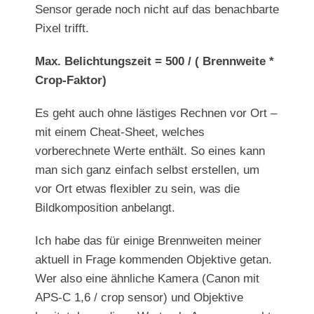
Sensor gerade noch nicht auf das benachbarte
Pixel trifft.
Max. Belichtungszeit = 500 / ( Brennweite *
Crop-Faktor)
Es geht auch ohne lästiges Rechnen vor Ort –
mit einem Cheat-Sheet, welches
vorberechnete Werte enthält. So eines kann
man sich ganz einfach selbst erstellen, um
vor Ort etwas flexibler zu sein, was die
Bildkomposition anbelangt.
Ich habe das für einige Brennweiten meiner
aktuell in Frage kommenden Objektive getan.
Wer also eine ähnliche Kamera (Canon mit
APS-C 1,6 / crop sensor) und Objektive