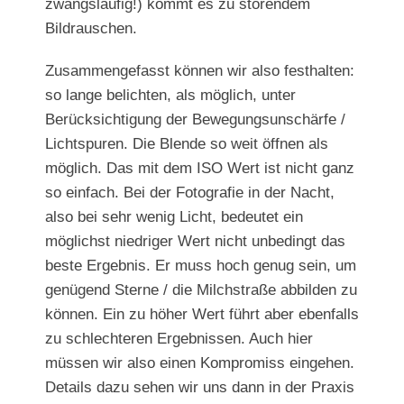
zwangsläufig!) kommt es zu störendem
Bildrauschen.
Zusammengefasst können wir also festhalten:
so lange belichten, als möglich, unter
Berücksichtigung der Bewegungsunschärfe /
Lichtspuren. Die Blende so weit öffnen als
möglich. Das mit dem ISO Wert ist nicht ganz
so einfach. Bei der Fotografie in der Nacht,
also bei sehr wenig Licht, bedeutet ein
möglichst niedriger Wert nicht unbedingt das
beste Ergebnis. Er muss hoch genug sein, um
genügend Sterne / die Milchstraße abbilden zu
können. Ein zu höher Wert führt aber ebenfalls
zu schlechteren Ergebnissen. Auch hier
müssen wir also einen Kompromiss eingehen.
Details dazu sehen wir uns dann in der Praxis