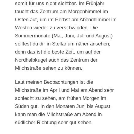
somit für uns nicht sichtbar. Im Frühjahr
taucht das Zentrum am Morgenhimmel im
Osten auf, um im Herbst am Abendhimmel im
Westen wieder zu verschwinden. Die
Sommermonate (Mai, Juni, Juli und August)
solltest du dir in Stellarium näher ansehen,
denn das ist die beste Zeit, um auf der
Nordhalbkugel auch das Zentrum der
Milchstraße sehen zu können.
Laut meinen Beobachtungen ist die
Milchstraße im April und Mai am Abend sehr
schlecht zu sehen, am frühen Morgen im
Süden gut. In den Monaten Juni bis August
kann man die Milchstraße am Abend in
südlicher Richtung sehr gut sehen.