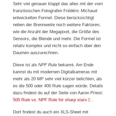
Sehr viel genauer klappt das alles mit der vom
französischen Fotografen Frédéric Michaud
entwickelten Formel. Diese berücksichtigt
neben der Brennweite noch weitere Faktoren,
wie die Anzahl der Megapixel, die Größe des
Sensors, die Blende und mehr. Die Formel ist
relativ komplex und nicht so einfach über den
Daumen auszurechnen.
Diese ist als
NPF Rule
bekannt. Am Ende
kannst du mit modernen Digitalkameras mit
mehr als 20 MP sehr viel kürzer belichten, als
es die 500 oder 400 Rule sagen würde. Details
dazu findest du auf der Seite von Aaron Priest:
500 Rule vs. NPF Rule for sharp stars
.
Dort findest du auch ein XLS-Sheet mit