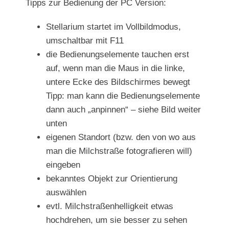
Tipps zur Bedienung der PC Version:
Stellarium startet im Vollbildmodus,
umschaltbar mit F11
die Bedienungselemente tauchen erst
auf, wenn man die Maus in die linke,
untere Ecke des Bildschirmes bewegt
Tipp: man kann die Bedienungselemente
dann auch „anpinnen“ – siehe Bild weiter
unten
eigenen Standort (bzw. den von wo aus
man die Milchstraße fotografieren will)
eingeben
bekanntes Objekt zur Orientierung
auswählen
evtl. Milchstraßenhelligkeit etwas
hochdrehen, um sie besser zu sehen