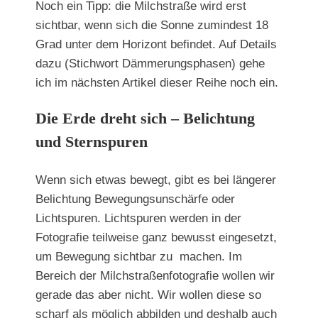
Noch ein Tipp: die Milchstraße wird erst
sichtbar, wenn sich die Sonne zumindest 18
Grad unter dem Horizont befindet. Auf Details
dazu (Stichwort Dämmerungsphasen) gehe
ich im nächsten Artikel dieser Reihe noch ein.
Die Erde dreht sich – Belichtung
und Sternspuren
Wenn sich etwas bewegt, gibt es bei längerer
Belichtung Bewegungsunschärfe oder
Lichtspuren. Lichtspuren werden in der
Fotografie teilweise ganz bewusst eingesetzt,
um Bewegung sichtbar zu machen. Im
Bereich der Milchstraßenfotografie wollen wir
gerade das aber nicht. Wir wollen diese so
scharf als möglich abbilden und deshalb auch