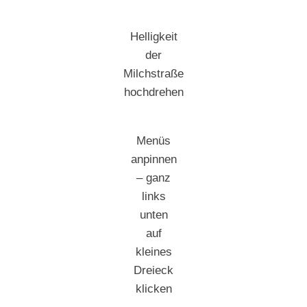
Helligkeit
der
Milchstraße
hochdrehen
Menüs
anpinnen
– ganz
links
unten
auf
kleines
Dreieck
klicken