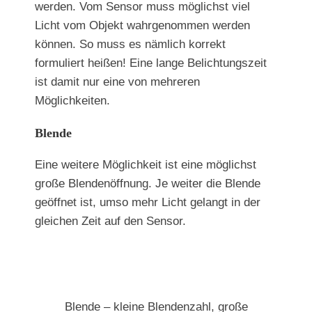
werden. Vom Sensor muss möglichst viel
Licht vom Objekt wahrgenommen werden
können. So muss es nämlich korrekt
formuliert heißen! Eine lange Belichtungszeit
ist damit nur eine von mehreren
Möglichkeiten.
Blende
Eine weitere Möglichkeit ist eine möglichst
große Blendenöffnung. Je weiter die Blende
geöffnet ist, umso mehr Licht gelangt in der
gleichen Zeit auf den Sensor.
Blende – kleine Blendenzahl, große