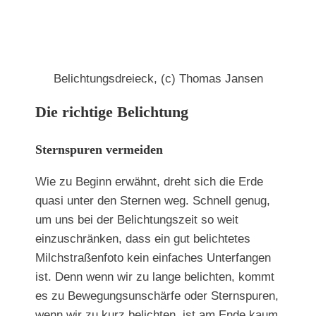
Belichtungsdreieck, (c) Thomas Jansen
Die richtige Belichtung
Sternspuren vermeiden
Wie zu Beginn erwähnt, dreht sich die Erde
quasi unter den Sternen weg. Schnell genug,
um uns bei der Belichtungszeit so weit
einzuschränken, dass ein gut belichtetes
Milchstraßenfoto kein einfaches Unterfangen
ist. Denn wenn wir zu lange belichten, kommt
es zu Bewegungsunschärfe oder Sternspuren,
wenn wir zu kurz belichten, ist am Ende kaum