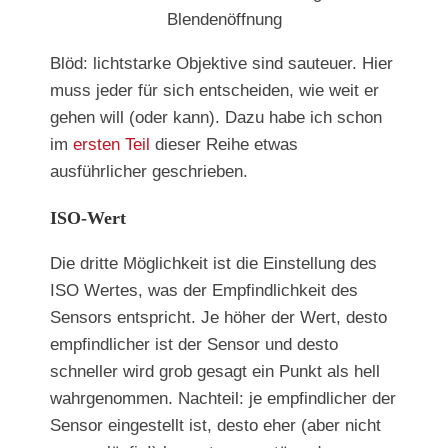
Blendenöffnung
Blöd: lichtstarke Objektive sind sauteuer. Hier
muss jeder für sich entscheiden, wie weit er
gehen will (oder kann). Dazu habe ich schon
im
ersten Teil
dieser Reihe etwas
ausführlicher geschrieben.
ISO-Wert
Die dritte Möglichkeit ist die Einstellung des
ISO Wertes, was der Empfindlichkeit des
Sensors entspricht. Je höher der Wert, desto
empfindlicher ist der Sensor und desto
schneller wird grob gesagt ein Punkt als hell
wahrgenommen. Nachteil: je empfindlicher der
Sensor eingestellt ist, desto eher (aber nicht