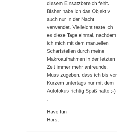
diesem Einsatzbereich fehlt.
Bisher habe ich das Objektiv
auch nur in der Nacht
verwendet. Vielleicht teste ich
es diese Tage einmal, nachdem
ich mich mit dem manuellen
Scharfstellen durch meine
Makroaufnahmen in der letzten
Zeit immer mehr anfreunde.
Muss zugeben, dass ich bis vor
Kurzem untertags nur mit dem
Autofokus richtig Spaß hatte ;-)
.
Have fun
Horst