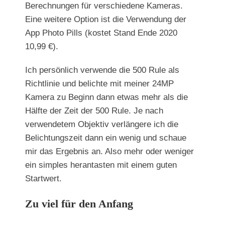
Berechnungen für verschiedene Kameras.
Eine weitere Option ist die Verwendung der
App Photo Pills (kostet Stand Ende 2020
10,99 €).
Ich persönlich verwende die 500 Rule als
Richtlinie und belichte mit meiner 24MP
Kamera zu Beginn dann etwas mehr als die
Hälfte der Zeit der 500 Rule. Je nach
verwendetem Objektiv verlängere ich die
Belichtungszeit dann ein wenig und schaue
mir das Ergebnis an. Also mehr oder weniger
ein simples herantasten mit einem guten
Startwert.
Zu viel für den Anfang