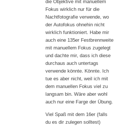
die Objektive mit manuellem
Fokus wirklich nur für die
Nachtfotografie verwende, wo
der Autofokus ohnehin nicht
wirklich funktioniert. Habe mir
auch eine 135er Festbrennweite
mit manuellem Fokus zugelegt
und dachte mir, dass ich diese
durchaus auch untertags
verwende könnte. Könnte. Ich
tue es aber nicht, weil ich mit
dem manuellen Fokus viel zu
langsam bin. Wäre aber wohl
auch nur eine Farge der Übung.
Viel Spaß mit dem 16er (falls
du es dir zulegen solltest)