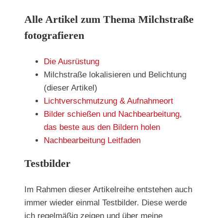
Alle Artikel zum Thema Milchstraße
fotografieren
Die Ausrüstung
Milchstraße lokalisieren und Belichtung
(dieser Artikel)
Lichtverschmutzung & Aufnahmeort
Bilder schießen und Nachbearbeitung,
das beste aus den Bildern holen
Nachbearbeitung Leitfaden
Testbilder
Im Rahmen dieser Artikelreihe entstehen auch
immer wieder einmal Testbilder. Diese werde
ich regelmäßig zeigen und über meine