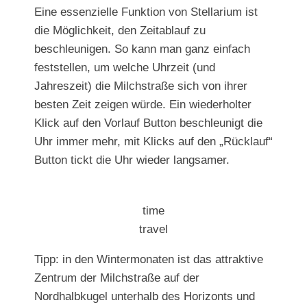
Eine essenzielle Funktion von Stellarium ist
die Möglichkeit, den Zeitablauf zu
beschleunigen. So kann man ganz einfach
feststellen, um welche Uhrzeit (und
Jahreszeit) die Milchstraße sich von ihrer
besten Zeit zeigen würde. Ein wiederholter
Klick auf den Vorlauf Button beschleunigt die
Uhr immer mehr, mit Klicks auf den „Rücklauf“
Button tickt die Uhr wieder langsamer.
time
travel
Tipp: in den Wintermonaten ist das attraktive
Zentrum der Milchstraße auf der
Nordhalbkugel unterhalb des Horizonts und