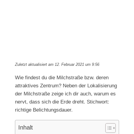
Bild
Zuletzt aktualisiert am 12. Februar 2021 um 9:56
Wie findest du die Milchstraße bzw. deren
attraktives Zentrum? Neben der Lokalisierung
der Milchstraße zeige ich dir auch, warum es
nervt, dass sich die Erde dreht. Stichwort:
richtige Belichtungsdauer.
Inhalt