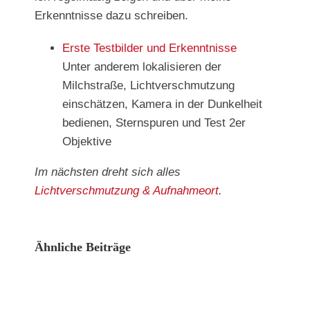
Erkenntnisse dazu schreiben.
Erste Testbilder und Erkenntnisse
Unter anderem lokalisieren der
Milchstraße, Lichtverschmutzung
einschätzen, Kamera in der Dunkelheit
bedienen, Sternspuren und Test 2er
Objektive
Im nächsten dreht sich alles
Lichtverschmutzung & Aufnahmeort
.
Ähnliche Beiträge