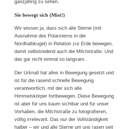
ganzjährig zu sehen.
Sie bewegt sich (Mist!)
Wir wissen ja, dass sich alle Sterne (mit
Ausnahme des Polarsterns in der
Nordhalbkugel) in Relation zur Erde bewegen,
damit selbstredend auch die Milchstraße. Und
das gar nicht einmal so langsam.
Der Urknall hat alles in Bewegung gesetzt und
ist für die rasend schnelle Bewegung
verantwortlich, mit der sich alle
Himmelskörper fortbewegen. Diese Bewegung
ist aber für uns kaum sichtbar und für unser
Vorhaben, die Milchstraße zu fotografieren,
völlig irrelevant. Das nur der Vollständigkeit
halber – wir und alle Sterne um uns rasen seit