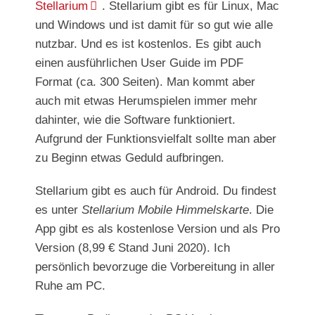
Stellarium
. Stellarium gibt es für Linux, Mac
und Windows und ist damit für so gut wie alle
nutzbar. Und es ist kostenlos. Es gibt auch
einen ausführlichen User Guide im PDF
Format (ca. 300 Seiten). Man kommt aber
auch mit etwas Herumspielen immer mehr
dahinter, wie die Software funktioniert.
Aufgrund der Funktionsvielfalt sollte man aber
zu Beginn etwas Geduld aufbringen.
Stellarium gibt es auch für Android. Du findest
es unter
Stellarium Mobile Himmelskarte
. Die
App gibt es als kostenlose Version und als Pro
Version (8,99 € Stand Juni 2020). Ich
persönlich bevorzuge die Vorbereitung in aller
Ruhe am PC.