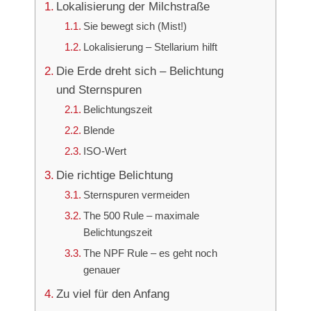
Lokalisierung der Milchstraße
Sie bewegt sich (Mist!)
Lokalisierung – Stellarium hilft
Die Erde dreht sich – Belichtung
und Sternspuren
Belichtungszeit
Blende
ISO-Wert
Die richtige Belichtung
Sternspuren vermeiden
The 500 Rule – maximale
Belichtungszeit
The NPF Rule – es geht noch
genauer
Zu viel für den Anfang