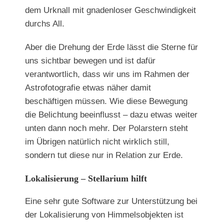
dem Urknall mit gnadenloser Geschwindigkeit
durchs All.
Aber die Drehung der Erde lässt die Sterne für
uns sichtbar bewegen und ist dafür
verantwortlich, dass wir uns im Rahmen der
Astrofotografie etwas näher damit
beschäftigen müssen. Wie diese Bewegung
die Belichtung beeinflusst – dazu etwas weiter
unten dann noch mehr. Der Polarstern steht
im Übrigen natürlich nicht wirklich still,
sondern tut diese nur in Relation zur Erde.
Lokalisierung – Stellarium hilft
Eine sehr gute Software zur Unterstützung bei
der Lokalisierung von Himmelsobjekten ist